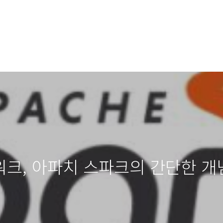
크, 아파치 스파크의 간단한 개