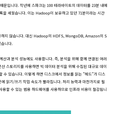
 때문입니다. 작년에 스파크는 100 테라바이트의 데이터를 23분 내에
을 세웠습니다. 이는 Hadoop이 보유하고 있던 71분이라는 시간
지 않습니다. 대신 Hadoop의 HDFS, MongoDB, Amazon의 S
있습니다.
산과 분석 성능에도 사용합니다. 즉, 분석을 위해 함께 연결된 여러
분산 스토리지를 사용하면 빅 데이터 분석을 위해 수집된 대규모 데이
할 수 있습니다. 이렇게 하면 디스크에서 정보를 읽는 "헤드"가 디스
문에 읽기/쓰기 작업 속도가 빨라집니다. 처리 능력과 마찬가지로 필
 사용할 수 있는 범용 하드웨어를 사용하므로 인프라 비용이 절감됩니