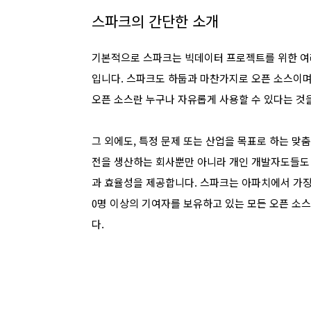
스파크의 간단한 소개
기본적으로 스파크는 빅데이터 프로젝트를 위한 여러
입니다.
스파크도 하둡과 마찬가지로 오픈 소스이며 Apa
오픈 소스란 누구나 자유롭게 사용할 수 있다는 것
그 외에도, 특정 문제 또는 산업을 목표로 하는 맞
전을 생산하는 회사뿐만 아니라 개인 개발자도들도
과 효율성을 제공합니다. 스파크는 아파치에서 가장 
0명 이상의 기여자를 보유하고 있는 모든 오픈 소
다.