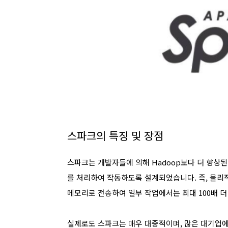
스파크의 특징 및 장점
스파크는 개발자들에 의해 Hadoop보다 더 향상
를 처리하여 작동하도록 설계되었습니다. 즉, 물리적
메모리로 전송하여 일부 작업에서는 최대 100배 더
실제로도 스파크는 매우 대중적이며, 많은 대기업