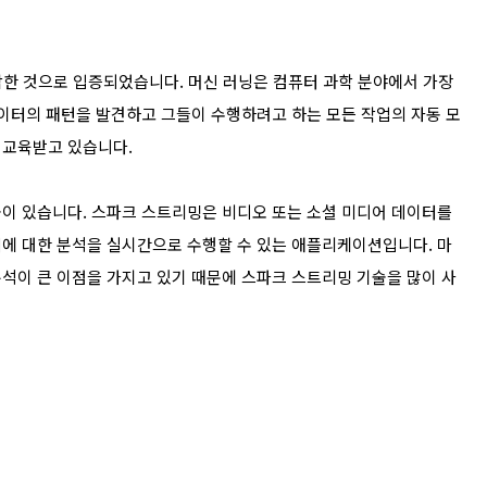
합한 것으로 입증되었습니다. 머신 러닝은 컴퓨터 과학 분야에서 가장
데이터의 패턴을 발견하고 그들이 수행하려고 하는 모든 작업의 자동 모
 교육받고 있습니다.
이 있습니다. 스파크 스트리밍은 비디오 또는 소셜 미디어 데이터를
에 대한 분석을 실시간으로 수행할 수 있는 애플리케이션입니다. 마
석이 큰 이점을 가지고 있기 때문에 스파크 스트리밍 기술을 많이 사