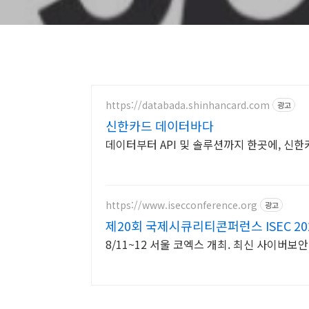
https://databada.shinhancard.com
광고
신한카드 데이터바다
데이터부터 API 및 솔루션까지 한곳에, 신한카드의
https://www.isecconference.org
광고
제20회 국제시큐리티콘퍼런스 ISEC 20
8/11~12 서울 코엑스 개최. 최신 사이버보