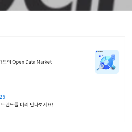
 Open Data Market
26
안 트렌드를 미리 만나보세요!