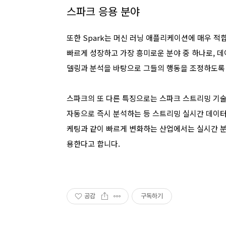
스파크 응용 분야
또한 Spark는 머신 러닝 애플리케이션에 매우 적
빠르게 성장하고 가장 흥미로운 분야 중 하나로, 
델링과 분석을 바탕으로 그들의 행동을 조정하도록
스파크의 또 다른 특징으로는 스파크 스트리밍 기술
자동으로 즉시 분석하는 등 스트리밍 실시간 데이터
케팅과 같이 빠르게 변화하는 산업에서는 실시간 분
용한다고 합니다.
공감
구독하기