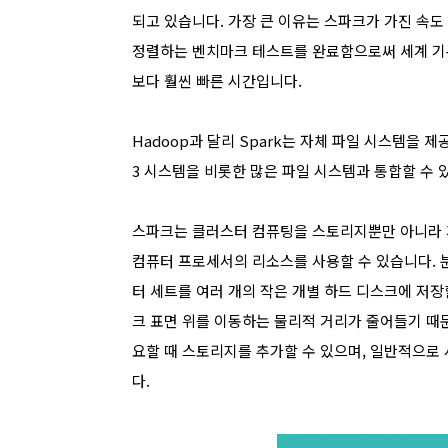
되고 있습니다. 가장 큰 이유는 스파크가 가진 속도
정렬하는 벤치마크 테스트를 완료함으로써 세계 기록
보다 훨씬 빠른 시간입니다.
Hadoop과 달리 Spark는 자체 파일 시스템을 제공하
3 시스템을 비롯한 많은 파일 시스템과 통합할 수 
스파크는 클러스터 컴퓨팅을 스토리지뿐만 아니라 계
컴퓨터 프로세서의 리소스를 사용할 수 있습니다. 
터 세트를 여러 개의 작은 개별 하드 디스크에 저장
크 표면 위를 이동하는 물리적 거리가 줄어들기 때
요할 때 스토리지를 추가할 수 있으며, 일반적으로
다.