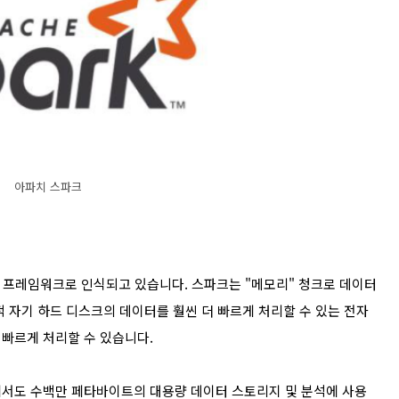
아파치 스파크
된 프레임워크로 인식되고 있습니다. 스파크는 "메모리" 청크로 데이터
 자기 하드 디스크의 데이터를 훨씬 더 빠르게 처리할 수 있는 전자
 빠르게 처리할 수 있습니다.
에서도 수백만 페타바이트의 대용량 데이터 스토리지 및 분석에 사용