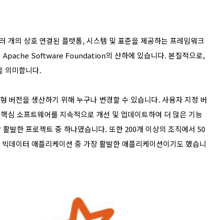
 개의 상호 연결된 플랫폼, 시스템 및 표준을 제공하는 프레임워크
che Software Foundation의 산하에 있습니다. 본질적으로,
을 의미합니다.
춤형 버전을 생산하기 위해 누구나 변경할 수 있습니다. 사용자 지정 버
 핵심 소프트웨어를 지속적으로 개선 및 업데이트하여 더 많은 기능
활발한 프로젝트 중 하나였습니다. 또한 200개 이상의 조직에서 50
스 빅데이터 애플리케이션 중 가장 활발한 애플리케이션이기도 했습니