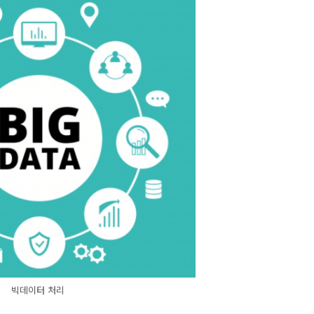
빅데이터 처리