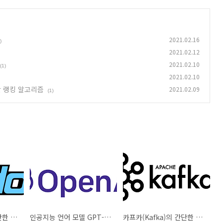
2021.02.16
)
2021.02.12
2021.02.10
(1)
2021.02.10
반 랭킹 알고리즘
2021.02.09
(1)
하둡(Hadoop)의 간단한 개념과 기능 설명
인공지능 언어 모델 GPT-3의 간단한 이해와 원리
카프카(Kafka)의 간단한 개념과 원리