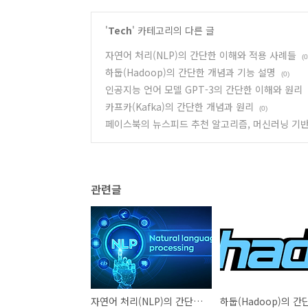
'
Tech
' 카테고리의 다른 글
자연어 처리(NLP)의 간단한 이해와 적용 사례들
(0
하둡(Hadoop)의 간단한 개념과 기능 설명
(0)
인공지능 언어 모델 GPT-3의 간단한 이해와 원리
카프카(Kafka)의 간단한 개념과 원리
(0)
페이스북의 뉴스피드 추천 알고리즘, 머신러닝 기
관련글
자연어 처리(NLP)의 간단한 이해와 적용 사례들