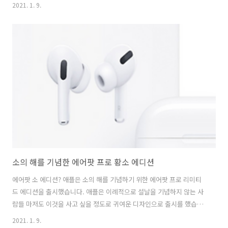
“우리는 애플이 현대 자동차를 포함한 다양한 글로벌 자동차 제조업체와
2021. 1. 9.
논의하고 있다는 것을 알고 있습니다. 논의가 초기 단계이기 때문에 결정
된 것이 없다”고 현대 자동차 관계자는 CNBC의 Chery Kang에게 말했
습니다. 이 성명은 애플이 제휴를 제안했고 현대차가 조건을 검토하고 있
다는 한국 경제 신문의 현지 보도에 따른 것입니다. 이 보고서는 전기 자
동차 생산과 배터리 개발이 모두 제안에 포함되어 있으며이 자동차는
2027년에 출시 될 가능성이 있다고 밝혔습니다. 현대차는 이후 애플에
대한 ..
소의 해를 기념한 에어팟 프로 황소 에디션
에어팟 소 에디션? 애플은 소의 해를 기념하기 위한 에어팟 프로 리미티
드 에디션을 출시했습니다. 애플은 이례적으로 설날을 기념하지 않는 사
람들 마저도 이것을 사고 싶을 정도로 귀여운 디자인으로 출시를 했습니
다. 두 쌍의 충전 케이스에는 Bull(소) 아이콘이 새겨져 있으며, 이어폰 디
2021. 1. 9.