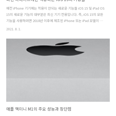
예전 iPhone 기기에는 적용이 안되는 새로운 기능들 iOS 15 및 iPad OS
15의 새로운 기능의 대부분은 최신 기기 전용입니다. 즉, iOS 15의 모든
기능을 사용하려면 2018년 이후에 제조된 iPhone 또는 iPad 모델이 필
요합니다. 이러한 업데이트된 기능 중 일부는 기본 하드웨어 지원이 필요
2021. 8. 1.
하므로 최소한 A12 바이오닉 칩이 있는 장치만 사용할 수 있습니다. 왜냐
하면 iOS 15 기능은 많은 처리 능력을 필요로 합니다. 특정 수준 이상의
사용자 경험을 제공하기 위해서는 특정 Apple 칩이 필요합니다. 또한 정
확한 칩을 타깃팅하면 개발을 단순화하고 다양한 iPhone 및 iPad에서
일관된 사용자 환경을 보장할 수 있습니다. 따라서 iOS 15는 애플의 A12
바이오닉 칩 이상에 최..
애플 맥미니 M1의 주요 성능과 장단점