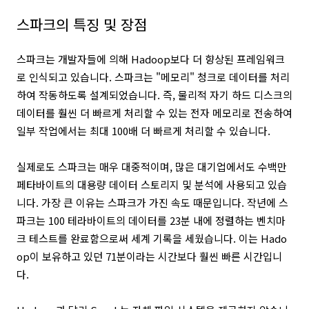
스파크의 특징 및 장점
스파크는 개발자들에 의해 Hadoop보다 더 향상된 프레임워크
로 인식되고 있습니다. 스파크는 "메모리" 청크로 데이터를 처리
하여 작동하도록 설계되었습니다. 즉, 물리적 자기 하드 디스크의
데이터를 훨씬 더 빠르게 처리할 수 있는 전자 메모리로 전송하여
일부 작업에서는 최대 100배 더 빠르게 처리할 수 있습니다.
실제로도 스파크는 매우 대중적이며, 많은 대기업에서도 수백만
페타바이트의 대용량 데이터 스토리지 및 분석에 사용되고 있습
니다. 가장 큰 이유는 스파크가 가진 속도 때문입니다. 작년에 스
파크는 100 테라바이트의 데이터를 23분 내에 정렬하는 벤치마
크 테스트를 완료함으로써 세계 기록을 세웠습니다. 이는 Hado
op이 보유하고 있던 71분이라는 시간보다 훨씬 빠른 시간입니
다.