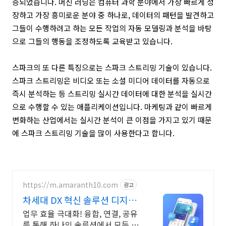
증되었습니다. 머신 러닝은 컴퓨터 과학 분야에서 가장 빠르게 성
장하고 가장 흥미로운 분야 중 하나로, 데이터의 패턴을 발견하고
그들이 수행하려고 하는 모든 작업의 자동 모델링과 분석을 바탕
으로 그들의 행동을 조정하도록 교육받고 있습니다.
스파크의 또 다른 특징으로는 스파크 스트리밍 기술이 있습니다.
스파크 스트리밍은 비디오 또는 소셜 미디어 데이터를 자동으로
즉시 분석하는 등 스트리밍 실시간 데이터에 대한 분석을 실시간
으로 수행할 수 있는 애플리케이션입니다. 마케팅과 같이 빠르게
변화하는 산업에서는 실시간 분석이 큰 이점을 가지고 있기 때문
에 스파크 스트리밍 기술을 많이 사용한다고 합니다.
https://m.amaranth10.com
광고
차세대 DX 혁신 솔루션 디지털
비즈니스 플랫폼
업무 효율 극대화! 융합, 연결, 공유
를 통해 하나의 솔루션에서 모든 업