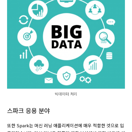
빅데이터 처리
스파크 응용 분야
또한 Spark는 머신 러닝 애플리케이션에 매우 적합한 것으로 입