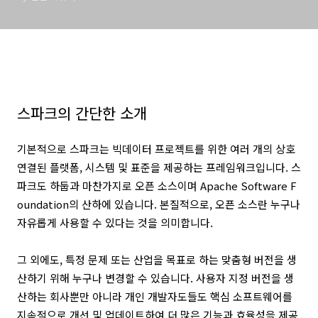
스파크의 간단한 소개
기본적으로 스파크는 빅데이터 프로젝트를 위한 여러 개의 상호
연결된 플랫폼, 시스템 및 표준을 제공하는 프레임워크입니다.
스
파크도 하둡과 마찬가지로 오픈 소스이며 Apache Software F
oundation의 산하에 있습니다. 본질적으로, 오픈 소스란 누구나
자유롭게 사용할 수 있다는 것을 의미합니다.
그 외에도, 특정 문제 또는 산업을 목표로 하는 맞춤형 버전을 생
산하기 위해 누구나 변경할 수 있습니다. 사용자 지정 버전을 생
산하는 회사뿐만 아니라 개인 개발자도들도 핵심 소프트웨어를
지속적으로 개선 및 업데이트하여 더 많은 기능과 효율성을 제공