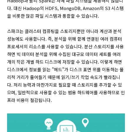
Hadoop과 달리 Spark는 자체 파일 시스템을 제공하지 않습니
다. 대신 Hadoop의 HDFS, MongoDB, Amazon의 S3 시스템
을 비롯한 많은 파일 시스템과 통합할 수 있습니다.
스파크는 클러스터 컴퓨팅을 스토리지뿐만 아니라 계산과 분석
성능에도 사용합니다. 즉, 분석을 위해 함께 연결된 여러 컴퓨터
프로세서의 리소스를 사용할 수 있습니다. 분산 스토리지를 사용
하면 빅 데이터 분석을 위해 수집된 대규모 데이터 세트를 여러
개의 작은 개별 하드 디스크에 저장할 수 있습니다. 이렇게 하면
디스크에서 정보를 읽는 "헤드"가 디스크 표면 위를 이동하는 물
리적 거리가 줄어들기 때문에 읽기/쓰기 작업 속도가 빨라집니
다. 처리 능력과 마찬가지로 필요할 때 스토리지를 추가할 수 있
으며, 일반적으로 사용할 수 있는 범용 하드웨어를 사용하므로 인
프라 비용이 절감됩니다.