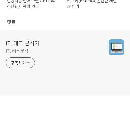
인공지능 언어 모델 GPT-3의
카프카(Kafka)의 간단한 개념
간단한 이해와 원리
과 원리
댓글
IT, 테크 분석가
IT, 테크 분석
구독하기