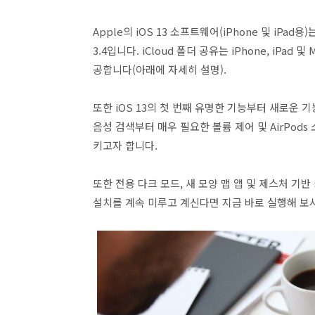
Apple의 iOS 13 소프트웨어(iPhone 및 iPad
3.4입니다. iCloud 폴더 공유는 iPhone, iPa
공합니다(아래에 자세히 설명).
또한 iOS 13의 첫 번째 유명한 기능부터 새로운 
음성 검색부터 매우 필요한 볼륨 제어 및 AirPo
키고자 합니다.
또한 전용 다크 모드, 새 모양 맵 앱 및 제스처 기
설치를 계속 미루고 계신다면 지금 바로 실행해 보