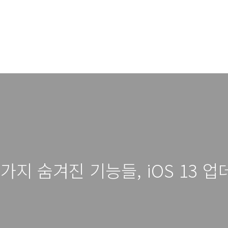
지 숨겨진 기능들, iOS 13 