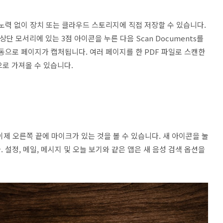
노력 없이 장치 또는 클라우드 스토리지에 직접 저장할 수 있습니다.
쪽 상단 모서리에 있는 3점 아이콘을 누른 다음 Scan Documents를
동으로 페이지가 캡처됩니다. 여러 페이지를 한 PDF 파일로 스캔한
으로 가져올 수 있습니다.
이제 오른쪽 끝에 마이크가 있는 것을 볼 수 있습니다. 새 아이콘을 눌
설정, 메일, 메시지 및 오늘 보기와 같은 앱은 새 음성 검색 옵션을