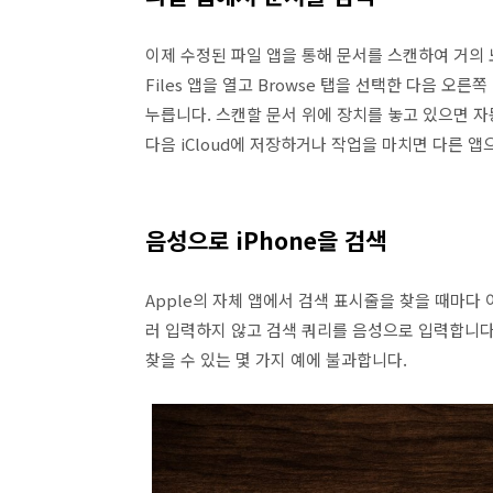
이제 수정된 파일 앱을 통해 문서를 스캔하여 거의 
Files 앱을 열고 Browse 탭을 선택한 다음 오른
누릅니다. 스캔할 문서 위에 장치를 놓고 있으면 자
다음 iCloud에 저장하거나 작업을 마치면 다른 앱
음성으로 iPhone을 검색
Apple의 자체 앱에서 검색 표시줄을 찾을 때마다 
러 입력하지 않고 검색 쿼리를 음성으로 입력합니다. 
찾을 수 있는 몇 가지 예에 불과합니다.