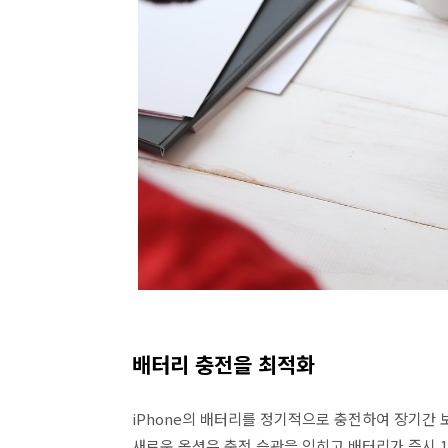
배터리 충전을 최적화
iPhone의 배터리를 정기적으로 충전하여 장기간 보
새로운 옵션은 충전 습관을 익히고 배터리가 즉시 