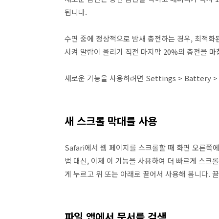
됩니다.
수면 중에 정상적으로 밤새 충전하는 경우, 최적화된
시켜 알람이 울리기 직전 마지막 20%의 충전을 마
새로운 기능을 사용하려면 Settings > Battery >
새 스크롤 막대를 사용
Safari에서 웹 페이지를 스크롤할 때 화면 오른쪽
법 대신, 이제 이 기능을 사용하여 더 빠르게 스크
게 누르고 위 또는 아래로 끌어서 사용해 봅니다. 끌
파일 앱에서 문서를 검색