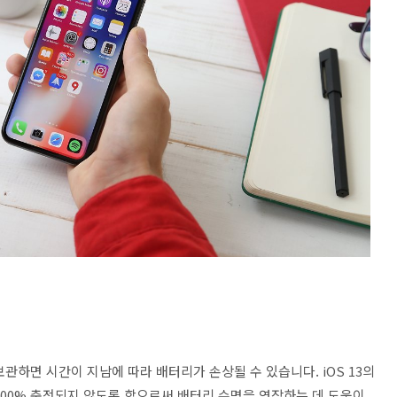
관하면 시간이 지남에 따라 배터리가 손상될 수 있습니다. iOS 13의
100% 충전되지 않도록 함으로써 배터리 수명을 연장하는 데 도움이