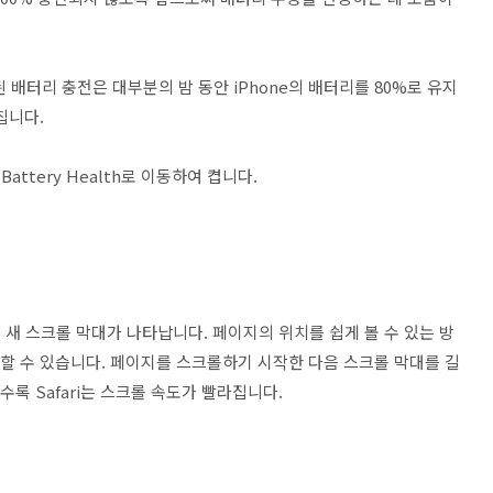
 배터리 충전은 대부분의 밤 동안 iPhone의 배터리를 80%로 유지
칩니다.
 Battery Health로 이동하여 켭니다.
에 새 스크롤 막대가 나타납니다. 페이지의 위치를 쉽게 볼 수 있는 방
롤할 수 있습니다. 페이지를 스크롤하기 시작한 다음 스크롤 막대를 길
수록 Safari는 스크롤 속도가 빨라집니다.