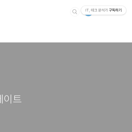
IT, 테크 분석가
구독하기
업데이트