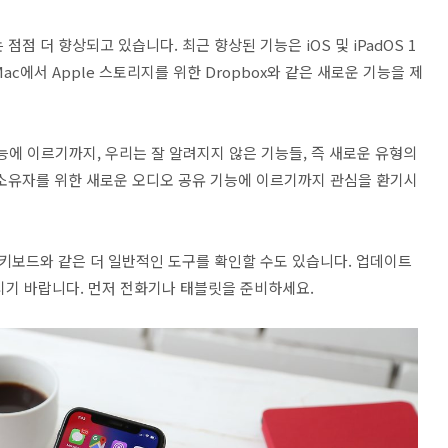
용)는 점점 더 향상되고 있습니다. 최근 향상된 기능은 iOS 및 iPadOS 1
d 및 Mac에서 Apple 스토리지를 위한 Dropbox와 같은 새로운 기능을 제
기능에 이르기까지, 우리는 잘 알려지지 않은 기능들, 즉 새로운 유형의
ds 소유자를 위한 새로운 오디오 공유 기능에 이르기까지 관심을 환기시
반 키보드와 같은 더 일반적인 도구를 확인할 수도 있습니다. 업데이트
시기 바랍니다. 먼저 전화기나 태블릿을 준비하세요.