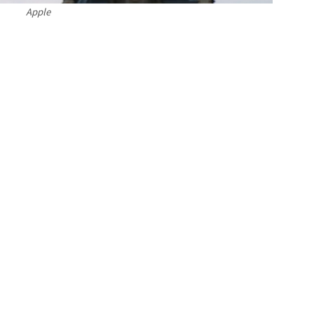
Apple