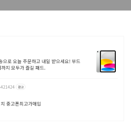
배송으로 오늘 주문하고 내일 받으세요! 부드
터까지 모두가 즐길 패드.
5421424
광고
워치 중고폰최고가매입