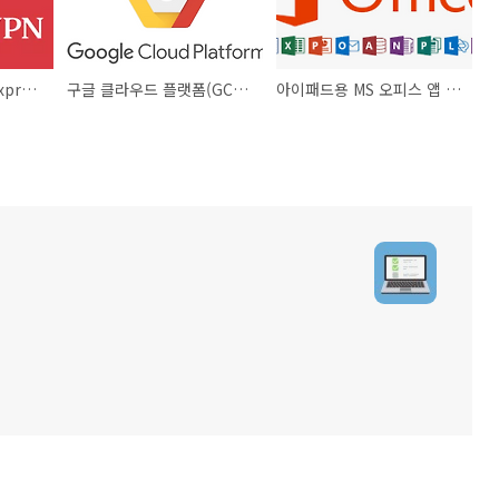
해외 VPN 서비스인 ExpressVPN을 사용하는 이유
구글 클라우드 플랫폼(GCP)의 다양한 기능과 사용하는 이유
아이패드용 MS 오피스 앱 업데이트