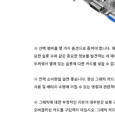
※ 선택 범위를 몇 가지 옵션으로 좁혀야 합니다.
요한 슬롯 수와 같은 중요한 정보를 발견하는 데 매
두꺼워서 옆에 있는 슬롯에 다른 카드를 넣을 수 
※
전력 소비량을 알면 좋습니다. 항상 그래픽 카드
사용 및 배터리 수명에 미칠 수 있는 영향과 관련하
※
그래픽에 대한 부정적인 리뷰의 대부분은 보통 
오버클럭된 카드를 구입하지 마십시오. 그래픽 카드