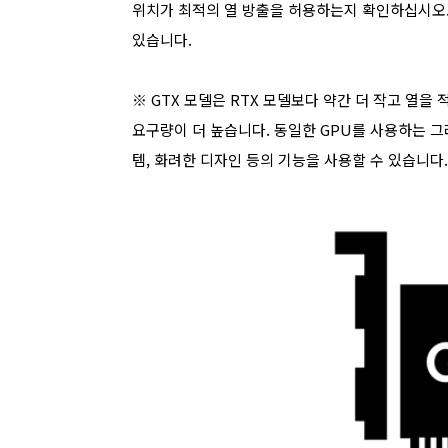
위치가 최적의 열 방출을 허용하는지 확인하십시오. 
있습니다.
※
GTX 모델은 RTX 모델보다 약간 더 작고 열을 적
요구량이 더 높습니다. 동일한 GPU를 사용하는 그
템, 화려한 디자인 등의 기능을 사용할 수 있습니다.