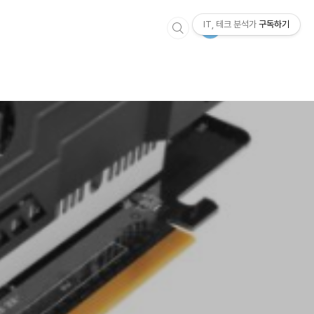
IT, 테크 분석가
구독하기