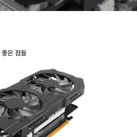
 좋은 점들