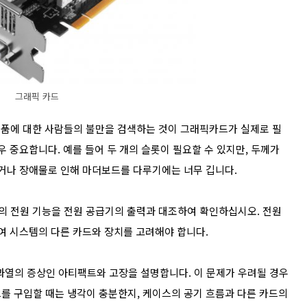
그래픽 카드
 제품에 대한 사람들의 불만을 검색하는 것이 그래픽카드가 실제로 필
우 중요합니다. 예를 들어 두 개의 슬롯이 필요할 수 있지만, 두께가
없거나 장애물로 인해 마더보드를 다루기에는 너무 깁니다.
의 전원 기능을 전원 공급기의 출력과 대조하여 확인하십시오. 전원
여 시스템의 다른 카드와 장치를 고려해야 합니다.
과열의 증상인 아티팩트와 고장을 설명합니다. 이 문제가 우려될 경우
를 구입할 때는 냉각이 충분한지, 케이스의 공기 흐름과 다른 카드의