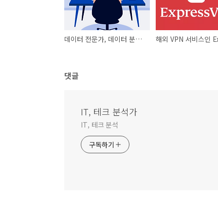
데이터 전문가, 데이터 분석가가 되기 위한 스킬들
댓글
IT, 테크 분석가
IT, 테크 분석
구독하기