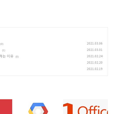
2021.03.06
(0)
2021.03.01
(1)
용하는 이유
2021.02.24
(0)
2021.02.20
2021.02.19