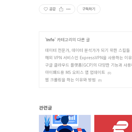
공감
구독하기
'
Info
' 카테고리의 다른 글
데이터 전문가, 데이터 분석가가 되기 위한 스킬들
해외 VPN 서비스인 ExpressVPN을 사용하는 이유
구글 클라우드 플랫폼(GCP)의 다양한 기능과 사
아이패드용 MS 오피스 앱 업데이트
(0)
웹 크롤링을 하는 이유와 방법
(0)
관련글