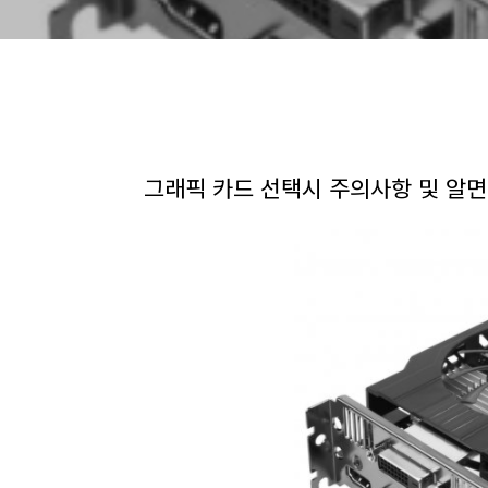
그래픽 카드 선택시 주의사항 및 알면