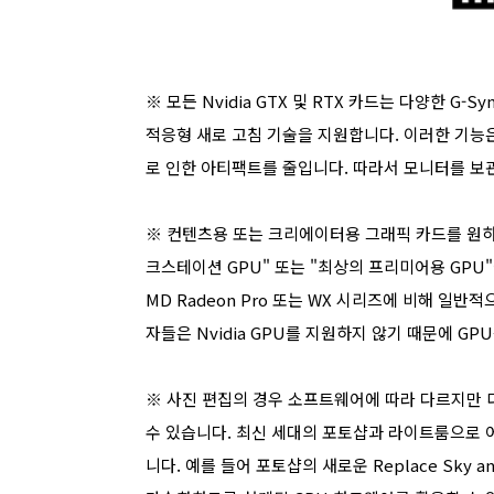
※
모든 Nvidia GTX 및 RTX 카드는 다양한 G-Sy
적응형 새로 고침 기술을 지원합니다. 이러한 기능
로 인한 아티팩트를 줄입니다. 따라서 모니터를 보
※
컨텐츠용 또는 크리에이터용 그래픽 카드를 원하
크스테이션 GPU" 또는 "최상의 프리미어용 GPU"에 
MD Radeon Pro 또는 WX 시리즈에 비해 일
자들은 Nvidia GPU를 지원하지 않기 때문에 G
※
사진 편집의 경우 소프트웨어에 따라 다르지만 
수 있습니다. 최신 세대의 포토샵과 라이트룸으로 
니다. 예를 들어 포토샵의 새로운 Replace Sky an