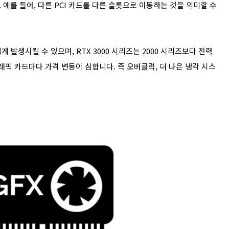
예를 들어, 다른 PCI 카드를 다른 슬롯으로 이동하는 것을 의미할 수
게 발생시킬 수 있으며, RTX 3000 시리즈는 2000 시리즈보다 전력
래픽 카드마다 가격 변동이 심합니다. 즉 오버클럭, 더 나은 냉각 시스