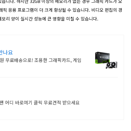
습니다. 하지만 32GB 이상의 메모리가 없는 경우 그래픽 카드가 오
래픽 응용 프로그램이 더 크게 향상될 수 있습니다.
비디오 편집의 경
메모리 양이 실시간 성능에 큰 영향을 미칠 수 있습니다.
만나요
원 무료배송으로! 조용한 그래픽카드, 게임
 어디 바로여기 클릭 무료견적 받으세요