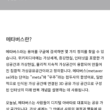
메타버스란?
메타버스라는 용어를 구글에 검색하면 몇 가지 정의를 찾을 수 있
습니다. 위키피디아에는 가상세계, 증강현실, 인터넷을 포함한 가
상공간과 가상현실, 물리적 지속적 가상공간이 융합되어 만들어
진 집합적 가상공유공간이라고 정의합니다. 메타버스(metaver
se)라는 단어는 "meta"와 "우주"라는 접두사의 합성어로, 일반
적으로 인식된 가상 공간에 연결된 3D 공유 가상 공간으로 구성
된 인터넷의 미래 반복 개념을 설명하는 데 사용됩니다.
오늘날, 메타버스는 사람들이 디지털 아바타로 대표되는 공유 가
상 공간입니다. 가상 세계는 그 안에서 사회의 결정과 행동에 따