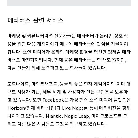
메타버스 관련 서비스
마케팅 및 커뮤니케이션 전문가들은 메타버터가 온라인 상호 작
용을 위한 다음 개척지이기 때문에 메타버스에 관심을 기울여야
합니다. 소셜 미디어가 온라인 마케팅 환경을 혁신한 것처럼 메타
버스도 마찬가지입니다. 현재 공유 메타버스는 한 개도 없지만,
이를 만들기 위해 노력하고 있는 회사들이 있습니다.
포트나이트, 마인크래프트, 동물의 숲은 현재 게임이지만 이미 대
규모 사용자 기반, 세부 세계 및 사용자가 만든 콘텐츠를 보유하
고 있습니다. 또한 Facebook은 가상 현실 소셜 미디어 플랫폼인
Horizon(현재 베타 버전)과 Live Maps를 통해 메타버전을 향해
나아가고 있습니다. Niantic, Magic Leap, 마이크로소프트 그
리고 다른 많은 사람들도 그것을 연구하고 있습니다.