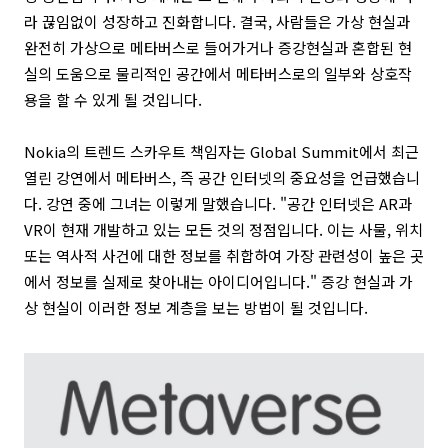
라 끊임없이 성장하고 진화합니다. 결국, 사람들은 가상 현실과
완전히 가상으로 메타버스로 들어가거나 증강현실과 혼합된 현
실의 도움으로 물리적인 공간에서 메타버스로의 일부와 상호작
용을 할 수 있게 될 것입니다.
Nokia의 트렌드 스카우트 책임자는 Global Summit에서 최근
열린 강연에서 메타버스, 즉 공간 인터넷의 중요성을 언급했습니
다. 강연 중에 그녀는 이렇게 말했습니다. "공간 인터넷은 AR과
VR이 현재 개발하고 있는 모든 것의 정점입니다. 이는 사물, 위치
또는 역사적 사건에 대한 정보를 취합하여 가장 관련성이 높은 곳
에서 정보를 실제로 찾아내는 아이디어입니다." 증강 현실과 가
상 현실이 이러한 정보 계층을 보는 방법이 될 것입니다.