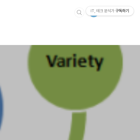
IT, 테크 분석가
구독하기