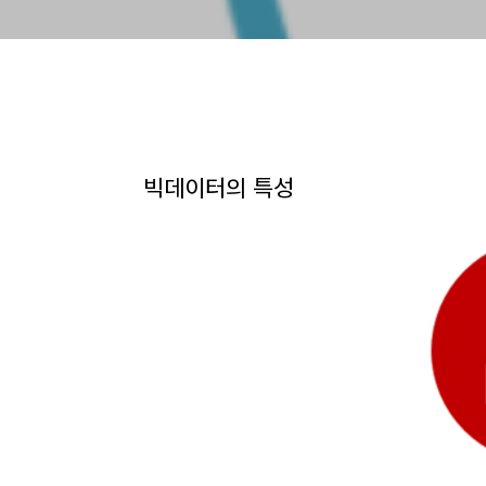
빅데이터의 특성