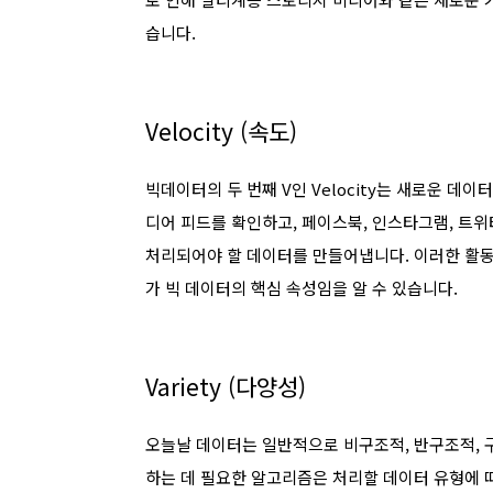
습니다.
Velocity (속도)
빅데이터의 두 번째 V인 Velocity는 새로운 데
디어 피드를 확인하고, 페이스북, 인스타그램, 트
처리되어야 할 데이터를 만들어냅니다. 이러한 활동
가 빅 데이터의 핵심 속성임을 알 수 있습니다.
Variety (다양성)
오늘날 데이터는 일반적으로 비구조적, 반구조적, 
하는 데 필요한 알고리즘은 처리할 데이터 유형에 따