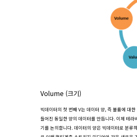
Volume (크기)
빅데이터의 첫 번째 V는 데이터 양, 즉 볼륨에 대한
들어진 동일한 양의 데이터를 만듭니다. 이제 테
기를 논의합니다. 데이터의 양은 빅데이터로 분류하
로 인해 멀티계층 스토리지 미디어와 같은 새로운 기