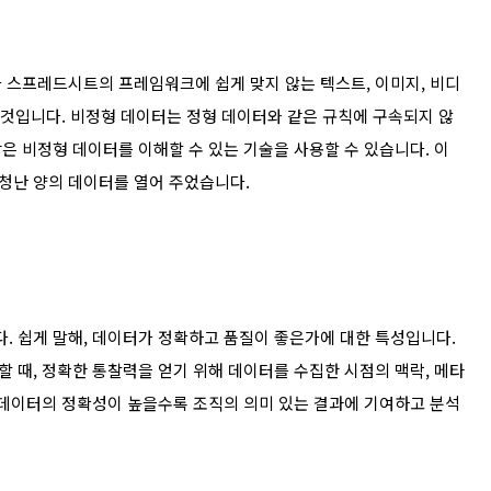
 스프레드시트의 프레임워크에 쉽게 맞지 않는 텍스트, 이미지, 비디
 것입니다. 비정형 데이터는 정형 데이터와 같은 규칙에 구속되지 않
은 비정형 데이터를 이해할 수 있는 기술을 사용할 수 있습니다. 이
청난 양의 데이터를 열어 주었습니다.
 쉽게 말해, 데이터가 정확하고 품질이 좋은가에 대한 특성입니다.
 때, 정확한 통찰력을 얻기 위해 데이터를 수집한 시점의 맥락, 메타
 데이터의 정확성이 높을수록 조직의 의미 있는 결과에 기여하고 분석