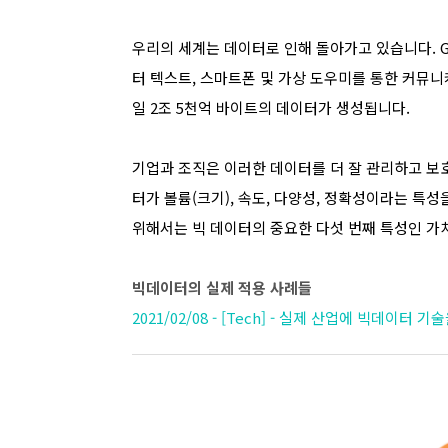
우리의 세계는 데이터로 인해 돌아가고 있습니다. G
터 텍스트, 스마트폰 및 가상 도우미를 통한 커뮤니
일 2조 5천억 바이트의 데이터가 생성됩니다.
기업과 조직은 이러한 데이터를 더 잘 관리하고 보
터가 볼륨(크기), 속도, 다양성, 정확성이라는 특
위해서는 빅 데이터의 중요한 다섯 번째 특성인 가
빅데이터의 실제 적용 사례들
2021/02/08 - [Tech] - 실제 산업에 빅데이터