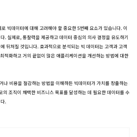
로 빅데이터에 대해 고려해야 할 중요한 5번째 요소가 있습니다. 이
다. 실제로, 통찰력을 제공하고 데이터 중심의 의사 결정을 유도하기
에 뒤처질 것입니다. 효과적으로 분석되는 빅 데이터는 고객과 고객
을 최적화하고 거의 끝없이 많은 애플리케이션을 개선하는 방법에 대한
거나 비용을 절감하는 방법을 이해하든 빅데이터가 가치를 창출하는
규모의 조직이 채택한 비즈니스 목표를 달성하는 데 필요한 데이터를 수
다.