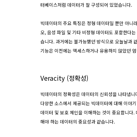
터베이스처럼 데이터가 잘 구성되어 있었습니다.
빅데이터의 주요 특징은 정형 데이터일 뿐만 아니라
오, 음성 파일 및 기타 비정형 데이터도 포함한다는
습니다. 과거에는 불가능했던 방식으로 오늘날과 같
기능은 이전에는 액세스하거나 유용하지 않았던 엄
Veracity (정확성)
빅데이터의 정확성은 데이터의 신뢰성을 나타냅니다.
다양한 소스에서 제공되는 빅데이터에 대해 이야기할
데이터 및 보호 체인을 이해하는 것이 중요합니다.
해야 하는 데이터의 중요성과 같습니다.