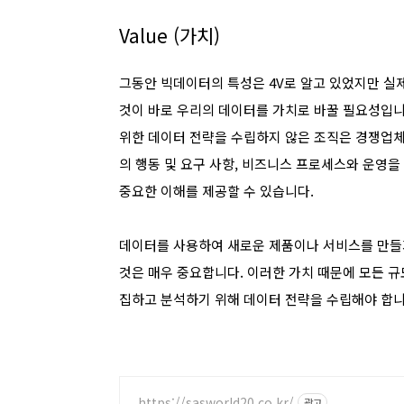
Value (가치)
그동안 빅데이터의 특성은 4V로 알고 있었지만 실제
것이 바로 우리의 데이터를 가치로 바꿀 필요성입니
위한 데이터 전략을 수립하지 않은 조직은 경쟁업체
의 행동 및 요구 사항, 비즈니스 프로세스와 운영
중요한 이해를 제공할 수 있습니다.
데이터를 사용하여 새로운 제품이나 서비스를 만들
것은 매우 중요합니다. 이러한 가치 때문에 모든 
집하고 분석하기 위해 데이터 전략을 수립해야 합니
https://sasworld20.co.kr/
광고