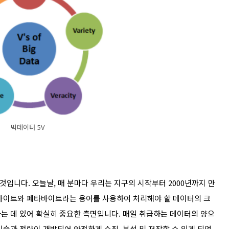
빅데이터 5V
 것입니다. 오늘날, 매 분마다 우리는 지구의 시작부터 2000년까지 만
라바이트와 페타바이트라는 용어를 사용하여 처리해야 할 데이터의 크
는 데 있어 확실히 중요한 측면입니다. 매일 취급하는 데이터의 양으
술과 전략이 개발되어 안전하게 수집, 분석 및 저장할 수 있게 되었