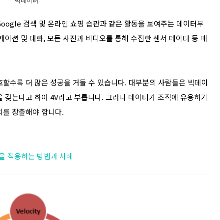
빅데이터
oogle 검색 및 온라인 쇼핑 습관과 같은 활동을 보여주는 데이터부
케이션 및 대화, 모든 사진과 비디오를 통해 수집한 센서 데이터 등 매
호할수록 더 많은 성공을 거둘 수 있습니다. 대부분의 사람들은 빅데이
성을 갖는다고 하여 4V라고 부릅니다. 그러나 데이터가 조직에 유용하기
치를 창출해야 합니다.
 기술을 적용하는 방법과 사례