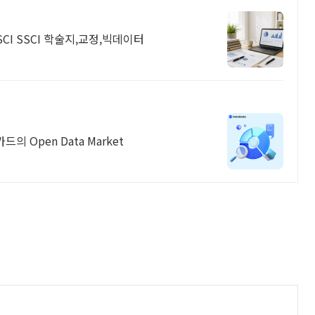
CI SSCI 학술지,교정,빅데이터
 Open Data Market