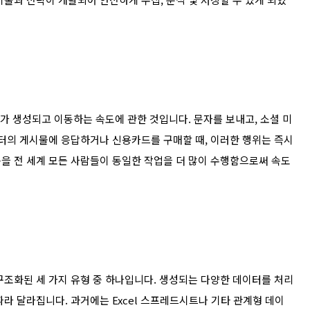
이터가 생성되고 이동하는 속도에 관한 것입니다. 문자를 보내고, 소셜 미
위터의 게시물에 응답하거나 신용카드를 구매할 때, 이러한 행위는 즉시
을 전 세계 모든 사람들이 동일한 작업을 더 많이 수행함으로써 속도
구조화된 세 가지 유형 중 하나입니다. 생성되는 다양한 데이터를 처리
라 달라집니다. 과거에는 Excel 스프레드시트나 기타 관계형 데이