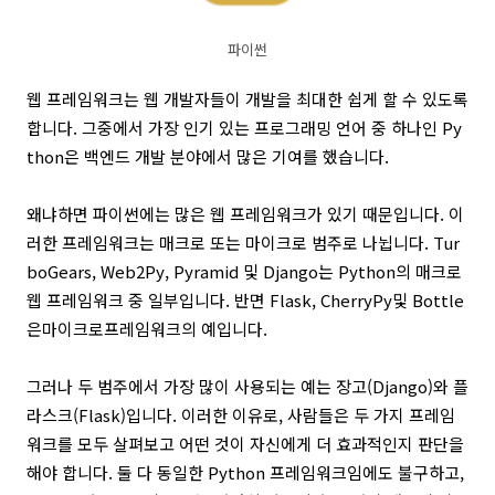
파이썬
웹 프레임워크는 웹 개발자들이 개발을 최대한 쉽게 할 수 있도록
합니다. 그중에서 가장 인기 있는 프로그래밍 언어 중 하나인 Py
thon은 백엔드 개발 분야에서 많은 기여를 했습니다.
왜냐하면 파이썬에는 많은 웹 프레임워크가 있기 때문입니다. 이
러한 프레임워크는 매크로 또는 마이크로 범주로 나뉩니다. Tur
boGears, Web2Py, Pyramid 및 Django는 Python의 매크로
웹 프레임워크 중 일부입니다. 반면 Flask, CherryPy및 Bottle
은마이크로프레임워크의 예입니다.
그러나 두 범주에서 가장 많이 사용되는 예는 장고(Django)와 플
라스크(Flask)입니다. 이러한 이유로, 사람들은 두 가지 프레임
워크를 모두 살펴보고 어떤 것이 자신에게 더 효과적인지 판단을
해야 합니다.
둘 다 동일한 Python 프레임워크임에도 불구하고,