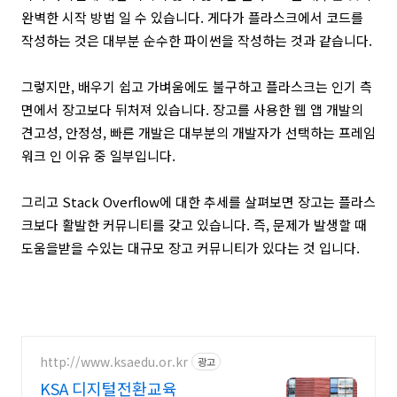
완벽한 시작 방법 일 수 있습니다. 게다가 플라스크에서 코드를
작성하는 것은 대부분 순수한 파이썬을 작성하는 것과 같습니다.
그렇지만, 배우기 쉽고 가벼움에도 불구하고 플라스크는 인기 측
면에서 장고보다 뒤처져 있습니다. 장고를 사용한 웹 앱 개발의
견고성, 안정성, 빠른 개발은 대부분의 개발자가 선택하는 프레임
워크 인 이유 중 일부입니다.
그리고 Stack Overflow에 대한 추세를 살펴보면 장고는 플라스
크보다 활발한 커뮤니티를 갖고 있습니다. 즉, 문제가 발생할 때
도움을받을 수있는 대규모 장고 커뮤니티가 있다는 것 입니다.
http://www.ksaedu.or.kr
광고
KSA 디지털전환교육