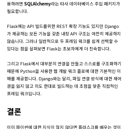
용하려면
SQLAlchemy
라는 타사 데이터베이스 주입 패키지가
필요합니다.
Flask에는 API 빌드를위한 REST 확장 기능도 있지만 Django
가 제공하는 모든 기능을 갖춘 내장 API 구조는 여전히 제공하지
않습니다. 그러나 일반적으로 두 프레임 워크를 쉽게 선택할 수
있다는 점을 살펴보면 Flask는 초보자에게 더 친숙합니다.
그리고 Flask에서 대부분의 연결을 만들고 스스로를 구조화하기
때문에 Python을 사용한 웹 개발 워크 플로에 대한 기본적인 이
해를 제공합니다. Django와는 달리, 파일 연결 방식에 대한 제어
권을 잃지 않고 의도 한대로 빌드하는 데 초점을 맞춘 직접적인
프레임 워크입니다.
결론
이미 파이썬에 대한 지식이 많지 않다면 플라스크를 배우는 것이