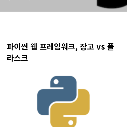
파이썬 웹 프레임워크, 장고 vs 플
라스크