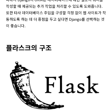
작성할 때 제공되는 추가 작업을 처리할 수 있도록 도와줍니다.
또한 타사 데이터베이스 주입을 구성할 걱정 없이 웹 사이트가 작
동하도록 하는 데 더 중점을 두고 싶다면 Django를 선택하는 것
이 좋습니다.
플라스크의 구조