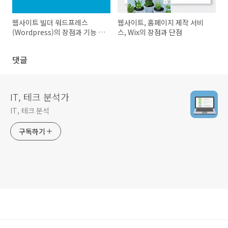
웹사이트 빌더 워드프레스
웹사이트, 홈페이지 제작 서비
(Wordpress)의 장점과 기능 알
스, Wix의 장점과 단점
아보기
댓글
IT, 테크 분석가
IT, 테크 분석
구독하기