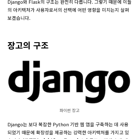
Django와 Flask의 구조는 완전히 다릅니다. 그렇기 때문에 이들
의 아키텍처가 사용자로서의 선택에 어떤 영향을 미치는지 살펴
보겠습니다.
장고의 구조
파이썬 장고
Django는 보다 복잡한 Python 기반 웹 앱을 구축하는 데 사용
되었기 때문에 확장성을 제공하는 강력한 아키텍처를 가지고 있