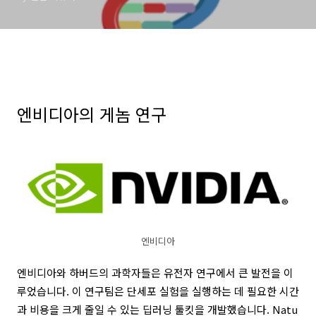
엔비디아의 게놈 연구
엔비디아
엔비디아와 하버드의 과학자들은 유전자 연구에서 큰 발전을 이
루었습니다. 이 연구팀은 단세포 실험을 실행하는 데 필요한 시간
과 비용을 크게 줄일 수 있는 딥러닝 툴킷을 개발했습니다. Natu