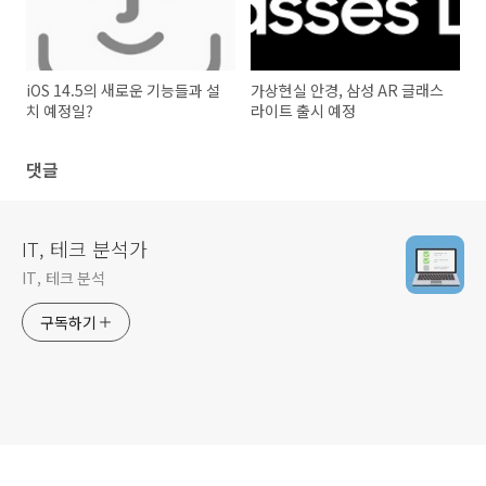
iOS 14.5의 새로운 기능들과 설
가상현실 안경, 삼성 AR 글래스
치 예정일?
라이트 출시 예정
댓글
IT, 테크 분석가
IT, 테크 분석
구독하기