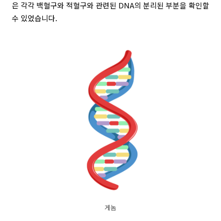
은 각각 백혈구와 적혈구와 관련된 DNA의 분리된 부분을 확인할
수 있었습니다.
게놈