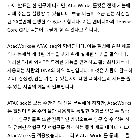
re에 발표된 한 연구에 따르면, AtacWorks 툴킷은 전체 게놈에
대해 추론을 실행할 수 있습니다. 보통 이틀이 조금 넘는 시간을
단 30분만에 실행할 수 있다고 합니다. 이는 엔비디아의 Tensor
Core GPU 덕분에 그렇게 할 수 있다고 합니다.
AtacWorks는 ATAC-seq와 협력합니다. 이는 질병에 걸린 세포
의 게놈에서 개방된 영역을 찾기 위해 설계된 방법을 말합니다.
이러한 "개방 영역"은 특정한 기능을 결정하고 활성화시키는 데
사용되는 사람의 DNA의 하위 섹션입니다. 이것은 사람이 알츠하
이머, 심장병, 암을 가질 수 있는지에 대한 과학자들의 지표를 줄
수 있는 사람의 게놈의 일부입니다.
ATAC-sec은 보통 수만 개의 셀을 분석해야 하지만, AtacWorks
는 훨씬더 적은 수의 셀만 사용하여 동일한 결과를 얻을 수 있습
니다. 연구원들은 또한 전통적인 방법으로는 연구 할 수 없는 하
위 유형인 적혈구 및 백혈구를 생성하는 줄기 세포 데이터 세트에
AtacWorks를 적용했습니다. 그리고 AtacWorks를 통해, 그들