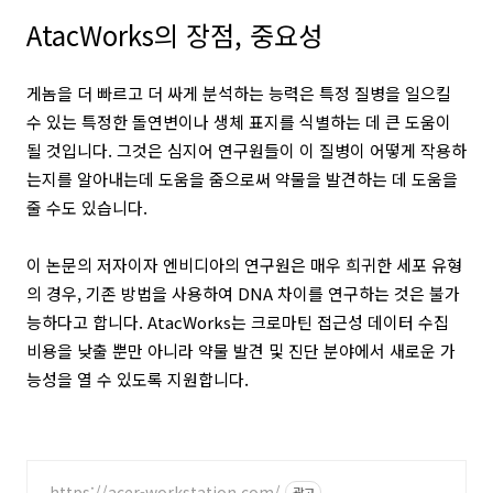
AtacWorks의 장점, 중요성
게놈을 더 빠르고 더 싸게 분석하는 능력은 특정 질병을 일으킬
수 있는 특정한 돌연변이나 생체 표지를 식별하는 데 큰 도움이
될 것입니다. 그것은 심지어 연구원들이 이 질병이 어떻게 작용하
는지를 알아내는데 도움을 줌으로써 약물을 발견하는 데 도움을
줄 수도 있습니다.
이 논문의 저자이자 엔비디아의 연구원은 매우 희귀한 세포 유형
의 경우, 기존 방법을 사용하여 DNA 차이를 연구하는 것은 불가
능하다고 합니다. AtacWorks는 크로마틴 접근성 데이터 수집
비용을 낮출 뿐만 아니라 약물 발견 및 진단 분야에서 새로운 가
능성을 열 수 있도록 지원합니다.
https://acer-workstation.com/
광고