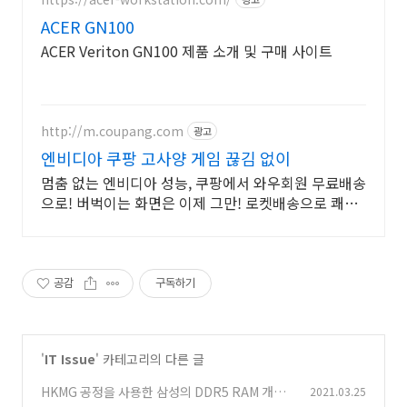
ACER GN100
ACER Veriton GN100 제품 소개 및 구매 사이트
http://m.coupang.com
광고
엔비디아 쿠팡 고사양 게임 끊김 없이
멈춤 없는 엔비디아 성능, 쿠팡에서 와우회원 무료배송
으로! 버벅이는 화면은 이제 그만! 로켓배송으로 쾌적
하게 즐겨요.
공감
구독하기
'
IT Issue
' 카테고리의 다른 글
HKMG 공정을 사용한 삼성의 DDR5 RAM 개발
2021.03.25