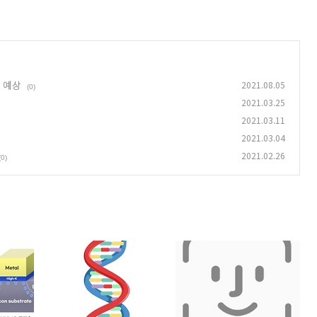
제 예상
2021.08.05
(0)
2021.03.25
2021.03.11
2021.03.04
2021.02.26
(0)