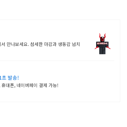
에서 만나보세요. 섬세한 마감과 생동감 넘치
초 발송!
, 휴대폰, 네이버페이 결제 가능!