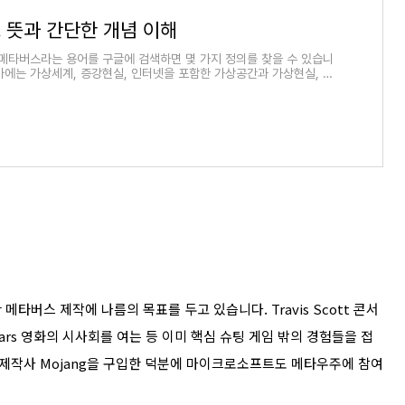
 뜻과 간단한 개념 이해
메타버스라는 용어를 구글에 검색하면 몇 가지 정의를 찾을 수 있습니
아에는 가상세계, 증강현실, 인터넷을 포함한 가상공간과 가상현실, 물
가상공간이
타버스 제작에 나름의 목표를 두고 있습니다. Travis Scott 콘서
 Wars 영화의 시사회를 여는 등 이미 핵심 슈팅 게임 밖의 경험들을 접
트 제작사 Mojang을 구입한 덕분에 마이크로소프트도 메타우주에 참여