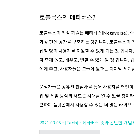
로블록스의 메타버스?
로블록스의 핵심 기술는 메타버스(Metaverse),
가상 현실 공간을 구축하는 것입니다.
로블록스의 
십억 명의 사용자를 지원할 수 있게 되는 것 입니다
이 함께 놀고, 배우고, 일할 수 있게 될 것 입니다
에게 주고, 사용자들은 그들이 원하는 디지털 세계
분석가들은 공유된 관심사를 통해 사용자를 연결하는 
업 및 게임 방식의 새로운 시대를 열 수 있을 것이라
함하여 플랫폼에서 사용할 수 있는 더 많은 라이브
2021.03.05 - [Tech] - 메타버스 뜻과 간단한 개념