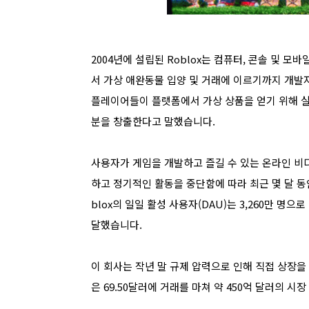
2004년에 설립된 Roblox는 컴퓨터, 콘솔 및 
서 가상 애완동물 입양 및 거래에 이르기까지 개발
플레이어들이 플랫폼에서 가상 상품을 얻기 위해 실제
분을 창출한다고 말했습니다.
사용자가 게임을 개발하고 즐길 수 있는 온라인 비
하고 정기적인 활동을 중단함에 따라 최근 몇 달 동안 
blox의 일일 활성 사용자(DAU)는 3,260만 명으
달했습니다.
이 회사는 작년 말 규제 압력으로 인해 직접 상장을 연
은 69.50달러에 거래를 마쳐 약 450억 달러의 시