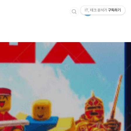
IT, 테크 분석가
구독하기