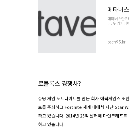
메타버스
메타버스란? 
다. 위키피디
리적 지속적 
tech95.kr
로블록스 경쟁사?
슈팅 게임 포트나이트를 만든 회사 에픽게임즈 또한 메
트를 주최하고 Fortnite 세계 내에서 지난 Star
하고 있습니다. 2014년 25억 달러에 마인크래프
하고 있습니다.