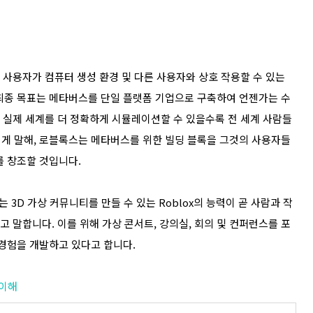
 즉 사용자가 컴퓨터 생성 환경 및 다른 사용자와 상호 작용할 수 있는
최종 목표는 메타버스를 단일 플랫폼 기업으로 구축하여 언젠가는 수
. 실제 세계를 더 정확하게 시뮬레이션할 수 있을수록 전 세계 사람들
. 쉽게 말해, 로블록스는 메타버스를 위한 빌딩 블록을 그것의 사용자들
를 창조할 것입니다.
3D 가상 커뮤니티를 만들 수 있는 Roblox의 능력이 곧 사람과 작
고 말합니다. 이를 위해 가상 콘서트, 강의실, 회의 및 컨퍼런스를 포
 경험을 개발하고 있다고 합니다.
 이해