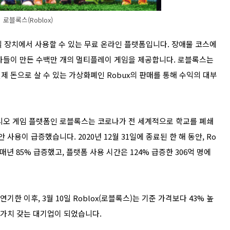
로블록스(Roblox)
모바일 장치에서 사용할 수 있는 무료 온라인 플랫폼입니다. 장애물 코스에
자들이 만든 수백만 개의 멀티플레이 게임을 제공합니다. 로블록스는
 돈으로 살 수 있는 가상화폐인 Robux의 판매를 통해 수익의 대부
디오 게임 플랫폼인 로블록스는 코로나가 전 세계적으로 학교를 폐쇄
사용이 급증했습니다. 2020년 12월 31일에 종료된 한 해 동안, Ro
로 매년 85% 급증했고, 플랫폼 사용 시간은 124% 급증한 306억 명에
기한 이후, 3월 10일 Roblox(로블록스)는 기준 가격보다 43% 높
장 가치 갖는 대기업이 되었습니다.