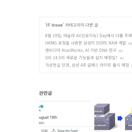
'
IT Issue
' 카테고리의 다른 글
8월 19일, 테슬라 AI(인공지능) Day에서 다룰 주
HKMG 공정을 사용한 삼성의 DDR5 RAM 개발
(0)
엔비디아 AtacWorks, AI 기반 DNA 연구
(0)
iOS 14.5의 새로운 기능들과 설치 예정일?
(0)
가상현실 안경, 삼성 AR 글래스 라이트 출시 예정
관련글