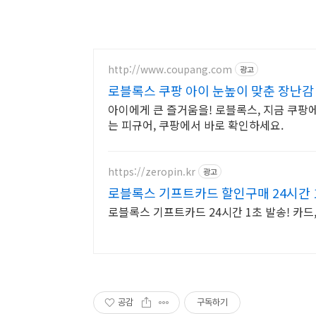
http://www.coupang.com
광고
로블록스 쿠팡 아이 눈높이 맞춘 장난감
아이에게 큰 즐거움을! 로블록스, 지금 쿠팡
는 피규어, 쿠팡에서 바로 확인하세요.
https://zeropin.kr
광고
로블록스 기프트카드 할인구매 24시간 1
로블록스 기프트카드 24시간 1초 발송! 카드
공감
구독하기