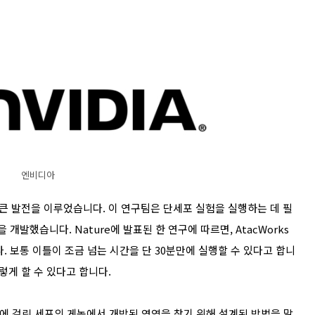
엔비디아
 발전을 이루었습니다. 이 연구팀은 단세포 실험을 실행하는 데 필
개발했습니다. Nature에 발표된 한 연구에 따르면, AtacWorks
. 보통 이틀이 조금 넘는 시간을 단 30분만에 실행할 수 있다고 합니
그렇게 할 수 있다고 합니다.
 질병에 걸린 세포의 게놈에서 개방된 영역을 찾기 위해 설계된 방법을 말