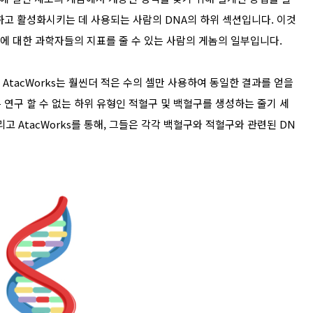
하고 활성화시키는 데 사용되는 사람의 DNA의 하위 섹션입니다. 이것
지에 대한 과학자들의 지표를 줄 수 있는 사람의 게놈의 일부입니다.
, AtacWorks는 훨씬더 적은 수의 셀만 사용하여 동일한 결과를 얻을
연구 할 수 없는 하위 유형인 적혈구 및 백혈구를 생성하는 줄기 세
리고 AtacWorks를 통해, 그들은 각각 백혈구와 적혈구와 관련된 DN