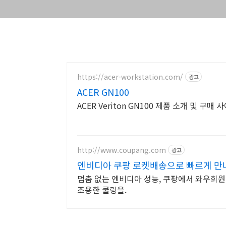
https://acer-workstation.com/
광고
ACER GN100
ACER Veriton GN100 제품 소개 및 구매 
http://www.coupang.com
광고
엔비디아 쿠팡 로켓배송으로 빠르게 만
멈춤 없는 엔비디아 성능, 쿠팡에서 와우회원
조용한 쿨링을.