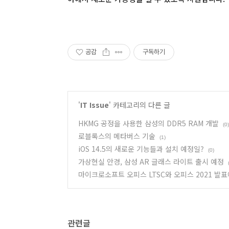
공감
구독하기
'
IT Issue
' 카테고리의 다른 글
HKMG 공정을 사용한 삼성의 DDR5 RAM 개발
(0)
로블록스의 메타버스 기술
(1)
iOS 14.5의 새로운 기능들과 설치 예정일?
(0)
가상현실 안경, 삼성 AR 글래스 라이트 출시 예정
마이크로소프트 오피스 LTSC와 오피스 2021 발
관련글