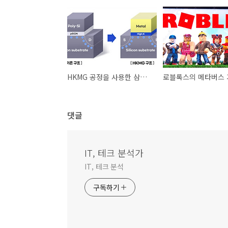
HKMG 공정을 사용한 삼성의 DDR5 RAM 개발
로블록스의 메타버스 
댓글
IT, 테크 분석가
IT, 테크 분석
구독하기