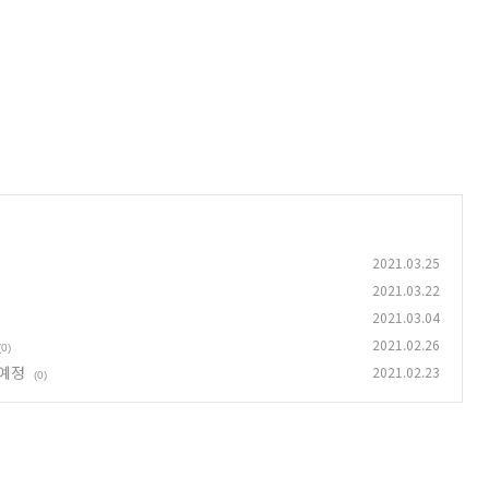
2021.03.25
2021.03.22
2021.03.04
2021.02.26
(0)
표예정
2021.02.23
(0)