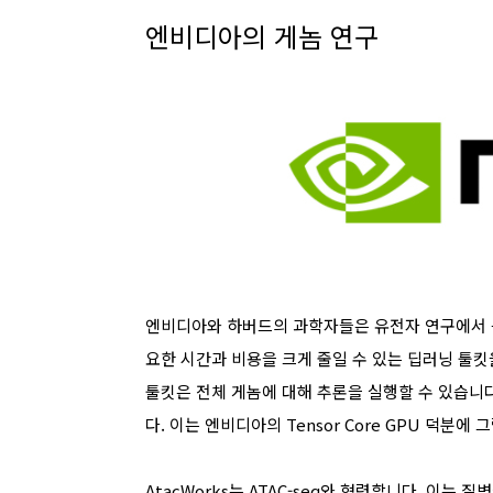
엔비디아의 게놈 연구
엔비디아와 하버드의 과학자들은 유전자 연구에서 큰
요한 시간과 비용을 크게 줄일 수 있는 딥러닝 툴킷을 
툴킷은 전체 게놈에 대해 추론을 실행할 수 있습니다
다. 이는 엔비디아의 Tensor Core GPU 덕분에 
AtacWorks는 ATAC-seq와 협력합니다. 이는