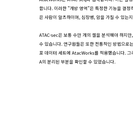
합니다. 이러한 "개방 영역"은 특정한 기능을 결정
은 사람이 알츠하이머, 심장병, 암을 가질 수 있는
ATAC-sec은 보통 수만 개의 셀을 분석해야 하지만
수 있습니다. 연구원들은 또한 전통적인 방법으로는 
포 데이터 세트에 AtacWorks를 적용했습니다. 그
A의 분리된 부분을 확인할 수 있었습니다.