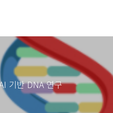
 AI 기반 DNA 연구