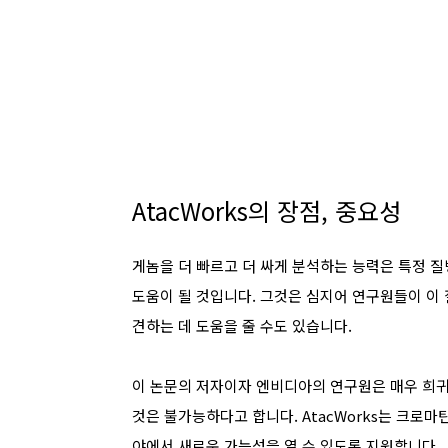
AtacWorks의 장점, 중요성
게놈을 더 빠르고 더 싸게 분석하는 능력은 특정 질
도움이 될 것입니다. 그것은 심지어 연구원들이 이
견하는 데 도움을 줄 수도 있습니다.
이 논문의 저자이자 엔비디아의 연구원은 매우 희귀
것은 불가능하다고 합니다. AtacWorks는 크로마
야에서 새로운 가능성을 열 수 있도록 지원합니다.