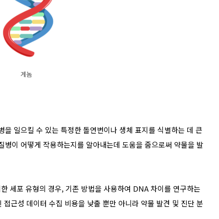
게놈
병을 일으킬 수 있는 특정한 돌연변이나 생체 표지를 식별하는 데 큰
 질병이 어떻게 작용하는지를 알아내는데 도움을 줌으로써 약물을 발
한 세포 유형의 경우, 기존 방법을 사용하여 DNA 차이를 연구하는
틴 접근성 데이터 수집 비용을 낮출 뿐만 아니라 약물 발견 및 진단 분