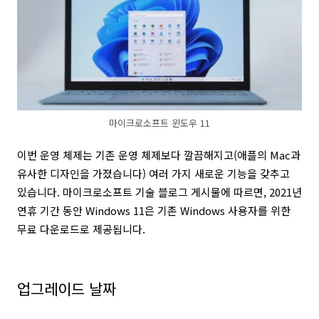
마이크로소프트 윈도우 11
이번 운영 체제는 기존 운영 체제보다 깔끔해지고(애플의 Mac과
유사한 디자인을 가졌습니다) 여러 가지 새로운 기능을 갖추고
있습니다. 마이크로소프트 기술 블로그 게시물에 따르면, 2021년
연휴 기간 동안 Windows 11은 기존 Windows 사용자를 위한
무료 다운로드로 제공됩니다.
업그레이드 날짜