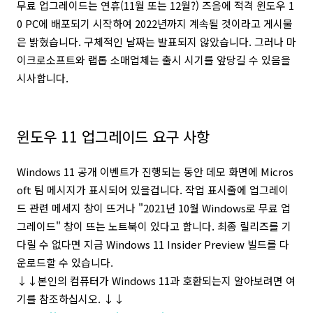
무료 업그레이드는 연휴(11월 또는 12월?) 즈음에 적격 윈도우 1
0 PC에 배포되기 시작하여 2022년까지 계속될 것이라고 게시물
은 밝혔습니다. 구체적인 날짜는 발표되지 않았습니다. 그러나 마
이크로소프트와 랩톱 소매업체는 출시 시기를 앞당길 수 있음을
시사합니다.
윈도우 11 업그레이드 요구 사항
Windows 11 공개 이벤트가 진행되는 동안 데모 화면에 Micros
oft 팀 메시지가 표시되어 있을겁니다. 작업 표시줄에 업그레이
드 관련 메세지 창이 뜨거나 "2021년 10월 Windows로 무료 업
그레이드" 창이 뜨는 노트북이 있다고 합니다.
최종 릴리즈를 기
다릴 수 없다면 지금 Windows 11 Insider Preview 빌드를 다
운로드할 수 있습니다.
↓
↓
본인의 컴퓨터가 Windows 11과 호환되는지 알아보려면 여
기를 참조하십시오. ↓
↓