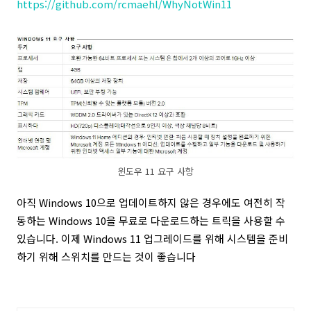
https://github.com/rcmaehl/WhyNotWin11
윈도우 11 요구 사항
아직 Windows 10으로 업데이트하지 않은 경우에도 여전히 작
동하는 Windows 10을 무료로 다운로드하는 트릭을 사용할 수
있습니다. 이제 Windows 11 업그레이드를 위해 시스템을 준비
하기 위해 스위치를 만드는 것이 좋습니다