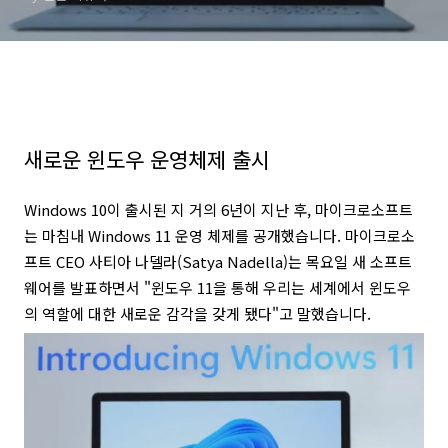
새로운 윈도우 운영체제 출시
Windows 10이 출시된 지 거의 6년이 지난 후, 마이크로소프트
는 마침내 Windows 11 운영 체제를 공개했습니다.
마이크로소
프트 CEO 사티아 나델라(Satya Nadella)는 목요일 새 소프트
웨어를 발표하면서 "윈도우 11을 통해 우리는 세계에서 윈도우
의 역할에 대한 새로운 감각을 갖게 됐다"고 말했습니다.