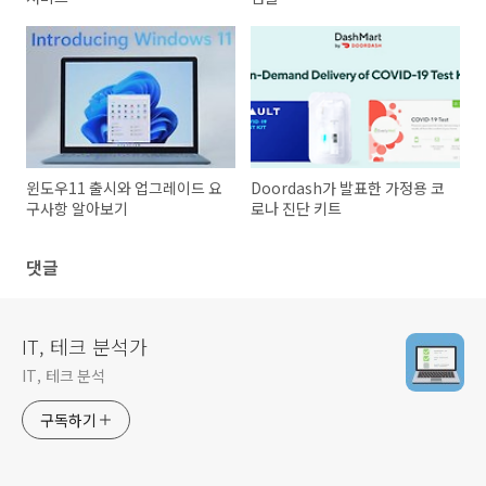
윈도우11 출시와 업그레이드 요
Doordash가 발표한 가정용 코
구사항 알아보기
로나 진단 키트
댓글
IT, 테크 분석가
IT, 테크 분석
구독하기