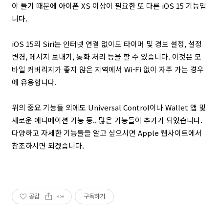
이 들기 때문에 아이폰 XS 이상이 필요한 또 다른 iOS 15 기능입
니다.
iOS 15의 Siri는 인터넷 연결 없이도 타이머 및 경보 설정, 설정
변경, 메시지 보내기, 통화 처리 등을 할 수 있습니다. 이것은 모
바일 커버리지가 좋지 않은 지역에서 Wi-Fi 없이 자주 가는 경우
에 유용합니다.
위의 중요 기능들 외에도 Universal Control이나 Wallet 앱 및
새로운 애니메이션 기능 등.. 많은 기능들이 추가가 되었습니다.
다양하고 자세한 기능들을 알고 싶으시면 Apple 웹사이트에서
참조하시면 되겠습니다.
공감
구독하기