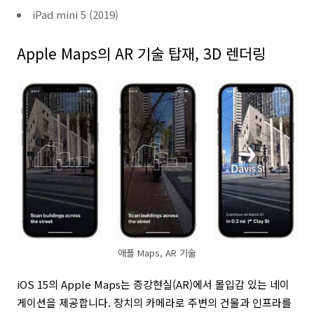
iPad mini 5 (2019)
Apple Maps의 AR 기술 탑재, 3D 렌더링
애플 Maps, AR 기술
iOS 15의 Apple Maps는 증강현실(AR)에서 몰입감 있는 네이
게이션을 제공합니다. 장치의 카메라로 주변의 건물과 인프라를