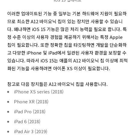
이러한 업데이트된 기능 중 일부는 기본 하드웨어 지원이 필요하
므로 최소한 A12 바이오닉 칩이 있는 장치만 사용할 수 있습니
다. 왜냐하면 iOS 15 기능은 많은 처리 능력을 필요로 합니다. 특
정 수준 이상의 사용자 경험을 제공하기 위해서는 특정 Apple
칩이 필요합니다. 또한 정확한 칩을 타깃팅하면 개발을 단순화하
고 다양한 iPhone 및 iPad에서 일관된 사용자 환경을 보장할 수
있습니다. 따라서 iOS 15는 애플의 A12 바이오닉 칩 이상에 최적
화된 기능을 사용하려면 아이폰 XS 이상이 필요합니다.
참고로 다음 장치들은 A12 바이오닉 칩을 사용합니다.
iPhone XS series (2018)
Phone XR (2018)
iPad Pro (2018)
iPad 6 (2018)
iPad Air 3 (2019)