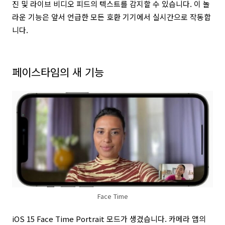
진 및 라이브 비디오 피드의 텍스트를 감지할 수 있습니다. 이 놀
라운 기능은 앞서 언급한 모든 호환 기기에서 실시간으로 작동합
니다.
페이스타임의 새 기능
Face Time
iOS 15 Face Time Portrait 모드가 생겼습니다. 카메라 앱의