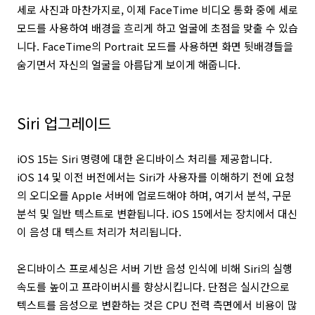
세로 사진과 마찬가지로, 이제 FaceTime 비디오 통화 중에 세로
모드를 사용하여 배경을 흐리게 하고 얼굴에 초점을 맞출 수 있습
니다. FaceTime의 Portrait 모드를 사용하면 화면 뒷배경들을
숨기면서 자신의 얼굴을 아름답게 보이게 해줍니다.
Siri 업그레이드
iOS 15는 Siri 명령에 대한 온디바이스 처리를 제공합니다.
iOS 14 및 이전 버전에서는 Siri가 사용자를 이해하기 전에 요청
의 오디오를 Apple 서버에 업로드해야 하며, 여기서 분석, 구문
분석 및 일반 텍스트로 변환됩니다. iOS 15에서는 장치에서 대신
이 음성 대 텍스트 처리가 처리됩니다.
온디바이스 프로세싱은 서버 기반 음성 인식에 비해 Siri의 실행
속도를 높이고 프라이버시를 향상시킵니다. 단점은 실시간으로
텍스트를 음성으로 변환하는 것은 CPU 전력 측면에서 비용이 많