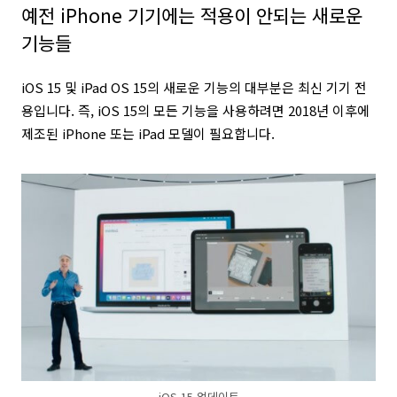
예전 iPhone 기기에는 적용이 안되는 새로운
기능들
iOS 15 및 iPad OS 15의 새로운 기능의 대부분은 최신 기기 전
용입니다. 즉, iOS 15의 모든 기능을 사용하려면 2018년 이후에
제조된 iPhone 또는 iPad 모델이 필요합니다.
iOS 15 업데이트