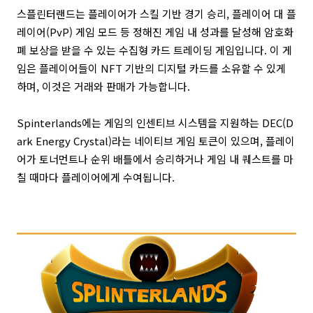
스플린터랜드는 플레이어가 스킬 기반 경기 승리, 플레이어 대 플
레이어(PvP) 게임 모드 등 정해진 게임 내 성과를 달성해 암호화
폐 보상을 받을 수 있는 수집형 카드 트레이딩 게임입니다. 이 게
임은 플레이어들이 NFT 기반의 디지털 카드를 소유할 수 있게
하며, 이것은 거래와 판매가 가능합니다.
Spinterlands에는 게임의 인센티브 시스템을 지원하는 DEC(D
ark Energy Crystal)라는 네이티브 게임 토큰이 있으며, 플레이
어가 토너먼트나 순위 배틀에서 승리하거나 게임 내 퀘스트를 마
칠 때마다 플레이어에게 수여됩니다.