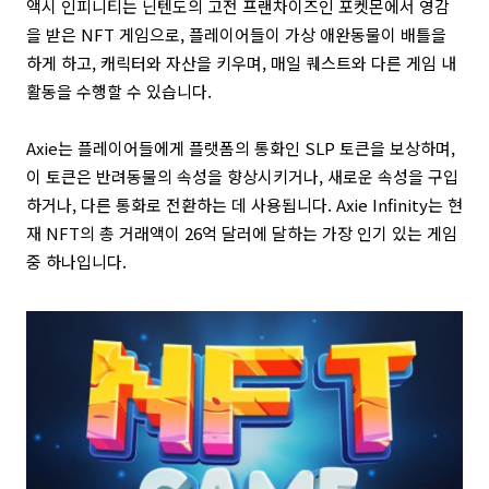
액시 인피니티는 닌텐도의 고전 프랜차이즈인 포켓몬에서 영감
을 받은 NFT 게임으로, 플레이어들이 가상 애완동물이 배틀을
하게 하고, 캐릭터와 자산을 키우며, 매일 퀘스트와 다른 게임 내
활동을 수행할 수 있습니다.
Axie는 플레이어들에게 플랫폼의 통화인 SLP 토큰을 보상하며,
이 토큰은 반려동물의 속성을 향상시키거나, 새로운 속성을 구입
하거나, 다른 통화로 전환하는 데 사용됩니다.
Axie Infinity는 현
재 NFT의 총 거래액이 26억 달러에 달하는 가장 인기 있는 게임
중 하나입니다.