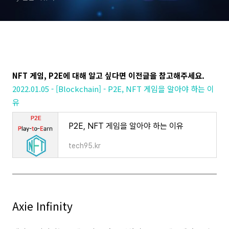
NFT 게임, P2E에 대해 알고 싶다면 이전글을 참고해주세요.
2022.01.05 - [Blockchain] - P2E, NFT 게임을 알아야 하는 이
유
P2E, NFT 게임을 알아야 하는 이유
tech95.kr
Axie Infinity