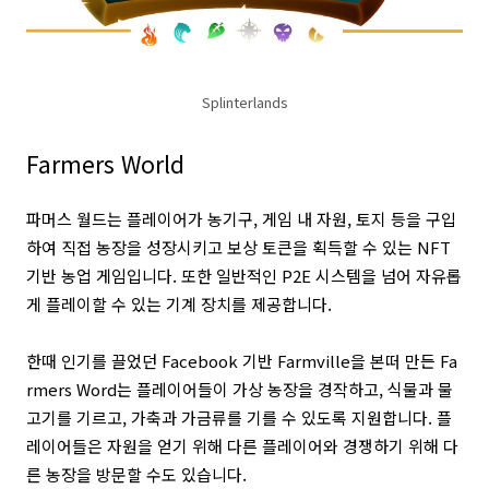
Splinterlands
Farmers World
파머스 월드는 플레이어가 농기구, 게임 내 자원, 토지 등을 구입
하여 직접 농장을 성장시키고 보상 토큰을 획득할 수 있는 NFT
기반 농업 게임입니다. 또한 일반적인 P2E 시스템을 넘어 자유롭
게 플레이할 수 있는 기계 장치를 제공합니다.
한때 인기를 끌었던 Facebook 기반 Farmville을 본떠 만든 Fa
rmers Word는 플레이어들이 가상 농장을 경작하고, 식물과 물
고기를 기르고, 가축과 가금류를 기를 수 있도록 지원합니다. 플
레이어들은 자원을 얻기 위해 다른 플레이어와 경쟁하기 위해 다
른 농장을 방문할 수도 있습니다.