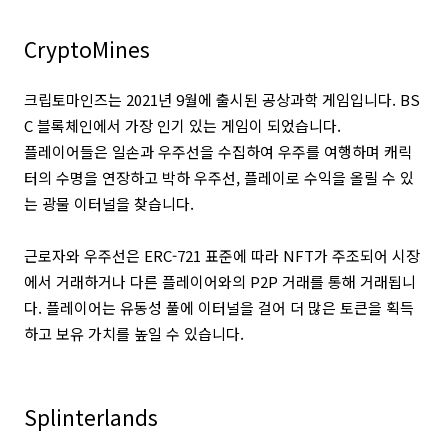
CryptoMines
크립토마인즈는 2021년 9월에 출시된 공상과학 게임입니다. BS
C 블록체인에서 가장 인기 있는 게임이 되었습니다.
플레이어들은 일손과 우주선을 수집하여 우주를 여행하며 캐릭
터의 수명을 연장하고 박하 우주선, 플레이로 수익을 올릴 수 있
는 광물 이터널을 찾습니다.
근로자와 우주선은 ERC-721 표준에 따라 NFT가 주조되어 시장
에서 거래하거나 다른 플레이어와의 P2P 거래를 통해 거래됩니
다. 플레이어는 유동성 풀에 이터널을 걸어 더 많은 토큰을 획득
하고 보유 가치를 높일 수 있습니다.
Splinterlands