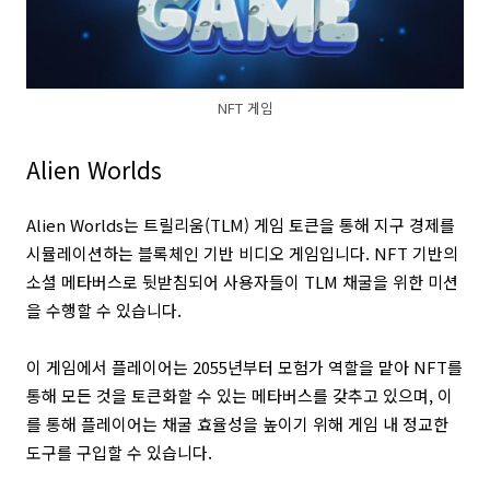
NFT 게임
Alien Worlds
Alien Worlds는 트릴리움(TLM) 게임 토큰을 통해 지구 경제를
시뮬레이션하는 블록체인 기반 비디오 게임입니다. NFT 기반의
소셜 메타버스로 뒷받침되어 사용자들이 TLM 채굴을 위한 미션
을 수행할 수 있습니다.
이 게임에서 플레이어는 2055년부터 모험가 역할을 맡아 NFT를
통해 모든 것을 토큰화할 수 있는 메타버스를 갖추고 있으며, 이
를 통해 플레이어는 채굴 효율성을 높이기 위해 게임 내 정교한
도구를 구입할 수 있습니다.