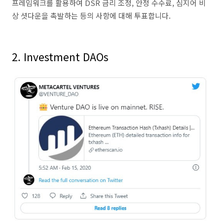
프레임워크를 활용하여 DSR 금리 조정, 안정 수수료, 심지어 비
상 셧다운을 촉발하는 등의 사항에 대해 투표합니다.
2. Investment DAOs