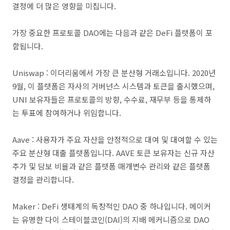
결정에 더 많은 영향을 미칩니다.
가장 중요한 프로토콜 DAO에는 다음과 같은 DeFi 플랫폼이 포
함됩니다.
Uniswap : 이더리움에서 가장 큰 분산형 거래소입니다. 2020년
9월, 이 플랫폼은 자사의 거버넌스 시스템과 토큰을 출시했으며,
UNI 보유자들은 프로토콜의 방향, 수수료, 재무부 등을 통제하
는 투표에 참여하거나 위임합니다.
Aave : 사용자가 주요 자산을 안정적으로 대여 및 대여할 수 있는
주요 분산형 대출 플랫폼입니다. AAVE 토큰 보유자는 신규 자산
추가 및 담보 비율과 같은 플랫폼 매개변수 관리와 같은 플랫폼
결정을 관리합니다.
Maker : DeFi 생태계의 독창적인 DAO 중 하나입니다. 메이커
는 유명한 다이 스테이블코인(DAI)의 지배 메커니즘으로 DAO