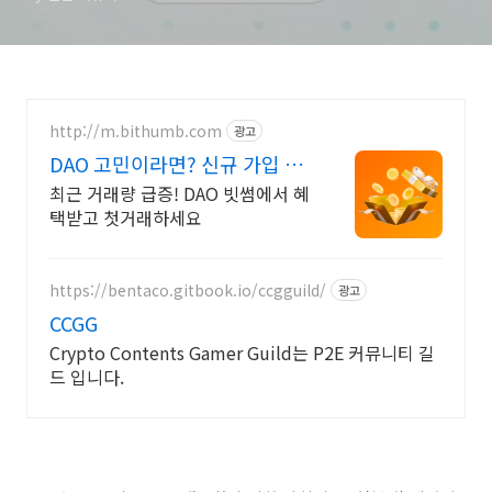
http://m.bithumb.com
광고
DAO 고민이라면? 신규 가입 시
5만원 혜택
최근 거래량 급증! DAO 빗썸에서 혜
택받고 첫거래하세요
https://bentaco.gitbook.io/ccgguild/
광고
CCGG
Crypto Contents Gamer Guild는 P2E 커뮤니티 길
드 입니다.