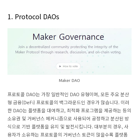
1. Protocol DAOs
Maker DAO
프로토콜 DAO는 가장 일반적인 DAO 유형이며, 모든 주요 분산
형 금융(DeFi) 프로토콜의 백그라운드인 경우가 많습니다. 이러
한 DAO는 플랫폼을 대여하고, 최적화 프로그램을 제공하는 등의
소유권 및 거버넌스 메커니즘으로 사용되어 공정하고 분산된 방
식으로 기반 플랫폼을 유지 및 발전시킵니다. 대부분의 경우, 사
용자가 소유하는 프로토콜의 거버넌스 토큰이 많을수록 플랫폼