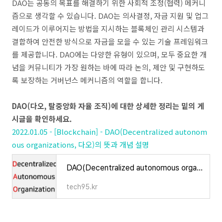
DAO는 공동의 목표를 해결하기 위한 사회적 조정(협력) 메커니
즘으로 생각할 수 있습니다. DAO는 의사결정, 자금 지원 및 업그
레이드가 이루어지는 방법을 지시하는 블록체인 관리 시스템과
결합하여 안전한 방식으로 자금을 모을 수 있는 기술 프레임워크
를 제공합니다. DAO에는 다양한 유형이 있으며, 모두 중요한 개
념을 커뮤니티가 가장 원하는 바에 따라 논의, 제안 및 구현하도
록 보장하는 거버넌스 메커니즘의 역할을 합니다.
DAO(다오, 탈중앙화 자율 조직)에 대한 상세한 정리는 밑의 게
시글을 확인하세요.
2022.01.05 - [Blockchain] - DAO(Decentralized autonom
ous organizations, 다오)의 뜻과 개념 설명
DAO(Decentralized autonomous organizations, 다오)의 뜻과 개념 설명
tech95.kr