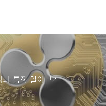
장점과 특징 알아보기