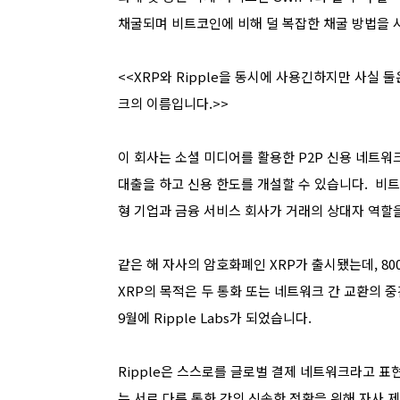
채굴되며 비트코인에 비해 덜 복잡한 채굴 방법을 
<<XRP와 Ripple을 동시에 사용긴하지만 사실 
크의 이름입니다.>>
이 회사는 소셜 미디어를 활용한 P2P 신용 네트
대출을 하고 신용 한도를 개설할 수 있습니다. 비트
형 기업과 금융 서비스 회사가 거래의 상대자 역할을
같은 해 자사의 암호화폐인 XRP가 출시됐는데, 80
XRP의 목적은 두 통화 또는 네트워크 간 교환의 중간
9월에 Ripple Labs가 되었습니다.
Ripple은 스스로를 글로벌 결제 네트워크라고 표
는 서로 다른 통화 간의 신속한 전환을 위해 자사 