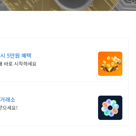
시 5만원 혜택
래 바로 시작하세요
 거래소
받으세요!