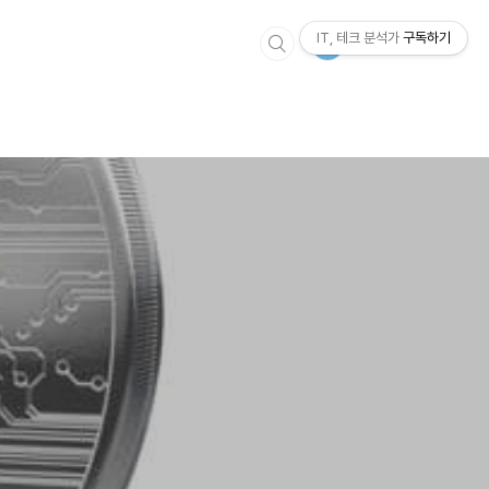
IT, 테크 분석가
구독하기