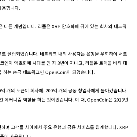
사용합니다.
둘은 다른 개념입니다. 리플은 XRP 암호화폐 뒤에 있는 회사와 네트워
워크로 설립되었습니다. 네트워크 내의 사용자는 은행을 우회하여 서로
코인이 암호화폐 시대를 연 지 3년이 지나고, 리플은 트랙을 바꿔 대
 하는 송금 네트워크인 OpenCoin이 되었습니다.
0억 개의 토큰이 회사에, 200억 개의 공동 창업자에게 돌아갔습니다.
 메커니즘 역할을 하는 것이었습니다. 이 때, OpenCoin은 2013년
현하며 고객들 사이에서 주요 은행과 금융 서비스를 집계합니다. XRP
제품에 사용됩니다.