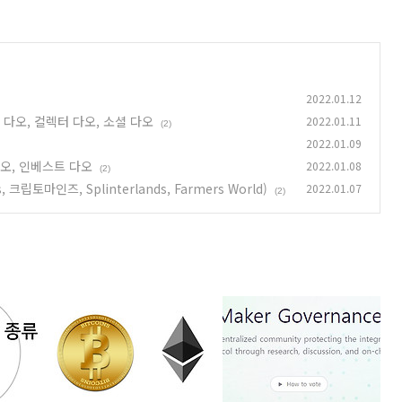
2022.01.12
 다오, 컬렉터 다오, 소셜 다오
2022.01.11
(2)
2022.01.09
다오, 인베스트 다오
2022.01.08
(2)
크립토마인즈, Splinterlands, Farmers World)
2022.01.07
(2)