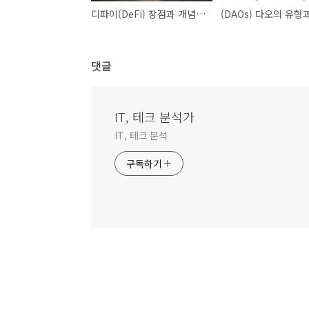
디파이(DeFi) 장점과 개념 설명
댓글
IT, 테크 분석가
IT, 테크 분석
구독하기