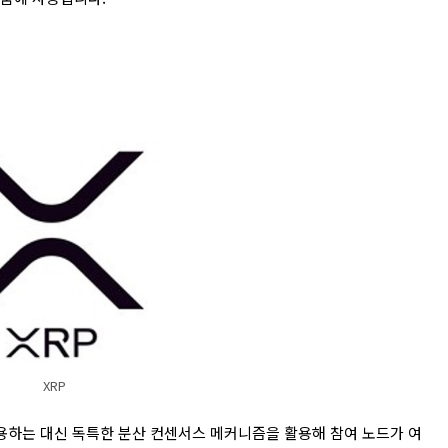
XRP
용하는 대신 독특한 분산 컨센서스 메커니즘을 활용해 참여 노드가 여