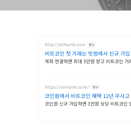
http://bithumb.com
광고
비트코인 첫 거래는 빗썸에서 신규 가입 
계좌 연결하면 최대 5만원 받고 비트코인 거
https://coinone.co.kr/
광고
코인원에서 비트코인 혜택 12년 무사고
코인원 신규 가입하면 3만원 상당 비트코인 