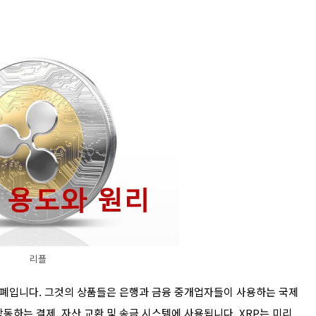
리플
화폐입니다. 그것의 상품들은 은행과 금융 중개업자들이 사용하는 국제
 작동하는 결제, 자산 교환 및 송금 시스템에 사용됩니다. XRP는 미리