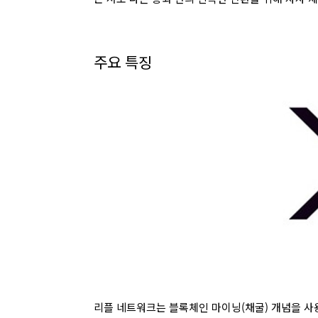
주요 특징
리플 네트워크는 블록체인 마이닝(채굴) 개념을 사