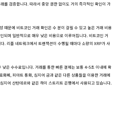
래를 검증합니다. 따라서 중앙 권한 없이도 거의 즉각적인 확인이 가
 때문에 비트코인 거래 확인은 수 분이 걸릴 수 있고 높은 거래 비용
 확인되며 일반적으로 매우 낮은 비용으로 이루어집니다. 비트코인 거
니다. 리플 네트워크에서 트랜잭션이 수행될 때마다 소량의 XRP가 사
매우 낮은 수수료입니다. 거래를 통한 빠른 결제는 보통 4~5초 이내에 확
암호화폐, 피아트 통화, 심지어 금과 같은 다른 상품들을 이용한 거래에
, 심지어 산탄데르와 같은 하이 스트리트 은행에서 사용되고 있습니다.