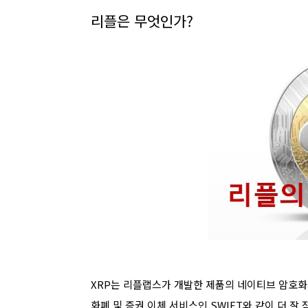
리플은 무엇인가?
XRP는 리플랩스가 개발한 제품의 네이티브 암호
화폐 및 증권 이체 서비스인 SWIFT와 같이 더 잘