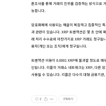
론조사를 통해 거래의 진위를 검증하는 방식으로 거
능합니다.
암호화폐에 사용되는 채굴의 복잡하고 집중적인 특성
과 관련이 있습니다. XRP 트랜잭션은 몇 초 안에
래 처리 수수료와 마찬가지로 XRP 거래도 청구됩
용자(개인 또는 조직)에게 청구됩니다.
트랜잭션 비용이 0.0001 XRP에 불과할 정도로 
인됩니다. 리플의 거래소 네트워크는 XRP, 다른 
사용될 수 있습니다. 리플은 다수의 대형 금융기관
2
구독하기