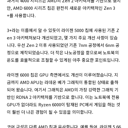
과거의 4000 시리즈는 AMD의 Zen 2 아키텍처를 기반으로 했지
만, AMD 6000 시리즈 칩은 완전히 새로운 아키텍처인 Zen 3
+를 사용합니다.
3+라는 이름에서 알 수 있듯이 라이젠 5000 칩에 사용된 기존 Z
en 3 아키텍처보다 개선되었고, 몇 가지 주요 개선 사항이 있습
니다. 우선 Zen 2 이후 사용되었던 기존 7nm 공정에서 6nm 공
정으로 제작되었습니다. 더 작은 나노공정을 함으로써 노트북의
온도를 효율적으로 조절할 수 있게된 아주 중요한 포인트입니다.
라이젠 6000 칩은 GPU 측면에서도 개선이 이루어졌습니다. 지
금까지 AMD APU는 라데온 베가 그래픽이 통합된 상태로 출하
되어 왔습니다. 여기서 그래픽은 AMD의 가장 강력한 그래픽 기
반인 RDNA 2 아키텍처를 기반으로 합니다. 이는 노트북에 전용
GPU가 없더라도 Ryzen 6000이 탑재된 PC에서 게임을 하는 것
이 훨씬 더 나은 경험이 될 수 있음을 의미합니다.
코어 구성은 다른 AMD 칩과 유사합니다. 예를 들어, 라이젠 5 66