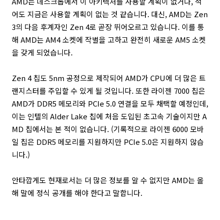
AMD는 데스크톱에서 이 아키텍처를 사용할 계획이 없거나, 적
어도 지금은 사용할 계획이 없는 것 같습니다. 대신, AMD는 Zen
3의 다음 후계자인 Zen 4로 곧장 뛰어오르고 있습니다. 이를 통
해 AMD는 AM4 소켓에 작별을 고하고 완전히 새로운 AM5 소켓
을 갖게 되었습니다.
Zen 4 칩도 5nm 공정으로 제작되어 AMD가 CPU에 더 많은 트
랜지스터를 주입할 수 있게 될 것입니다. 또한 라이젠 7000 칩은
AMD가 DDR5 메모리와 PCIe 5.0 연결을 모두 채택할 예정인데,
이는 인텔의 Alder Lake 칩에 처음 도입된 초고속 기술이지만 A
MD 칩에서는 본 적이 없습니다. (기록적으로 라이젠 6000 모바
일 칩은 DDR5 메모리를 지원하지만 PCIe 5.0은 지원하지 않습
니다.)
안타깝게도 현재로서는 더 많은 정보를 알 수 없지만 AMD는 올
해 말에 정식 공개를 해야 한다고 말합니다.