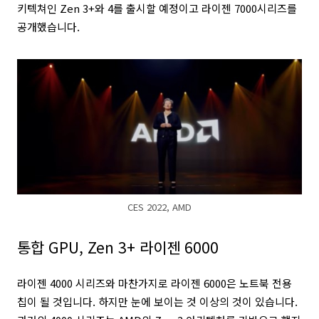
키텍쳐인 Zen 3+와 4를 출시할 예정이고 라이젠 7000시리즈를
공개했습니다.
CES 2022, AMD
통합 GPU, Zen 3+ 라이젠 6000
라이젠 4000 시리즈와 마찬가지로 라이젠 6000은 노트북 전용
칩이 될 것입니다. 하지만 눈에 보이는 것 이상의 것이 있습니다.