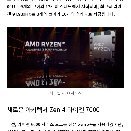
00U는 6개의 코어와 12개의 스레드에서 시작되며, 최고급 라이
젠 9 6980HX는 8개의 코어와 16개의 스레드로 제공됩니다.
라이젠 7000 시리즈
새로운 아키텍처 Zen 4 라이젠 7000
우선, 라이젠 6000 시리즈 노트북 칩은 Zen 3+를 사용하겠지만,