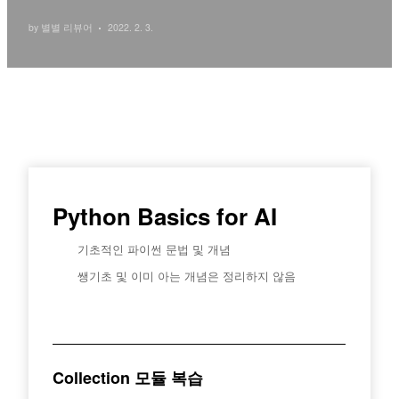
by 별별 리뷰어
2022. 2. 3.
Python Basics for AI
기초적인 파이썬 문법 및 개념
쌩기초 및 이미 아는 개념은 정리하지 않음
Collection 모듈 복습