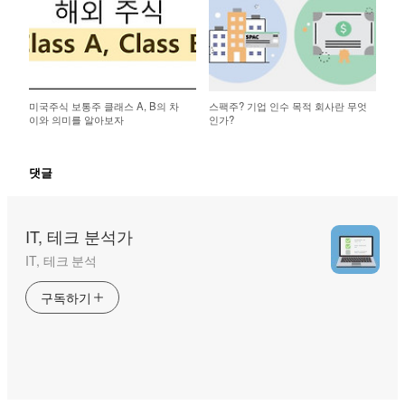
미국주식 보통주 클래스 A, B의 차
스팩주? 기업 인수 목적 회사란 무엇
이와 의미를 알아보자
인가?
댓글
IT, 테크 분석가
IT, 테크 분석
구독하기