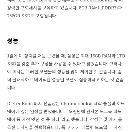
강력한 프로세서를 보유하고 있습니다. 8GB RAM(LPDDR3)과
256GB SSD도 포함됩니다.
성능
1월에 이 장치를 처음 보았을 때, 삼성은 최대 16GB RAM과 1TB
SSD를 갖춘 추가 구성을 사용할 수 있다고 밝혔습니다. 그러나
이 회사는 그러한 모델들의 성능을 많이 제거한 것 같습니다. 좀
더 클래식하고 베이직한 성능인 모델로 집중하려고 하는 것 같습
니다.
Dieter Bohn 버지 편집장은 Chromebook의 제작 품질과 하드
웨어에 깊은 인상을 받았습니다. "오랜만에 만져본 노트북 하드
웨어 중 가장 멋진 것 중 하나"라고 했습니다. 삼성은 몇 가지 독
특한 디자인을 선택했습니다. 즉, 기기가 태블릿 모드일 때 사진