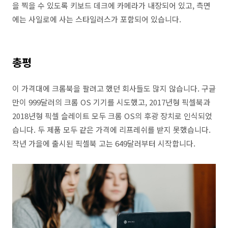
을 찍을 수 있도록 키보드 데크에 카메라가 내장되어 있고, 측면
에는 사일로에 사는 스타일러스가 포함되어 있습니다.
총평
이 가격대에 크롬북을 팔려고 했던 회사들도 많지 않습니다. 구글
만이 999달러의 크롬 OS 기기를 시도했고, 2017년형 픽셀북과
2018년형 픽셀 슬레이트 모두 크롬 OS의 후광 장치로 인식되었
습니다. 두 제품 모두 같은 가격에 리프레쉬를 받지 못했습니다.
작년 가을에 출시된 픽셀북 고는 649달러부터 시작합니다.