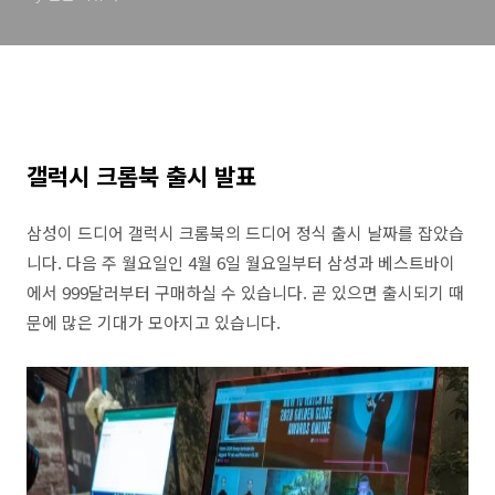
갤럭시 크롬북 출시 발표
삼성이 드디어 갤럭시 크롬북의 드디어 정식 출시 날짜를 잡았습
니다. 다음 주 월요일인 4월 6일 월요일부터 삼성과 베스트바이
에서 999달러부터 구매하실 수 있습니다. 곧 있으면 출시되기 때
문에 많은 기대가 모아지고 있습니다.