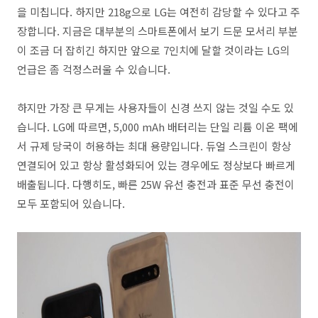
을 미칩니다. 하지만 218g으로 LG는 여전히 감당할 수 있다고 주
장합니다. 지금은 대부분의 스마트폰에서 보기 드문 모서리 부분
이 조금 더 잡히긴 하지만 앞으로 7인치에 달할 것이라는 LG의
언급은 좀 걱정스러울 수 있습니다.
하지만 가장 큰 무게는 사용자들이 신경 쓰지 않는 것일 수도 있
습니다. LG에 따르면, 5,000 mAh 배터리는 단일 리튬 이온 팩에
서 규제 당국이 허용하는 최대 용량입니다. 듀얼 스크린이 항상
연결되어 있고 항상 활성화되어 있는 경우에도 정상보다 빠르게
배출됩니다. 다행히도, 빠른 25W 유선 충전과 표준 무선 충전이
모두 포함되어 있습니다.