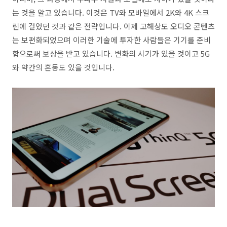
는 것을 알고 있습니다. 이것은 TV와 모바일에서 2K와 4K 스크
린에 걸었던 것과 같은 전략입니다. 이제 고해상도 오디오 콘텐츠
는 보편화되었으며 이러한 기술에 투자한 사람들은 기기를 준비
함으로써 보상을 받고 있습니다. 변화의 시기가 있을 것이고 5G
와 약간의 혼동도 있을 것입니다.