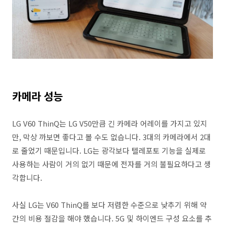
카메라 성능
LG V60 ThinQ는 LG V50만큼 긴 카메라 어레이를 가지고 있지
만, 막상 까보면 좋다고 볼 수도 없습니다. 3대의 카메라에서 2대
로 줄었기 때문입니다. LG는 광각보다 텔레포토 기능을 실제로
사용하는 사람이 거의 없기 때문에 전자를 거의 불필요하다고 생
각합니다.
사실 LG는 V60 ThinQ를 보다 저렴한 수준으로 낮추기 위해 약
간의 비용 절감을 해야 했습니다. 5G 및 하이엔드 구성 요소를 추