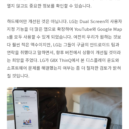
열지 않고도 중요한 정보를 확인할 수 있습니다.
하드웨어만 개선된 것은 아닙니다. LG는 Dual Screen의 사용자
지정 기능을 더 많은 앱으로 확장하여 YouTube와 Google Map
s를 모두 사용할 수 있게 되었습니다. 여전히 우리가 원하는 것보
다 훨씬 적은 액수이지만, LG는 그들이 구글의 안드로이드 팀과
연락을 취했다고 말하면서, 향후 버전에서 상황이 개선될 것이라
는 희망을 주었다. LG가 G8X ThinQ에서 본 디스플레이 온도와
소프트웨어 문제를 해결했는지 여부는 좀 더 철저한 검토가 밝혀
질 것입니다.