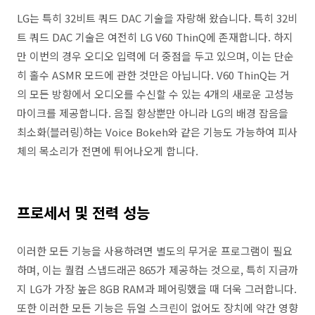
LG는 특히 32비트 쿼드 DAC 기술을 자랑해 왔습니다. 특히 32비
트 쿼드 DAC 기술은 여전히 LG V60 ThinQ에 존재합니다. 하지
만 이번의 경우 오디오 입력에 더 중점을 두고 있으며, 이는 단순
히 홀수 ASMR 모드에 관한 것만은 아닙니다. V60 ThinQ는 거
의 모든 방향에서 오디오를 수신할 수 있는 4개의 새로운 고성능
마이크를 제공합니다. 음질 향상뿐만 아니라 LG의 배경 잡음을
최소화(블러링)하는 Voice Bokeh와 같은 기능도 가능하여 피사
체의 목소리가 전면에 튀어나오게 합니다.
프로세서 및 전력 성능
이러한 모든 기능을 사용하려면 별도의 무거운 프로그램이 필요
하며, 이는 퀄컴 스냅드래곤 865가 제공하는 것으로, 특히 지금까
지 LG가 가장 높은 8GB RAM과 페어링했을 때 더욱 그러합니다.
또한 이러한 모든 기능은 듀얼 스크린이 없어도 장치에 약간 영향