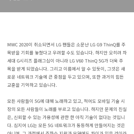
MWC 2020이 취소되면서 LG 팬들은 소문난 LG G9 ThinQ를 주
목받을 기회를 놓쳤다고 우려할 수도 있습니다. 하지만 오히려 차
세대 G시리즈 플래그십이 아니라 LG V60 ThinQ 5G가 더욱 주
목을 받게 되었습니다. 그리고 이름에서 알 수 있듯이, 그것은 새
로운 네트워크 기술에 큰 중점을 두고 있으며, 또한 과거의 힘든
교훈을 기억하고 있습니다.
모든 사람들이 5G에 대해 노래하고 있고, 적어도 모바일 기술 시
장의 모든 사람들이 노래를 부르고 있습니다. 하지만 문제의 진실
은, 신뢰할 수 있는 가용성에 관한 한 아직 기술이 없다는 것입니
다. 심지어 LG는 모든 5G 네트워크가 동등하게 만들어지는 것은
아니며, 그 과정에서 주파수 지원과 모델에도 차이가 있을 것이라