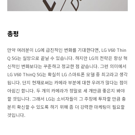
총평
만약 여러분이 LG에 급진적인 변화를 기대한다면, LG V60 Thin
Q 5G는 실망으로 끝날 수 있습니다. 하지만 LG의 전략은 항상 혁
신적인 변화보다는 꾸준하고 정교한 점 같습니다. 그런 의미에서
LG V60 ThinQ 5G는 확실히 LG 스마트폰 모델 중 최고라고 생각
됩니다. 단지 현재로써는 카메라 부분에 대한 우려가 많다는 점이
아쉽긴 합니다. 두 개의 카메라가 정말로 세 개만큼 좋은지 봐야
할 것입니다. 그래서 LG는 소비자들이 그 주장에 투자할 만큼 충
분히 확신할 수 있도록 하기 위해 좀 더 강력한 마케팅이 필요할
것입니다.