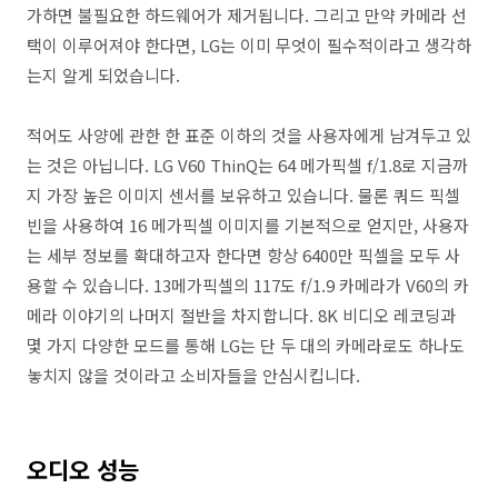
가하면 불필요한 하드웨어가 제거됩니다. 그리고 만약 카메라 선
택이 이루어져야 한다면, LG는 이미 무엇이 필수적이라고 생각하
는지 알게 되었습니다.
적어도 사양에 관한 한 표준 이하의 것을 사용자에게 남겨두고 있
는 것은 아닙니다. LG V60 ThinQ는 64 메가픽셀 f/1.8로 지금까
지 가장 높은 이미지 센서를 보유하고 있습니다. 물론 쿼드 픽셀
빈을 사용하여 16 메가픽셀 이미지를 기본적으로 얻지만, 사용자
는 세부 정보를 확대하고자 한다면 항상 6400만 픽셀을 모두 사
용할 수 있습니다. 13메가픽셀의 117도 f/1.9 카메라가 V60의 카
메라 이야기의 나머지 절반을 차지합니다. 8K 비디오 레코딩과
몇 가지 다양한 모드를 통해 LG는 단 두 대의 카메라로도 하나도
놓치지 않을 것이라고 소비자들을 안심시킵니다.
오디오 성능