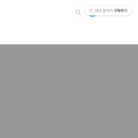
IT, 테크 분석가
구독하기