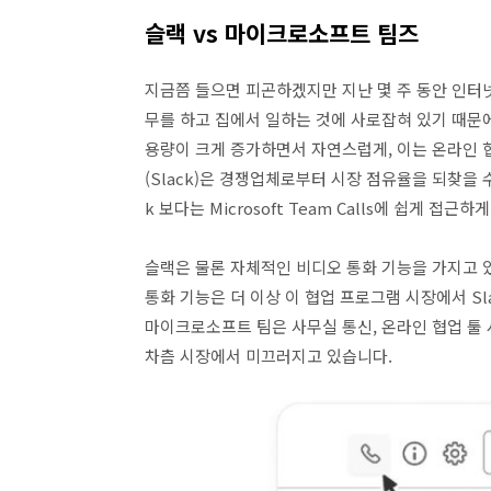
슬랙 vs 마이크로소프트 팀즈
지금쯤 들으면 피곤하겠지만 지난 몇 주 동안 인터넷
무를 하고 집에서 일하는 것에 사로잡혀 있기 때문에
용량이 크게 증가하면서 자연스럽게, 이는 온라인 
(Slack)은 경쟁업체로부터 시장 점유율을 되찾을
k 보다는 Microsoft Team Calls에 쉽게 접근하
슬랙은 물론 자체적인 비디오 통화 기능을 가지고 
통화 기능은 더 이상 이 협업 프로그램 시장에서 Sl
마이크로소프트 팀은 사무실 통신, 온라인 협업 툴
차츰 시장에서 미끄러지고 있습니다.