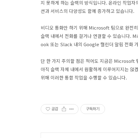
지 못하게 하는 슬랙의 방식입니다. 온라인 작업자
션과 서비스의 다양성도 함께 증가하고 있습니다.
비디오 통화만 하기 위해 Microsoft 팀으로 완전
슬랙 내에서 전화를 걸거나 연결할 수 있습니다. Mic
ook 또는 Slack 내의 Google 캘린더 알림 전
단 한 가지 주의할 점은 적어도 지금은 Microsoft
아직 슬랙 자체 내에서 원활하게 이루어지지는 않
위해 이러한 통합 작업을 수행할 수 있습니다.
공감
구독하기