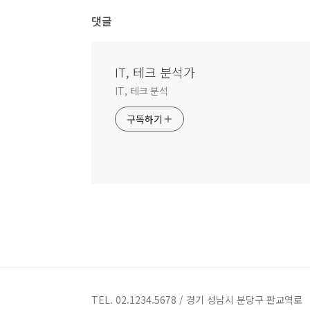
댓글
IT, 테크 분석가
IT, 테크 분석
구독하기
TEL. 02.1234.5678 / 경기 성남시 분당구 판교역로