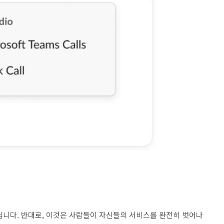
닙니다. 반대로, 이것은 사람들이 자신들의 서비스를 완전히 벗어나