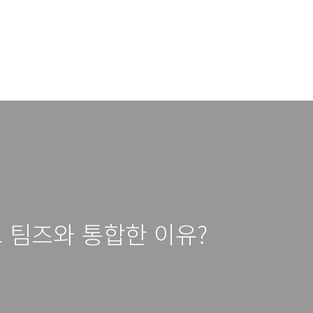
 팀즈와 통합한 이유?