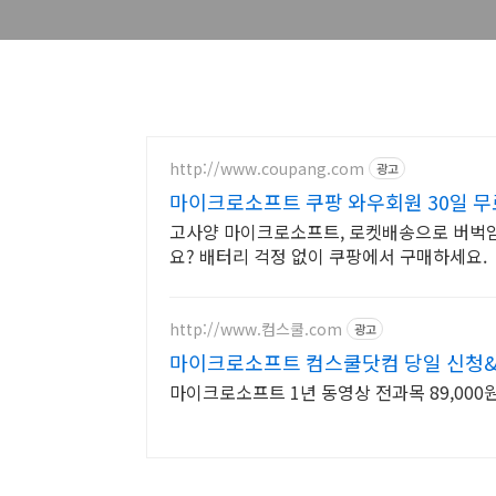
http://www.coupang.com
광고
마이크로소프트 쿠팡 와우회원 30일 
고사양 마이크로소프트, 로켓배송으로 버벅임
요? 배터리 걱정 없이 쿠팡에서 구매하세요.
http://www.컴스쿨.com
광고
마이크로소프트 컴스쿨닷컴 당일 신청&
마이크로소프트 1년 동영상 전과목 89,000