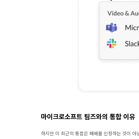
마이크로소프트 팀즈와의 통합 이유
하지만 이 최근의 통합은 패배를 인정하는 것이 아