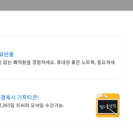
무료반품
 없는 쾌적함을 경험하세요. 휴대성 좋은 노트북, 필요하세
결제시 기프티콘!
원,365일 피씨와 모바일 수강가능.