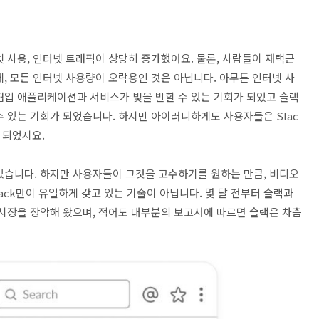
 사용, 인터넷 트래픽이 상당히 증가했어요. 물론, 사람들이 재택근
, 모든 인터넷 사용량이 오락용인 것은 아닙니다. 아무튼 인터넷 사
협업 애플리케이션과 서비스가 빛을 발할 수 있는 기회가 되었고 슬랙
 수 있는 기회가 되었습니다. 하지만 아이러니하게도 사용자들은 Slac
게 되었지요.
있습니다. 하지만 사용자들이 그것을 고수하기를 원하는 만큼, 비디오
ack만이 유일하게 갖고 있는 기술이 아닙니다. 몇 달 전부터 슬랙과
 시장을 장악해 왔으며, 적어도 대부분의 보고서에 따르면 슬랙은 차츰