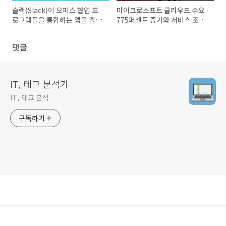
슬랙(Slack)이 오피스 협업 프
마이크로소프트 클라우드 수요
로그램들을 통합하는 앱을 출시
775퍼센트 증가와 서비스 조정
할 예정
대응 발표
댓글
IT, 테크 분석가
IT, 테크 분석
구독하기