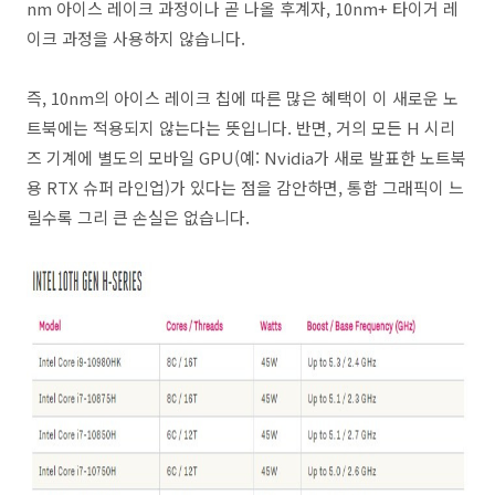
nm 아이스 레이크 과정이나 곧 나올 후계자, 10nm+ 타이거 레
이크 과정을 사용하지 않습니다.
즉, 10nm의 아이스 레이크 칩에 따른 많은 혜택이 이 새로운 노
트북에는 적용되지 않는다는 뜻입니다. 반면, 거의 모든 H 시리
즈 기계에 별도의 모바일 GPU(예: Nvidia가 새로 발표한 노트북
용 RTX 슈퍼 라인업)가 있다는 점을 감안하면, 통합 그래픽이 느
릴수록 그리 큰 손실은 없습니다.