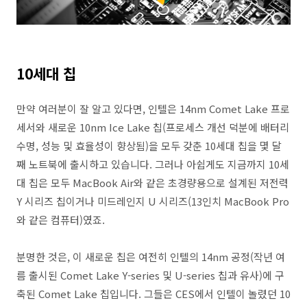
10세대 칩
만약 여러분이 잘 알고 있다면, 인텔은 14nm Comet Lake 프로
세서와 새로운 10nm Ice Lake 칩(프로세스 개선 덕분에 배터리
수명, 성능 및 효율성이 향상됨)을 모두 갖춘 10세대 칩을 몇 달
째 노트북에 출시하고 있습니다. 그러나 아쉽게도 지금까지 10세
대 칩은 모두 MacBook Air와 같은 초경량용으로 설계된 저전력
Y 시리즈 칩이거나 미드레인지 U 시리즈(13인치 MacBook Pro
와 같은 컴퓨터)였죠.
분명한 것은, 이 새로운 칩은 여전히 인텔의 14nm 공정(작년 여
름 출시된 Comet Lake Y-series 및 U-series 칩과 유사)에 구
축된 Comet Lake 칩입니다. 그들은 CES에서 인텔이 놀렸던 10