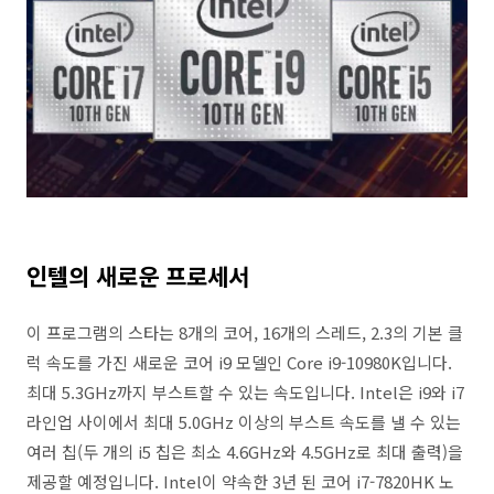
인텔의 새로운 프로세서
이 프로그램의 스타는 8개의 코어, 16개의 스레드, 2.3의 기본 클
럭 속도를 가진 새로운 코어 i9 모델인 Core i9-10980K입니다.
최대 5.3GHz까지 부스트할 수 있는 속도입니다. Intel은 i9와 i7
라인업 사이에서 최대 5.0GHz 이상의 부스트 속도를 낼 수 있는
여러 칩(두 개의 i5 칩은 최소 4.6GHz와 4.5GHz로 최대 출력)을
제공할 예정입니다. Intel이 약속한 3년 된 코어 i7-7820HK 노