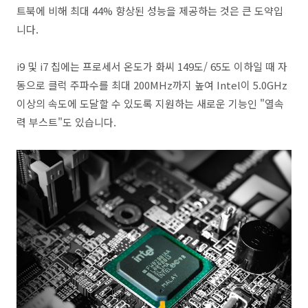
트북에 비해 최대 44% 향상된 성능을 제공하는 것은 큰 도약입
니다.
i9 및 i7 칩에는 프로세서 온도가 화씨 149도/ 65도 이하일 때 자
동으로 클럭 주파수를 최대 200MHz까지 높여 Intel이 5.0GHz
이상의 속도에 도달할 수 있도록 지원하는 새로운 기능인 "열속
력 부스트"도 있습니다.