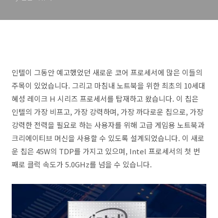
인텔이 그동안 예고했었던 새로운 코어 프로세서에 많은 이들의
주목이 있었습니다. 그리고 마침내 노트북을 위한 최초의 10세대
혜성 레이크 H 시리즈 프로세서를 탑재하고 왔습니다. 이 칩은
인텔의 가장 비프고, 가장 강력하며, 가장 까다로운 칩으로, 가장
강력한 전력을 필요로 하는 사용자를 위해 고급 게임용 노트북과
크리에이티브 머신을 사용할 수 있도록 설계되었습니다. 이 새로
운 칩은 45W의 TDP를 가지고 있으며, Intel 프로세서의 첫 번
째로 클럭 속도가 5.0GHz를 넘을 수 있습니다.