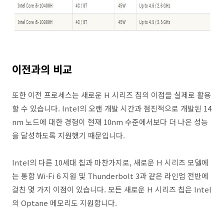
이전과의 비교
또한 이전 프로세스는 새로운 H 시리즈 칩의 이점을 실제로 활용
할 수 있습니다. Intel의 오랜 개발 시간과 점진적으로 개발된 14
nm 노드에 대한 경험이 현재 10nm 수준에서보다 더 나은 성능
을 달성하도록 지원했기 때문입니다.
Intel의 다른 10세대 칩과 마찬가지로, 새로운 H 시리즈 모델에
는 통합 Wi-Fi 6 지원 및 Thunderbolt 3과 같은 라인업 전반에
걸친 몇 가지 이점이 있습니다. 모든 새로운 H 시리즈 칩은 Intel
의 Optane 메모리도 지원합니다.