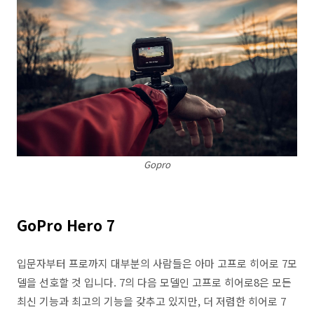
Gopro
GoPro Hero 7
입문자부터 프로까지 대부분의 사람들은 아마 고프로 히어로 7모
델을 선호할 것 입니다. 7의 다음 모델인 고프로 히어로8은 모든
최신 기능과 최고의 기능을 갖추고 있지만, 더 저렴한 히어로 7