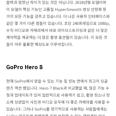
블랙과 엄청난 차이가 있는 것은 아닙니다. 2018년형 모델이며
이 모델의 핵심 기능인 고품질 HyperSmooth 영상 안정화 등
거의 모든 기능을 갖추고 있습니다. 더 나은 사용자 인터페이스와
같은 몇 가지 다른 점들이 있습니다. 초당 240프레임으로 1080p,
수직 비디오와 카메라에서 바로 라이브스트리밍과 같은 더 많은
제어력을 제공하는 더 많은 촬영 옵션들이 있습니다. 이 모든 것
들이 아주 훌륭한 해상도로 이루어집니다.
GoPro Hero 8
현재 GoPro에서 얻을 수 있는 기능 및 성능 면에서 최고의 싱글
렌즈 액션 캠입니다. Hero 7 Black과 비교했을 때, 많은 기능 수
정과 업데이트가 있어 일반적으로 사용하기 쉽고, 촬영 장소나 장
소에 상관없이 사진과 비디오 모두에 더 좋은 카메라를 사용할 수
있습니다. 그러나 GoPro를 정기적으로 사용하는 사람들에게는
GoPro 마운트에 카메라를 직접 부착할 수 있는 재설계된 방수