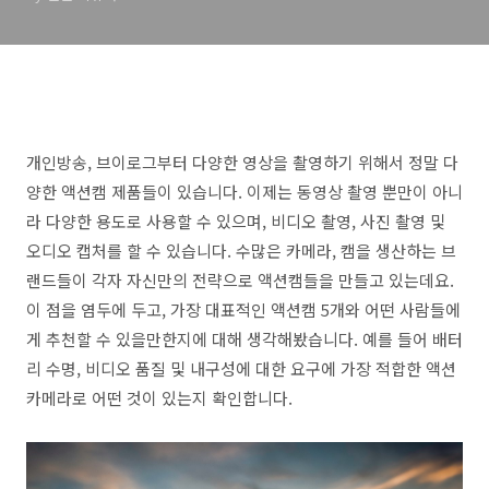
개인방송, 브이로그부터 다양한 영상을 촬영하기 위해서 정말 다
양한 액션캠 제품들이 있습니다. 이제는 동영상 촬영 뿐만이 아니
라 다양한 용도로 사용할 수 있으며, 비디오 촬영, 사진 촬영 및
오디오 캡처를 할 수 있습니다. 수많은 카메라, 캠을 생산하는 브
랜드들이 각자 자신만의 전략으로 액션캠들을 만들고 있는데요.
이 점을 염두에 두고, 가장 대표적인 액션캠 5개와 어떤 사람들에
게 추천할 수 있을만한지에 대해 생각해봤습니다. 예를 들어 배터
리 수명, 비디오 품질 및 내구성에 대한 요구에 가장 적합한 액션
카메라로 어떤 것이 있는지 확인합니다.