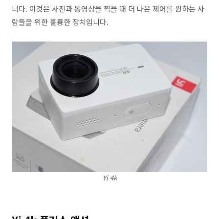
니다. 이것은 사진과 동영상을 찍을 때 더 나은 제어를 원하는 사
람들을 위한 훌륭한 장치입니다.
Yi 4k