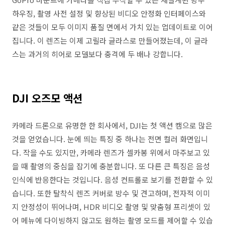
하우징, 촬영 사전 설정 및 향상된 비디오 안정화 인터페이스와
같은 것들이 모두 이미지 품질 면에서 가치 있는 업데이트로 이어
집니다. 이 렌즈는 이제 고릴라 글라스로 만들어졌는데, 이 글라
스는 과거의 히어로 모델보다 충격에 두 배나 강합니다.
DJI 오즈모 액션
카메라 드론으로 유명한 한 회사에서, DJI는 첫 액션 캠으로 많은
것을 얻었습니다. 눈에 띄는 특징 중 하나는 전면 컬러 화면입니
다. 작을 수도 있지만, 카메라 렌즈가 셀카봉 위에서 마주보고 있
을 때 촬영의 중심을 잡기에 충분합니다. 또 다른 큰 특징은 음성
인식에 반응한다는 것입니다. 음성 컨트롤로 보기를 전환할 수 있
습니다. 또한 탈착식 렌즈 커버로 방수 및 견고하며, 전자적 이미
지 안정성이 뛰어나며, HDR 비디오 촬영 및 맞춤형 프리셋이 있
어 메뉴에 다이빙하지 않고도 원하는 촬영 모드를 제어할 수 있습