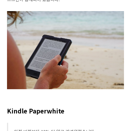
Kindle Paperwhite