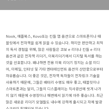
Nook, 애플북스, Kovo또는 킨들 앱 옵션으로 스마트폰이나 태
블릿에서 전자책을 쉽게 읽을 수 있습니다. 하지만 편안하고 최적
의 독서 경험을 위해, 많은 사람들은 코보 e 리더나 킨들 e 리더
옵션과 같은 전자책 리더기, 이북리더기에서 디지털 독서를 하는
것을 선호합니다. 왜냐하면 전용 이북 리더기 장치는 소셜 미디
어, 이메일, 인터넷 및 기타 엔터테인먼트 옵션의 산만함으로부터
자유롭습니다. 더 좋은 것은, 전자책 독자들이 전자링크 기술을
사용하기 때문에, 그들은 배터리 수명도 매우 좋고, 태블릿이나
스마트폰과는 달리, 그들의 디스플레이는 직사광선에 씻겨 나가
지 않기 때문에 수영장이나 해변에서 읽기에 아주 좋습니다. 최근
많은 새로운 리더기 모델들도 내수에 강하게 출시되고 자체 발광
스크린이 탑재되어 있습니다.