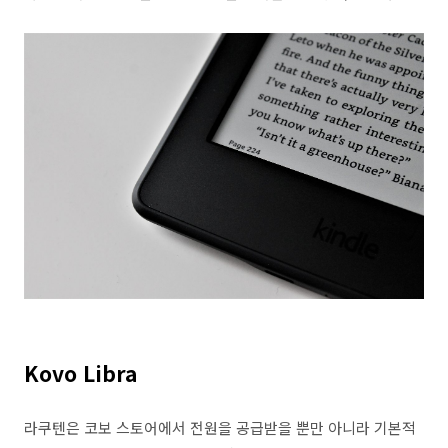
Kovo Libra
라쿠텐은 코보 스토어에서 전원을 공급받을 뿐만 아니라 기본적