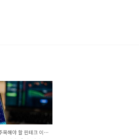
2020년 주목해야 할 핀테크 이슈 5가지를 알아보자