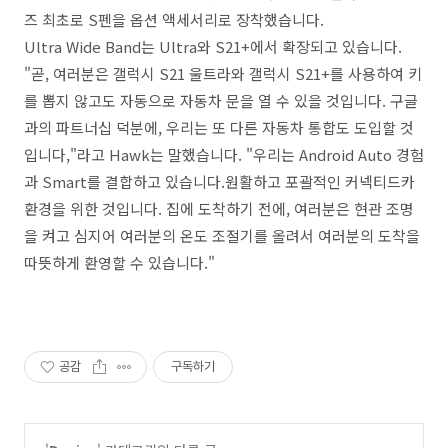
즈 최초로 S펜을 옵션 액세서리로 장착했습니다.
Ultra Wide Band는 Ultra와 S21+에서 확장되고 있습니다.
"곧, 여러분은 갤럭시 S21 울트라와 갤럭시 S21+를 사용하여 키
를 뽑지 않고도 자동으로 자동차 문을 열 수 있을 것입니다. 구글
과의 파트너십 덕분에, 우리는 또 다른 자동차 통합도 도입할 것
입니다,"라고 Hawk는 말했습니다. "우리는 Android Auto 경험
과 Smart를 결합하고 있습니다.원활하고 포괄적인 커넥티드카
환경을 위한 것입니다. 집에 도착하기 전에, 여러분은 현관 조명
을 켜고 심지어 여러분의 온도 조절기를 올려서 여러분의 도착을
따뜻하게 환영할 수 있습니다."
공감
구독하기