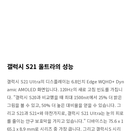
갤럭시 S21 울트라의 성능
갤럭시 S21 Ultra의 디스플레이는 6.8인치 Edge WQHD+ Dyn
amic AMOLED 화면입니다. 120Hz의 새로 고침 빈도를 가집니
다. "갤럭시 S20과 비교했을 때 최대 1500nit에서 25% 더 밝은
그림을 볼 수 있고, 50% 더 높은 대비율을 얻을 수 있습니다. 그
리고 S21과 S21+와 마찬가지로, 갤럭시 S21 Ultra는 눈의 피로
를 줄이는 안구 보호막을 가지고 있습니다." 디바이스는 75.6 x 1
65.1 x 8.9 mm로 시리즈 중 가장 큽니다. 그리고 갤럭시S 시리