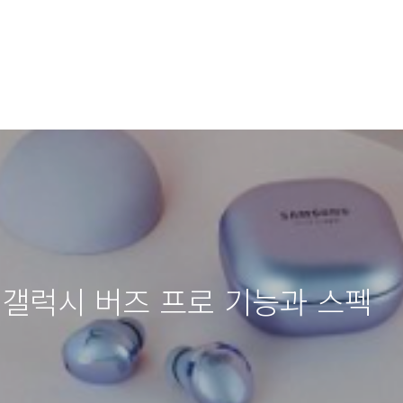
 갤럭시 버즈 프로 기능과 스펙