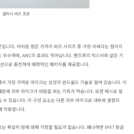
갤럭시 버즈 프로
폰입니다. 아쉬운 점은 가격이 버즈 시리즈 중 가장 비싸다는 점이지
 우수하며, ANC의 효과도 뛰어납니다. 핸즈프리 빅스비와 같은 기
 무선으로 충전하여 매력적인 패키지를 제공합니다.
에서 가장 가까운 마이크는 삼성의 윈드쉴드 기술로 덮여 있습니다. 이
때문에 외부 마이크가 바람을 쐬는 기회가 적습니다. 또한 메시로 덮
 수 있습니다. 이 구성 요소는 다른 외부 마이크로 내부와 결합되
께 작동합니다.
는 확실히 땀에 대해 걱정할 필요가 없습니다. 왜냐하면 IPX7 등급