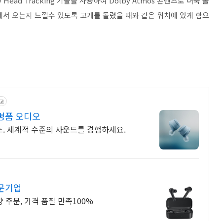
ead Tracking 기술을 사용하여 Dolby Atmos 콘텐츠로 더욱 몰
에서 오는지 느낄수 있도록 고개를 돌렸을 때와 같은 위치에 있게 함으
고
명품 오디오
. 세계적 수준의 사운드를 경험하세요.
문기업
 주문, 가격 품질 만족100%