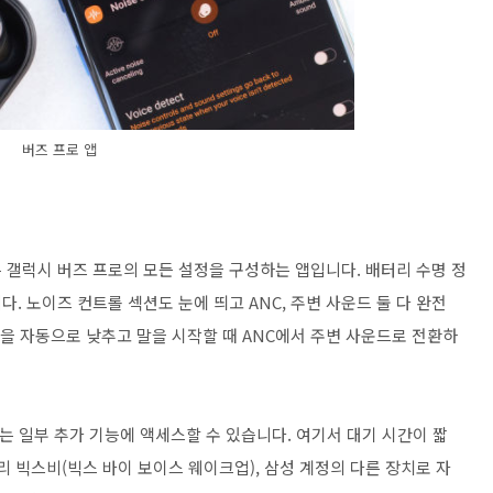
버즈 프로 앱
 갤럭시 버즈 프로의 모든 설정을 구성하는 앱입니다. 배터리 수명 정
. 노이즈 컨트롤 섹션도 눈에 띄고 ANC, 주변 사운드 둘 다 완전
량을 자동으로 낮추고 말을 시작할 때 ANC에서 주변 사운드로 전환하
있는 일부 추가 기능에 액세스할 수 있습니다. 여기서 대기 시간이 짧
리 빅스비(빅스 바이 보이스 웨이크업), 삼성 계정의 다른 장치로 자