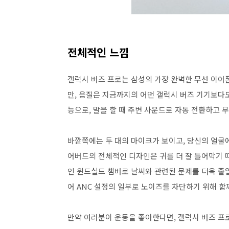
전체적인 느낌
갤럭시 버즈 프로는 삼성의 가장 완벽한 무선 이어
만, 음질은 지금까지의 어떤 갤럭시 버즈 기기보다도
능으로, 말을 할 때 주변 사운드로 자동 전환하고
바깥쪽에는 두 대의 마이크가 보이고, 당신의 얼굴
어버드의 전체적인 디자인은 귀를 더 잘 틀어막기 
인 윈드실드 챔버로 날씨와 관련된 문제를 더욱 줄일
어 ANC 설정의 일부로 노이즈를 차단하기 위해 함
만약 여러분이 운동을 좋아한다면, 갤럭시 버즈 프로