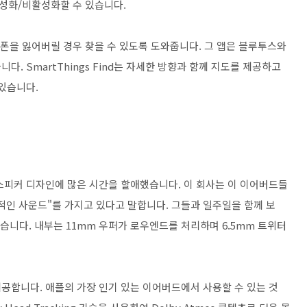
활성화/비활성화할 수 있습니다.
폰을 잃어버릴 경우 찾을 수 있도록 도와줍니다. 그 앱은 블루투스와
. SmartThings Find는 자세한 방향과 함께 지도를 제공하고
있습니다.
스피커 디자인에 많은 시간을 할애했습니다. 이 회사는 이 이어버드들
적인 사운드"를 가지고 있다고 말합니다. 그들과 일주일을 함께 보
있습니다. 내부는 11mm 우퍼가 로우엔드를 처리하며 6.5mm 트위터
.
제공합니다. 애플의 가장 인기 있는 이어버드에서 사용할 수 있는 것