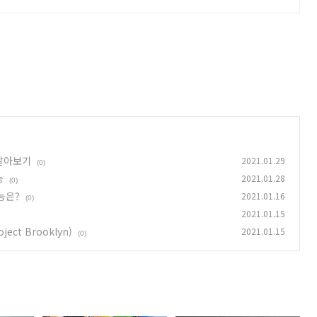
 알아보기
2021.01.29
(0)
능
2021.01.28
(0)
능은?
2021.01.16
(0)
2021.01.15
ct Brooklyn)
2021.01.15
(0)