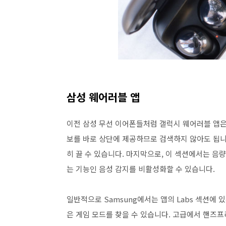
삼성 웨어러블 앱
이전 삼성 무선 이어폰들처럼 갤럭시 웨어러블 앱은
보를 바로 상단에 제공하므로 검색하지 않아도 됩니다
히 끌 수 있습니다. 마지막으로, 이 섹션에서는 음
는 기능인 음성 감지를 비활성화할 수 있습니다.
일반적으로 Samsung에서는 앱의 Labs 섹션에 
은 게임 모드를 찾을 수 있습니다. 고급에서 핸즈프