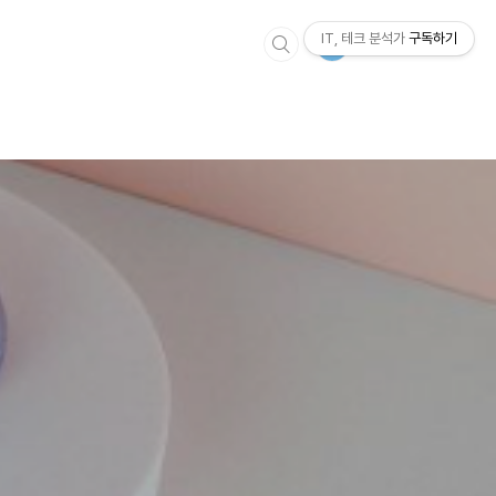
IT, 테크 분석가
구독하기