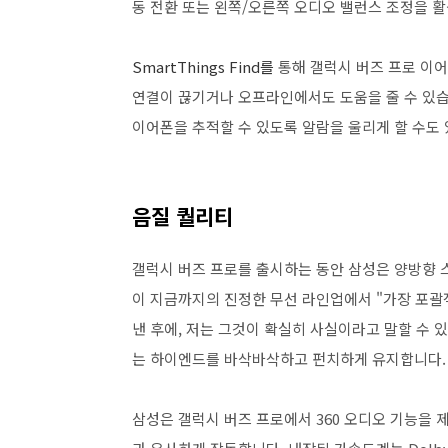
동 전환 또는 왼쪽/오른쪽 오디오 밸런스 조정을 
SmartThings Find를
통해 갤럭시 버즈 프로 이어
연결이 끊기거나 오프라인에서도 도움을 줄 수 있습니다
이어폰을 추적할 수 있도록 알람을 울리게 할 수도 
음질 퀄리티
갤럭시 버즈 프로를 출시하는 동안 삼성은 양방향 
이 지금까지의 진정한 무선 라인업에서 "가장 포괄
낸 후에, 저는 그것이 확실히 사실이라고 말할 수 
는 하이엔드를 바삭바삭하고 펀치하게 유지합니다
삼성은 갤럭시 버즈 프로에서 360 오디오 기능을 