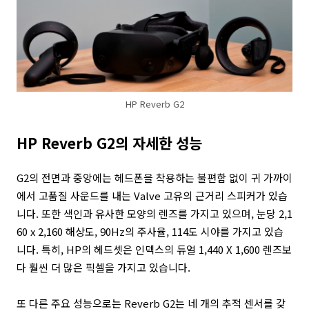
HP Reverb G2
HP Reverb G2의 자세한 성능
G2의 전면과 중앙에는 헤드폰을 착용하는 불편함 없이 귀 가까이
에서 고품질 사운드를 내는 Valve 고유의 근거리 스피커가 있습
니다. 또한 색인과 유사한 모양의 렌즈를 가지고 있으며, 눈당 2,1
60 x 2,160 해상도, 90Hz의 주사율, 114도 시야를 가지고 있습
니다. 특히, HP의 헤드셋은 인덱스의 듀얼 1,440 X 1,600 렌즈보
다 훨씬 더 많은 픽셀을 가지고 있습니다.
또 다른 주요 성능으로는 Reverb G2는 네 개의 추적 센서를 갖