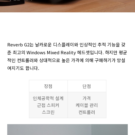
Reverb G2는 날카로운 디스플레이와 인상적인 추적 기능을 갖
춘 최고의 Windows Mixed Reality 헤드셋입니다. 하지만 평균
적인 컨트롤러와 상대적으로 높은 가격에 의해 구매하기가 망설
여지기도 합니다.
장점
단점
인체공학적 설계
가격
근접 스피커
케이블 관리
스크린
컨트롤러