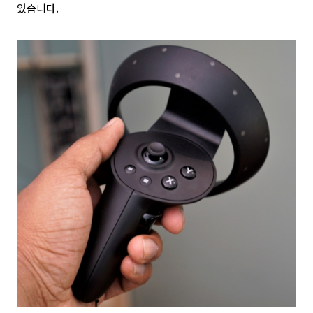
있습니다.