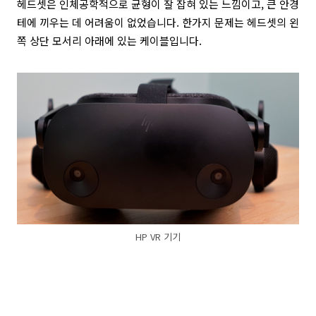
헤드셋은 인체공학적으로 균형이 잘 잡혀 있는 느낌이고, 큰 안경
테에 끼우는 데 어려움이 없었습니다. 한가지 문제는 헤드셋의 왼
쪽 상단 모서리 아래에 있는 케이블입니다.
HP VR 기기