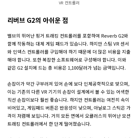
VR 컨트롤러
리버브 G2의 아쉬운 점
밸브의 뛰어난 핑거 트래킹 컨트롤러를 포함하여 Reverb G2와
함께 작동하는 대체 게임 패드가 있습니다. 하지만 스팀 VR 센서
와 인덱스 컨트롤러를 구입해야 하기 때문에 더 많은 비용을 지출
해야 합니다. 또한 복잡한 소프트웨어로 구성해야 합니다. 이와
같은 G2 설치에 드는 총 비용은 1,100달러가 넘는 금액입니다.
손잡이가 약간 구부러져 있어 손에 보다 인체공학적으로 맞으며,
이는 기존의 다른 VR 기기의 손잡이 설계에서 볼 수 있는 어색한
직선 손잡이보다 훨씬 좋습니다. 하지만 컨트롤러는 여전히 속이
비어있고, 게임패드 버튼은 반응성이 낮으며, 아날로그 스틱은 가
격이 저렴해 보입니다. 거의 모든 면에서 오큘러스의 뛰어난 모션
트래킹 컨트롤러에서 한 단계 떨어졌습니다.