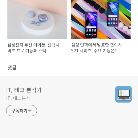
삼성전자 무선 이어폰, 갤럭시
삼성 언팩에서 발표한 갤럭시
버즈 프로 기능과 스펙
S21 시리즈, 주요 기능은?
댓글
IT, 테크 분석가
IT, 테크 분석
구독하기