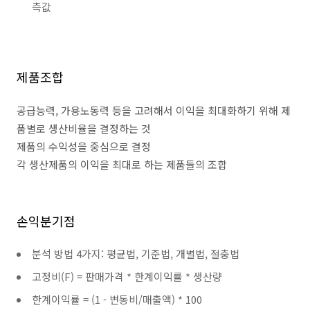
측값
제품조합
공급능력, 가용노동력 등을 고려해서 이익을 최대화하기 위해 제
품별로 생산비율을 결정하는 것
제품의 수익성을 중심으로 결정
각 생산제품의 이익을 최대로 하는 제품들의 조합
손익분기점
분석 방법 4가지: 평균법, 기준법, 개별법, 절충법
고정비(F) = 판매가격 * 한계이익률 * 생산량
한계이익률 = (1 - 변동비/매출액) * 100