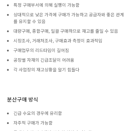
특정 구매부서에 의해 실행이 가능함
상대적으로 낮은 가격에 구매가 가능하고 공급자와 좋은 관계
를 유지할 수 있음
대량구매, 종합구매, 일괄 구매하므로 재고를 줄일 수 있음
시장조사, 거래처조사, 구매효과 측정이 효과적임
구매업무의 리드타임이 길어짐
공장별 자재의 긴급조달이 어려움
각 사업장의 재고상황을 알기 힘들다
분산구매 방식
긴급 수요의 경우에 유리함
자주적 구매가 가능함