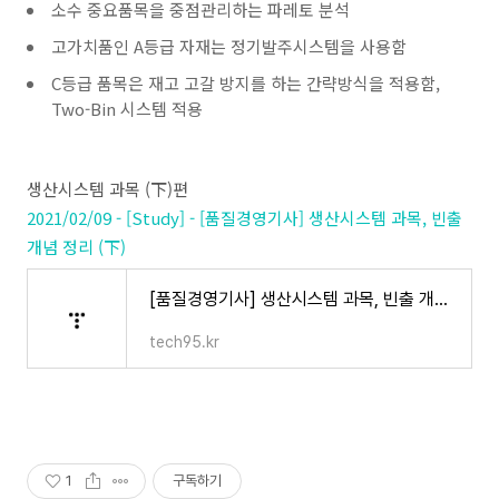
소수 중요품목을 중점관리하는 파레토 분석
고가치품인 A등급 자재는 정기발주시스템을 사용함
C등급 품목은 재고 고갈 방지를 하는 간략방식을 적용함,
Two-Bin 시스템 적용
생산시스템 과목 (下)편
2021/02/09 - [Study] - [품질경영기사] 생산시스템 과목, 빈출
개념 정리 (下)
[품질경영기사] 생산시스템 과목, 빈출 개념 정리 (下)
tech95.kr
1
구독하기