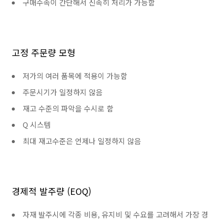
구매수속이 간단해서 신속히 처리가 가능함
고정 주문량 모형
저가의 여러 품목에 적용이 가능함
주문시기가 일정하지 않음
재고 수준의 파악을 수시로 함
Q 시스템
최대 재고수준은 언제나 일정하지 않음
경제적 발주량 (EOQ)
자재 발주시에 각종 비용, 유지비 및 수요를 고려해서 가장 경