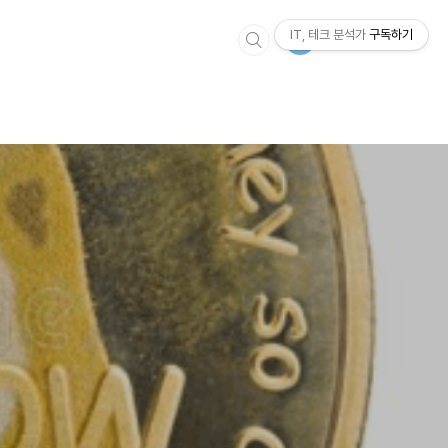
IT, 테크 분석가
구독하기