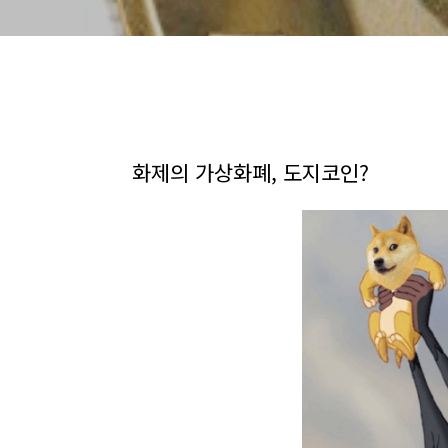
화제의 가상화폐, 도지코인?