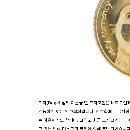
도지(Doge) 밈의 이름을 딴 도지코인은 비트코인
가능하게 하는 암호화폐입니다. 암호화폐는 극심한
는 이유이기도 합니다. 그리고 최근 도지코인에 대한
고 있는 일론 머스크의 트윗에 의해 촉발되었습니다