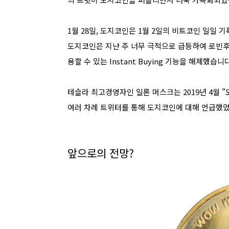
1월 28일, 도지코인은 1월 2일의 비트코인 일일 
도지코인은 지난 주 너무 극적으로 급등하여 로빈
용할 수 있는 Instant Buying 기능을 해제했습니다
테슬라 최고경영자인 일론 머스크는 2019년 4월 
여러 차례 트위터를 통해 도지코인에 대해 언급했
앞으로의 전망?