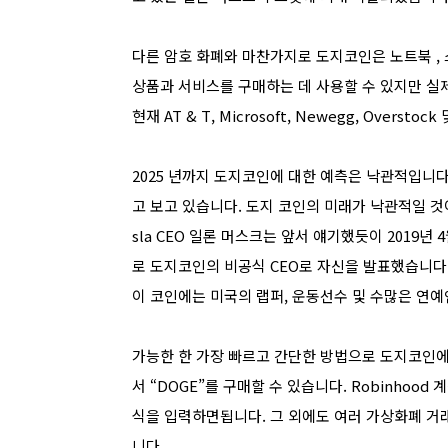
다른 암호 화폐와 마찬가지로 도지코인은 노트북 , 
상품과 서비스를 구매하는 데 사용할 수 있지만 실
현재 AT & T, Microsoft, Newegg, Overs
2025 년까지 도지코인에 대한 예측은 낙관적입니
고 보고 있습니다. 도지 코인의 미래가 낙관적일 것
sla CEO 일론 머스크는 앞서 얘기했듯이 2019
로 도지코인의 비공식 CEO로 자신을 발표했습니다
이 코인에는 미국의 랩퍼, 운동선수 및 수많은 연
가능한 한 가장 빠르고 간단한 방법으로 도지코인에 투
서 “DOGE”를 구매할 수 있습니다. Robinhoo
식을 입력하면됩니다. 그 외에도 여러 가상화폐 거
니다.