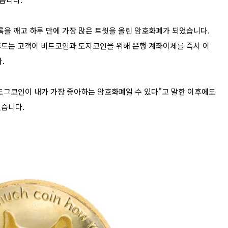
기록을 깨고 하루 만에 가장 많은 트윗을 올린 암호화폐가 되었습니다.
후드는 고객이 비트코인과 도지코인을 위해 은행 계좌이체를 즉시 이
.
"도그코인이 내가 가장 좋아하는 암호화폐일 수 있다"고 말한 이후에도
었습니다.