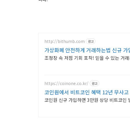
http://bithumb.com
광고
가상화폐 안전하게 거래하는법 신규 가입
조정장 속 저점 기회 포착! 믿을 수 있는 거
https://coinone.co.kr/
광고
코인원에서 비트코인 혜택 12년 무사고
코인원 신규 가입하면 3만원 상당 비트코인 