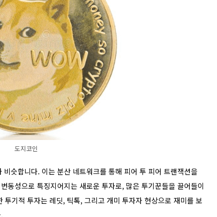
도지코인
과 비슷합니다. 이는 분산 네트워크를 통해 피어 투 피어 트랜잭션을
 변동성으로 특징지어지는 새로운 투자로, 많은 투기꾼들을 끌어들이
 투기적 투자는 레딧, 틱톡, 그리고 개미 투자자 현상으로 재미를 보
.