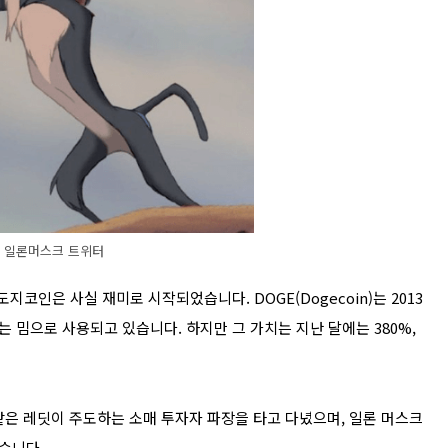
일론머스크 트위터
지코인은 사실 재미로 시작되었습니다. DOGE(Dogecoin)는 2013
밈으로 사용되고 있습니다. 하지만 그 가치는 지난 달에는 380%,
같은 레딧이 주도하는 소매 투자자 파장을 타고 다녔으며, 일론 머스크
습니다.