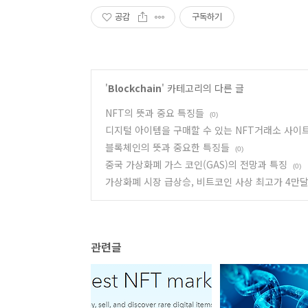
공감
구독하기
'
Blockchain
' 카테고리의 다른 글
NFT의 뜻과 중요 특징들
(0)
디지털 아이템을 구매할 수 있는 NFT거래소 사이
블록체인의 뜻과 중요한 특징들
(0)
중국 가상화폐 가스 코인(GAS)의 전망과 특징
(0)
가상화폐 시장 급상승, 비트코인 사상 최고가 4만
관련글