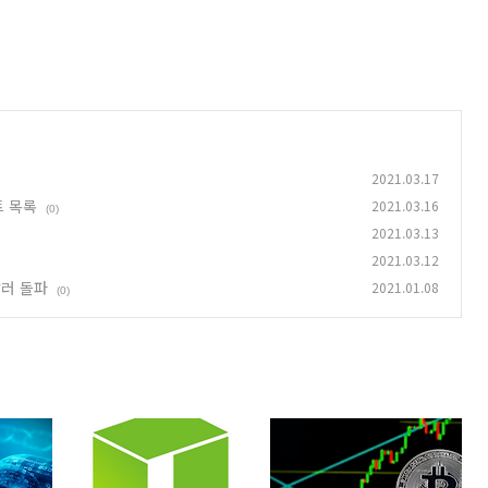
2021.03.17
트 목록
2021.03.16
(0)
2021.03.13
2021.03.12
달러 돌파
2021.01.08
(0)