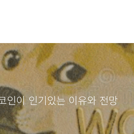
코인이 인기있는 이유와 전망