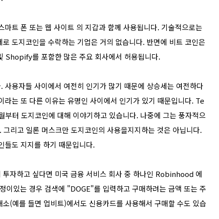
스마트 폰 또는 웹 사이트 의 지갑과 함께 사용됩니다. 기술적으로는
제로 도지코인을 수락하는 기업은 거의 없습니다. 반면에 비트 코인은
tock 및 Shopify를 포함한 많은 주요 회사에서 허용됩니다.
다. 사용자들 사이에서 여전히 인기가 많기 때문에 상승세는 여전하다
이라는 또 다른 이유는 유명인 사이에서 인기가 있기 때문입니다. Te
년 4월부터 도지코인에 대해 이야기하고 있습니다. 나중에 그는 풍자적으
. 그리고 일론 머스크만 도지코인의 사용을지지하는 것은 아닙니다.
예인들도 지지를 하기 때문입니다.
자하고 싶다면 미국 금융 서비스 회사 중 하나인 Robinhood 에
d 계정이있는 경우 검색에 "DOGE"를 입력하고 구매하려는 금액 또는 주
래소(예를 들면 업비트)에서도 신용카드를 사용해서 구매할 수도 있습