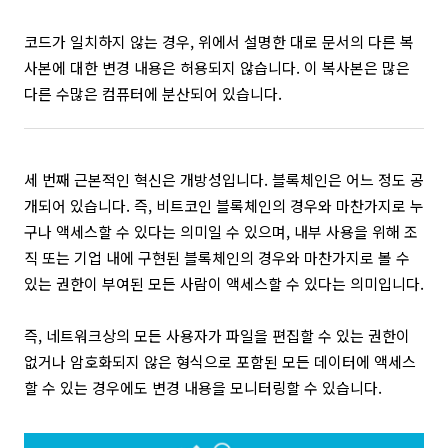
코드가 일치하지 않는 경우, 위에서 설명한 대로 문서의 다른 복
사본에 대한 변경 내용은 허용되지 않습니다. 이 복사본은 많은
다른 수많은 컴퓨터에 분산되어 있습니다.
세 번째 근본적인 혁신은 개방성입니다. 블록체인은 어느 정도 공
개되어 있습니다. 즉, 비트코인 블록체인의 경우와 마찬가지로 누
구나 액세스할 수 있다는 의미일 수 있으며, 내부 사용을 위해 조
직 또는 기업 내에 구현된 블록체인의 경우와 마찬가지로 볼 수
있는 권한이 부여된 모든 사람이 액세스할 수 있다는 의미입니다.
즉, 네트워크상의 모든 사용자가 파일을 편집할 수 있는 권한이
없거나 암호화되지 않은 형식으로 포함된 모든 데이터에 액세스
할 수 있는 경우에도 변경 내용을 모니터링할 수 있습니다.