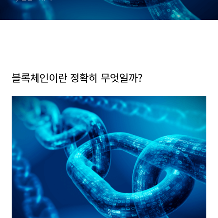
블록체인이란 정확히 무엇일까?