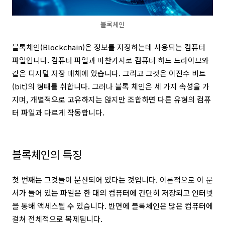
블록체인
블록체인(Blockchain)은 정보를 저장하는데 사용되는 컴퓨터
파일입니다. 컴퓨터 파일과 마찬가지로 컴퓨터 하드 드라이브와
같은 디지털 저장 매체에 있습니다. 그리고 그것은 이진수 비트
(bit)의 형태를 취합니다. 그러나 블록 체인은 세 가지 속성을 가
지며, 개별적으로 고유하지는 않지만 조합하면 다른 유형의 컴퓨
터 파일과 다르게 작동합니다.
블록체인의 특징
첫 번째는 그것들이 분산되어 있다는 것입니다. 이론적으로 이 문
서가 들어 있는 파일은 한 대의 컴퓨터에 간단히 저장되고 인터넷
을 통해 액세스될 수 있습니다. 반면에 블록체인은 많은 컴퓨터에
걸쳐 전체적으로 복제됩니다.