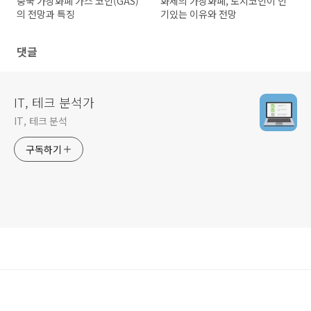
중국 가상화폐 가스 코인(GAS)
화제의 가상화폐, 도지코인이 인
의 전망과 특징
기있는 이유와 전망
댓글
IT, 테크 분석가
IT, 테크 분석
구독하기