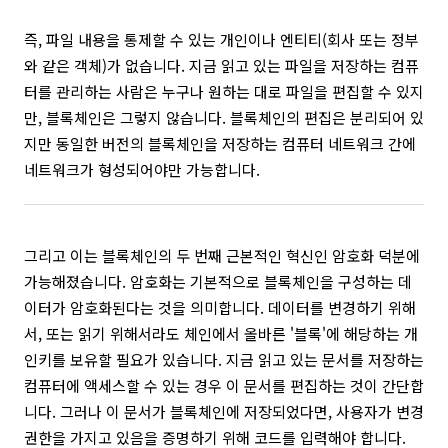
즉, 파일 내용을 통제할 수 있는 개인이나 엔티티(회사 또는 정부
와 같은 객체)가 없습니다. 지금 읽고 있는 파일을 저장하는 컴퓨
터를 관리하는 사람은 누구나 원하는 대로 파일을 편집할 수 있지
만, 블록체인은 그렇지 않습니다. 블록체인의 편집은 분리되어 있
지만 동일한 버전의 블록체인을 저장하는 컴퓨터 네트워크 간에
네트워크가 형성되어야만 가능합니다.
그리고 이는 블록체인의 두 번째 근본적인 혁신인 암호화 덕분에
가능해졌습니다.
암호화는 기본적으로 블록체인을 구성하는 데
이터가 암호화된다는 것을 의미합니다. 데이터를 변경하기 위해
서, 또는 읽기 위해서라도 체인에서 올바른 '블록'에 해당하는 개
인키를 보유할 필요가 있습니다. 지금 읽고 있는 문서를 저장하는
컴퓨터에 액세스할 수 있는 경우 이 문서를 편집하는 것이 간단합
니다. 그러나 이 문서가 블록체인에 저장되었다면, 사용자가 변경
권한을 가지고 있음을 증명하기 위해 코드를 입력해야 합니다.