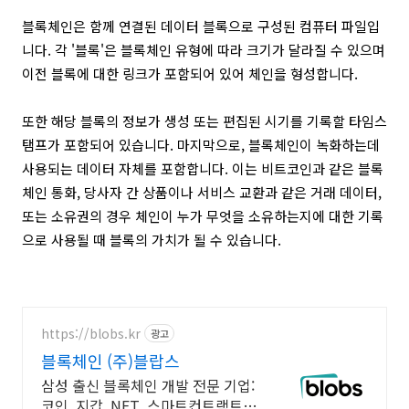
블록체인은 함께 연결된 데이터 블록으로 구성된 컴퓨터 파일입
니다. 각 '블록'은 블록체인 유형에 따라 크기가 달라질 수 있으며
이전 블록에 대한 링크가 포함되어 있어 체인을 형성합니다.
또한 해당 블록의 정보가 생성 또는 편집된 시기를 기록할 타임스
탬프가 포함되어 있습니다. 마지막으로, 블록체인이 녹화하는데
사용되는 데이터 자체를 포함합니다. 이는 비트코인과 같은 블록
체인 통화, 당사자 간 상품이나 서비스 교환과 같은 거래 데이터,
또는 소유권의 경우 체인이 누가 무엇을 소유하는지에 대한 기록
으로 사용될 때 블록의 가치가 될 수 있습니다.
https://blobs.kr
광고
블록체인 (주)블랍스
삼성 출신 블록체인 개발 전문 기업:
코인, 지갑, NFT, 스마트컨트랙트