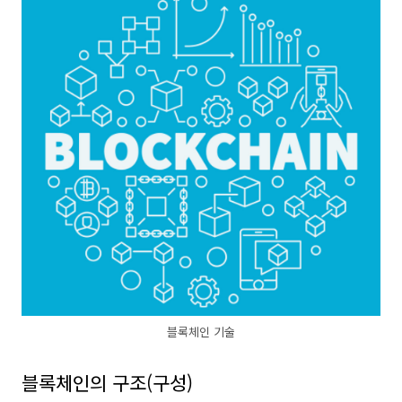
블록체인 기술
블록체인의 구조(구성)