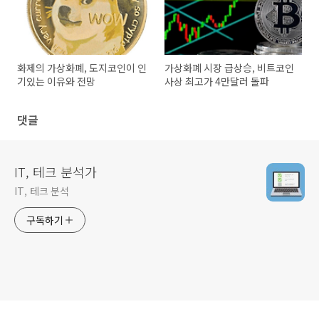
화제의 가상화폐, 도지코인이 인
가상화폐 시장 급상승, 비트코인
기있는 이유와 전망
사상 최고가 4만달러 돌파
댓글
IT, 테크 분석가
IT, 테크 분석
구독하기