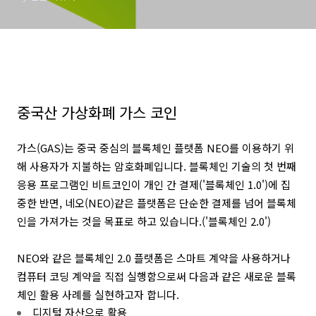
중국산 가상화폐 가스 코인
가스(GAS)는 중국 중심의 블록체인 플랫폼 NEO를 이용하기 위
해 사용자가 지불하는 암호화폐입니다.
블록체인 기술의 첫 번째
응용 프로그램인 비트코인이 개인 간 결제('블록체인 1.0')에 집
중한 반면, 네오(NEO)같은 플랫폼은 단순한 결제를 넘어 블록체
인을 가져가는 것을 목표로 하고 있습니다.('블록체인 2.0')
NEO와 같은 블록체인 2.0 플랫폼은 스마트 계약을 사용하거나
컴퓨터 코딩 계약을 직접 실행함으로써 다음과 같은 새로운 블록
체인 활용 사례를 실현하고자 합니다.
디지털 자산으로 활용