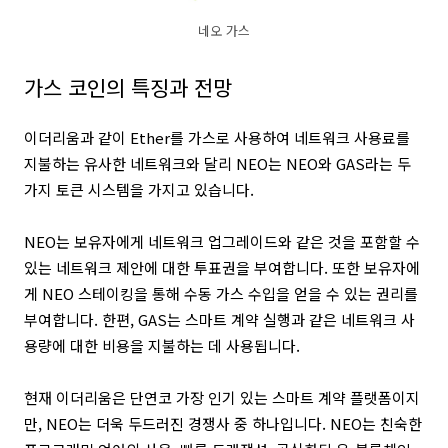
네오 가스
가스 코인의 특징과 전망
이더리움과 같이 Ether를 가스로 사용하여 네트워크 사용료를
지불하는 유사한 네트워크와 달리 NEO는 NEO와 GAS라는 두
가지 토큰 시스템을 가지고 있습니다.
NEO는 보유자에게 네트워크 업그레이드와 같은 것을 포함할 수
있는 네트워크 제안에 대한 투표권을 부여합니다. 또한 보유자에
게 NEO 스테이킹을 통해 수동 가스 수입을 얻을 수 있는 권리를
부여합니다. 한편, GAS는 스마트 계약 실행과 같은 네트워크 사
용량에 대한 비용을 지불하는 데 사용됩니다.
현재 이더리움은 단연코 가장 인기 있는 스마트 계약 플랫폼이지
만, NEO는 더욱 두드러진 경쟁사 중 하나입니다.
NEO는 친숙한