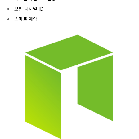
보안 디지털 ID
스마트 계약