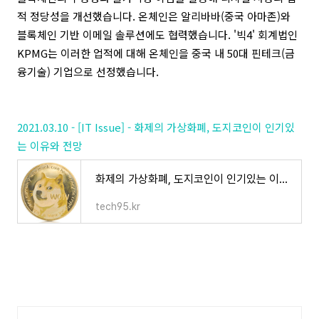
적 정당성을 개선했습니다. 온체인은 알리바바(중국 아마존)와
블록체인 기반 이메일 솔루션에도 협력했습니다.
'빅4' 회계법인
KPMG는 이러한 업적에 대해 온체인을 중국 내 50대 핀테크(금
융기술) 기업으로 선정했습니다.
2021.03.10 - [IT Issue] - 화제의 가상화폐, 도지코인이 인기있
는 이유와 전망
화제의 가상화폐, 도지코인이 인기있는 이유와 전망
tech95.kr