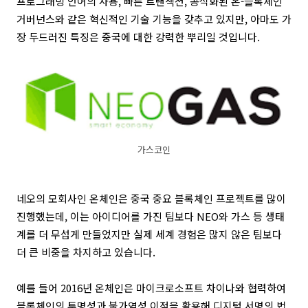
프로그래밍 언어의 사용, 빠른 트랜잭션, 공식화된 온-블록체인
거버넌스와 같은 혁신적인 기술 기능을 갖추고 있지만, 아마도 가
장 두드러진 특징은 중국에 대한 강력한 뿌리일 것입니다.
가스코인
네오의 모회사인 온체인은 중국 중요 블록체인 프로젝트를 많이
진행했는데, 이는 아이디어를 가진 팀보다 NEO와 가스 등 생태
계를 더 무섭게 만들었지만 실제 세계 경험은 많지 않은 팀보다
더 큰 비중을 차지하고 있습니다.
예를 들어 2016년 온체인은 마이크로소프트 차이나와 협력하여
블록체인의 투명성과 불가역성 이점을 활용해 디지털 서명의 법