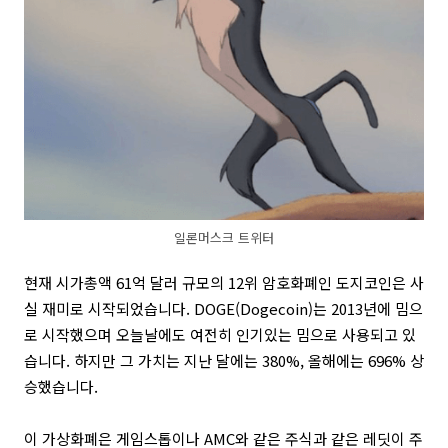
일론머스크 트위터
현재 시가총액 61억 달러 규모의 12위 암호화폐인 도지코인은 사
실 재미로 시작되었습니다. DOGE(Dogecoin)는 2013년에 밈으
로 시작했으며 오늘날에도 여전히 인기있는 밈으로 사용되고 있
습니다. 하지만 그 가치는 지난 달에는 380%, 올해에는 696% 상
승했습니다.
이 가상화폐은 게임스톱이나 AMC와 같은 주식과 같은 레딧이 주