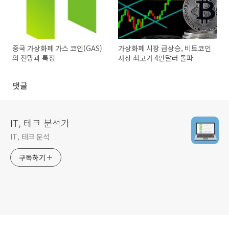
중국 가상화폐 가스 코인(GAS)
가상화폐 시장 급상승, 비트코인
의 전망과 특징
사상 최고가 4만달러 돌파
댓글
IT, 테크 분석가
IT, 테크 분석
구독하기