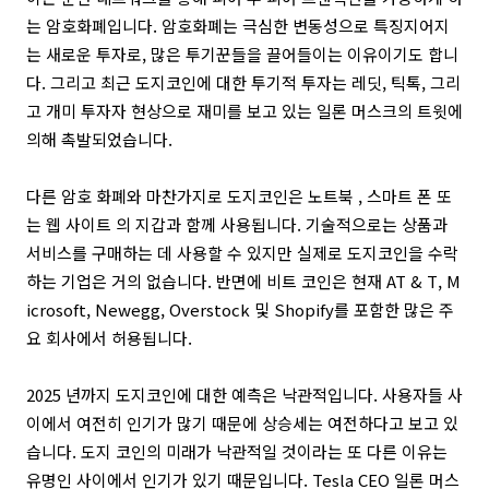
는 암호화폐입니다. 암호화폐는 극심한 변동성으로 특징지어지
는 새로운 투자로, 많은 투기꾼들을 끌어들이는 이유이기도 합니
다. 그리고 최근 도지코인에 대한 투기적 투자는 레딧, 틱톡, 그리
고 개미 투자자 현상으로 재미를 보고 있는 일론 머스크의 트윗에
의해 촉발되었습니다.
다른 암호 화폐와 마찬가지로 도지코인은 노트북 , 스마트 폰 또
는 웹 사이트 의 지갑과 함께 사용됩니다. 기술적으로는 상품과
서비스를 구매하는 데 사용할 수 있지만 실제로 도지코인을 수락
하는 기업은 거의 없습니다. 반면에 비트 코인은 현재 AT & T, M
icrosoft, Newegg, Overstock 및 Shopify를 포함한 많은 주
요 회사에서 허용됩니다.
2025 년까지 도지코인에 대한 예측은 낙관적입니다. 사용자들 사
이에서 여전히 인기가 많기 때문에 상승세는 여전하다고 보고 있
습니다. 도지 코인의 미래가 낙관적일 것이라는 또 다른 이유는
유명인 사이에서 인기가 있기 때문입니다. Tesla CEO 일론 머스