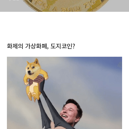
화제의 가상화폐, 도지코인?