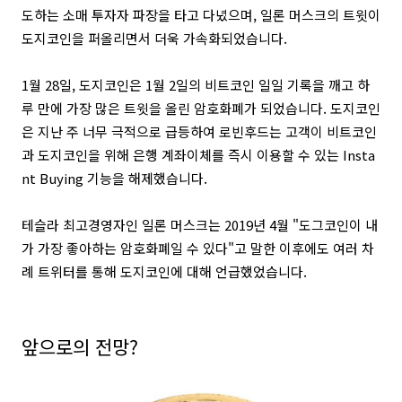
도하는 소매 투자자 파장을 타고 다녔으며, 일론 머스크의 트윗이
도지코인을 퍼올리면서 더욱 가속화되었습니다.
1월 28일, 도지코인은 1월 2일의 비트코인 일일 기록을 깨고 하
루 만에 가장 많은 트윗을 올린 암호화폐가 되었습니다. 도지코인
은 지난 주 너무 극적으로 급등하여 로빈후드는 고객이 비트코인
과 도지코인을 위해 은행 계좌이체를 즉시 이용할 수 있는 Insta
nt Buying 기능을 해제했습니다.
테슬라 최고경영자인 일론 머스크는 2019년 4월 "도그코인이 내
가 가장 좋아하는 암호화폐일 수 있다"고 말한 이후에도 여러 차
례 트위터를 통해 도지코인에 대해 언급했었습니다.
앞으로의 전망?