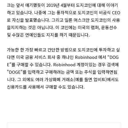
크는 앞서 얘기했듯이 2019년 4월부터 도지코인에 대해 이야기
하고 있습니다. 나중에 그는 풍자적으로 도지코인의 비공식 CEO
로 자신을 발표했습니다. 그리고 일론 머스크만 도지코인의 사용
을지지하는 것은 아닙니다. 이 코인에는 미국의 랩퍼, 운동선수
및 수많은 연예인들도 지지를 하기 때문입니다.
가능한 한 가장 빠르고 간단한 방법으로 도지코인에 투자하고 싶
다면 미국 금융 서비스 회사 중 하나인 Robinhood 에서 “DOG
E”를 구매할 수 있습니다. Robinhood 계정이있는 경우 검색에
"DOGE"를 입력하고 구매하려는 금액 또는 주식을 입력하면됩
니다. 그 외에도 여러 가상화폐 거래소(예를 들면 업비트)에서도
신용카드를 사용해서 구매할 수도 있습니다.