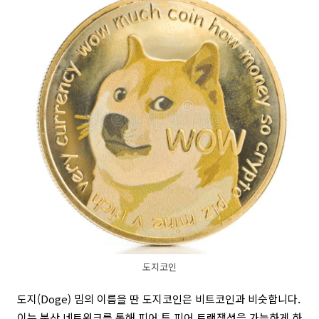
도지코인
도지(Doge) 밈의 이름을 딴 도지코인은 비트코인과 비슷합니다.
이는 분산 네트워크를 통해 피어 투 피어 트랜잭션을 가능하게 하