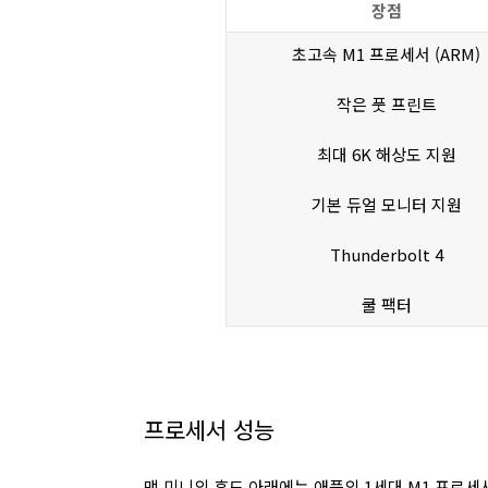
장점
초고속 M1 프로세서 (ARM)
작은 풋 프린트
최대 6K 해상도 지원
기본 듀얼 모니터 지원
Thunderbolt 4
쿨 팩터
프로세서 성능
맥 미니의 후드 아래에는 애플의 1세대 M1 프로세