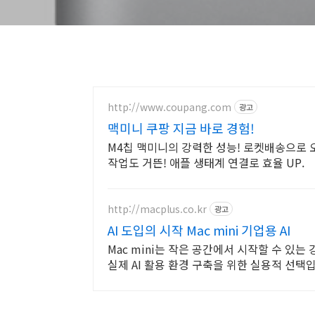
http://www.coupang.com
광고
맥미니 쿠팡 지금 바로 경험!
M4칩 맥미니의 강력한 성능! 로켓배송으로 오
작업도 거뜬! 애플 생태계 연결로 효율 UP.
http://macplus.co.kr
광고
AI 도입의 시작 Mac mini 기업용 AI
Mac mini는 작은 공간에서 시작할 수 있는 
실제 AI 활용 환경 구축을 위한 실용적 선택