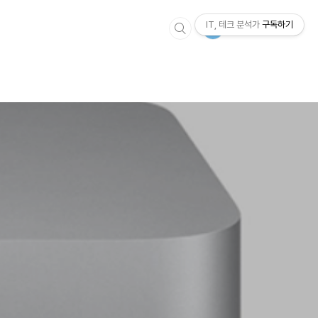
IT, 테크 분석가
구독하기