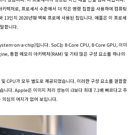
ine) 아키텍처로, 프로세서 수준에서 더 작은 명령 집합을 사용하여 컴퓨팅
와 13인치 2020년형 맥북 프로에 사용된 칩입니다. 애플은 이 프로세
 말합니다.
m-on-a-chip)입니다. SoC는 8-Core CPU, 8-Core GPU, 이미
 Engine, 통합 메모리 아키텍처(RAM) 및 기타 많은 구성 요소를 하나의
안 및 CPU가 모두 별도로 제공되었습니다. 이러한 구성 요소를 결합함
니다. Apple은 이미지 처리 성능이 i3보다 최대 7.1배 빠르다고 주
는 의심의 여지가 없어 보입니다.