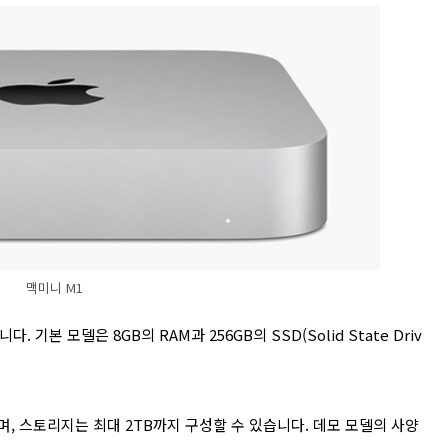
맥미니 M1
기본 모델은 8GB의 RAM과 256GB의 SSD(Solid State Driv
으며, 스토리지는 최대 2TB까지 구성할 수 있습니다. 데모 모델의 사양