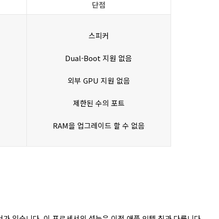
단점
스피커
Dual-Boot 지원 없음
외부 GPU 지원 없음
제한된 수의 포트
RAM을 업그레이드 할 수 없음
서가 있습니다. 이 프로세서의 성능은 이전 애플 인텔 칩과 다릅니다.