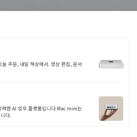
늘 주문, 내일 책상에서. 영상 편집, 문서
강력한 AI 업무 플랫폼입니다 Mac mini는
입니다.