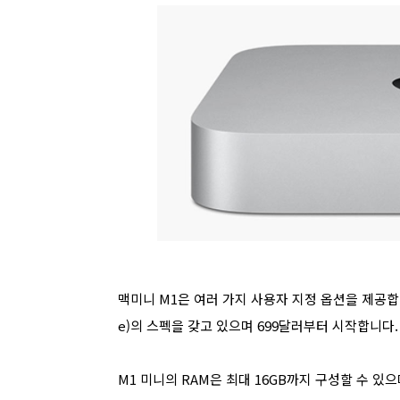
맥미니 M1은 여러 가지 사용자 지정 옵션을 제공합니다. 
e)의 스펙을 갖고 있으며 699달러부터 시작합니다.
M1 미니의 RAM은 최대 16GB까지 구성할 수 있