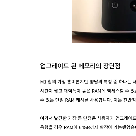
업그레이드 된 메모리의 장단점
M1 칩의 가장 흥미롭지만 양날의 특징 중 하나는 
시간이 짧고 대역폭이 높은 RAM에 액세스할 수 있습
수 있는 단일 RAM 캐시를 사용합니다. 이는 전
여기서 발견한 가장 큰 단점은 사용자가 업그레이드할
용했을 경우 RAM이 64GB까지 확장이 가능했었습