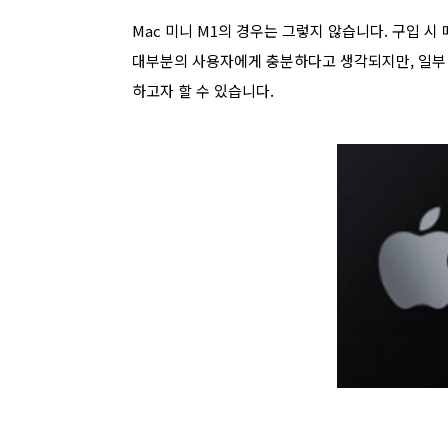
Mac 미니 M1의 경우는 그렇지 않습니다. 구입 
대부분의 사용자에게 충분하다고 생각되지만, 일부 
하고자 할 수 있습니다.