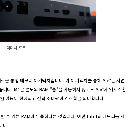
맥미니 포트
새로운 통합 메모리 아키텍처입니다. 이 아키텍처를 통해 SoC는 지연
니다. M1은 별도의 RAM "풀"을 사용하지 않고도 SoC가 액세스할
반적인 성능이 향상되고 전력 소비량이 감소함을 의미합니다.
 수 있는 RAM이 부족하다는 것입니다. 이전 Intel의 메모리를 사
니다.