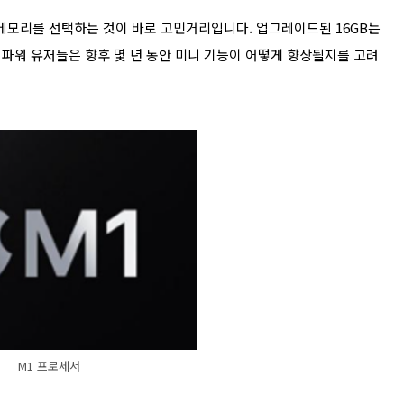
시 메모리를 선택하는 것이 바로 고민거리입니다. 업그레이드된 16GB는
파워 유저들은 향후 몇 년 동안 미니 기능이 어떻게 향상될지를 고려
M1 프로세서