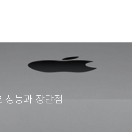
요 성능과 장단점