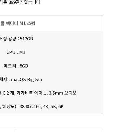
가격은 899달러였습니다.
플 맥미니 M1 스펙
저장 용량 : 512GB
CPU : M1
메모리 : 8GB
제 : macOS Big Sur
USB-C 2 개, 기가비트 이더넷, 3.5mm 오디오
상도) : 3840x2160, 4K, 5K, 6K