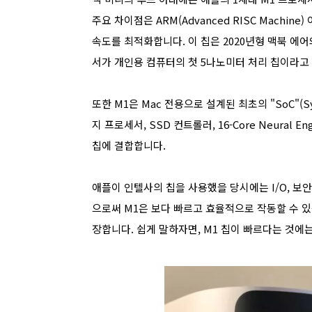
주요 차이점은 ARM(Advanced RISC Mach
속도를 최적화합니다. 이 칩은 2020년형 맥북 에어
서가 개인용 컴퓨터의 첫 5나노미터 처리 칩이라고
또한 M1은 Mac 전용으로 설계된 최초의 "SoC"(Syste
지 프로세서, SSD 컨트롤러, 16-Core Neural
칩에 결합합니다.
애플이 인텔사의 칩을 사용했을 당시에는 I/O, 보
으로써 M1은 보다 빠르고 효율적으로 작동할 수 있습
장합니다. 쉽게 말하자면, M1 칩이 빠르다는 것에