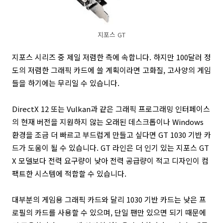
지포스 GT
지포스 시리즈 중 제일 저렴한 측에 속합니다. 하지만 100달러 정
도의 저렴한 그래픽 카드에 쓸 계획이라면 고화질, 고사양의 게임
들을 하기에는 무리일 수 있습니다.
DirectX 12 또는 Vulkan과 같은 그래픽 프로그래밍 인터페이스
의 현재 버전을 지원하지 않는 오래된 데스크톱이나 Windows
환경을 조금 더 빠르고 부드럽게 만들고 싶다면 GT 1030 기반 카
드가 도움이 될 수 있습니다. GT 라인은 더 인기 있는 지포스 GT
X 모델보다 전력 요구량이 낮아 전력 공급량이 적고 디자인이 컴
팩트한 시스템에 적합할 수 있습니다.
대부분의 게임용 그래픽 카드와 달리 1030 기반 카드는 낮은 프
로필의 카드를 사용할 수 있으며, 단일 팬만 있으면 되기 때문에