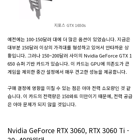
지포스 GTX 1650s
예전에는 100-150달러 대에 더 많은 옵션이 있었습니다. 지금은
대부분 150달러 이상의 가격대를 형성하고 있어서 안타까운 상
황입니다. 그러나 150~200달러 사이의 Nvidia GeForce GTX 1
650 슈퍼 기반 카드가 있습니다. 이 카드는 GPU에 의존도가 큰
게임을 제외한 중간 설정에서 매우 견고한 성능을 제공합니다.
구매 결정에 영향을 미칠 수 있는 점은 아마 전력 소모량인 것 같
습니다. 이 카드의 전력량은 150와트 미만이기 때문에, 전력 공급
은 아마 문제가 되지 않을 것입니다.
Nvidia GeForce RTX 3060, RTX 3060 Ti -