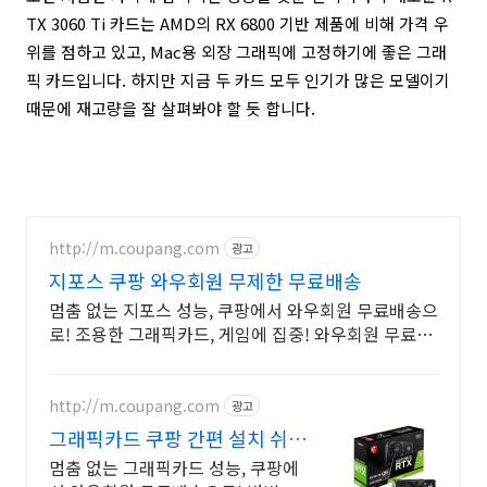
TX 3060 Ti 카드는 AMD의 RX 6800 기반 제품에 비해 가격 우
위를 점하고 있고, Mac용 외장 그래픽에 고정하기에 좋은 그래
픽 카드입니다. 하지만 지금 두 카드 모두 인기가 많은 모델이기
때문에 재고량을 잘 살펴봐야 할 듯 합니다.
http://m.coupang.com
광고
지포스 쿠팡 와우회원 무제한 무료배송
멈춤 없는 지포스 성능, 쿠팡에서 와우회원 무료배송으
로! 조용한 그래픽카드, 게임에 집중! 와우회원 무료반
품 혜택!
http://m.coupang.com
광고
그래픽카드 쿠팡 간편 설치 쉬운
업그레이드
멈춤 없는 그래픽카드 성능, 쿠팡에