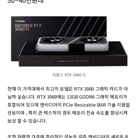
30~40만원대
지포스 RTX 3060 Ti
현재 이 가격대에서 최고의 모델은 RTX 3060 그래픽 카드가 아
닐까 싶습니다. RTX 3060에는 12GB GDDR6 그래픽 메모리가
포함되어 있으며 엔비디아의 PCIe Resizable BAR 기술 지원을
선보이며 , 특히 큰 텍스처의 경우 메모리 전송 속도를 향상시켜
보상 할 수 있습니다.
또한 저렴한 가격에 합리적인 성능을 갖춘 엔비디아의 새로운 R