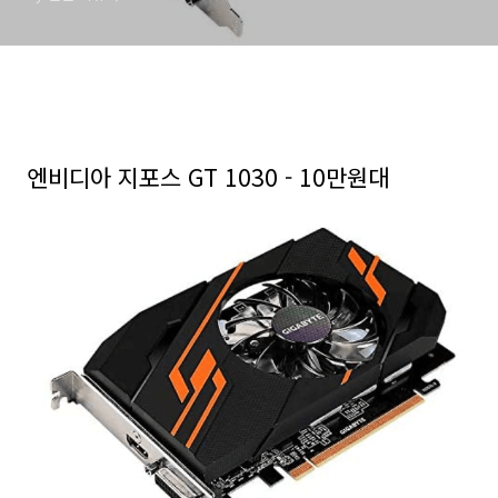
엔비디아 지포스 GT 1030 - 10만원대