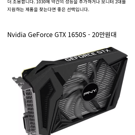
더 조용합니다. 1030에 약간의 성능을 추가하거나 모니터 2대를
지원하는 제품을 찾는다면 좋은 선택입니다.
Nvidia GeForce GTX 1650S - 20만원대