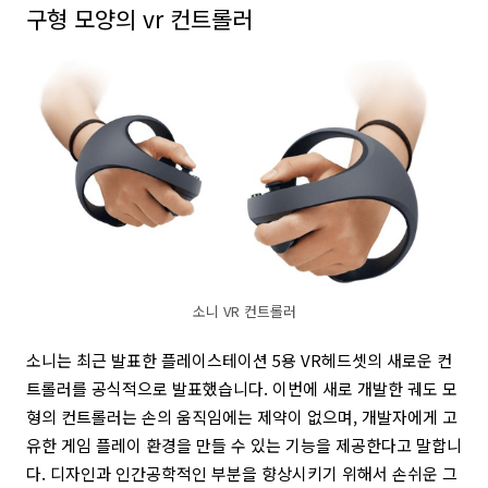
구형 모양의 vr 컨트롤러
소니 VR 컨트롤러
소니는 최근 발표한 플레이스테이션 5용 VR헤드셋의 새로운 컨
트롤러를 공식적으로 발표했습니다.
이번에 새로 개발한 궤도 모
형의 컨트롤러는 손의 움직임에는 제약이 없으며, 개발자에게 고
유한 게임 플레이 환경을 만들 수 있는 기능을 제공한다고 말합니
다. 디자인과 인간공학적인 부분을 향상시키기 위해서 손쉬운 그