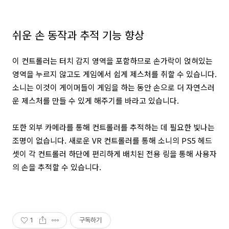
쉬운 손 동작과 추적 기능 향상
이 컨트롤러는 터치 감지 영역을 포함하므로 손가락이 얹혀있는
영역을 누르지 않고도 게임에서 쉽게 제스처를 취할 수 있습니다.
소니는 이것이 게이머들이 게임을 하는 동안 손으로 더 자연스러
운 제스처를 만들 수 있게 해주기를 바라고 있습니다.
또한 외부 카메라를 통해 컨트롤러를 추적하는 데 필요한 빛나는
조명이 없습니다. 새로운 VR 컨트롤러를 통해 소니의 PS5 헤드
셋이 각 컨트롤러 하단에 편리하게 배치된 전용 링을 통해 사용자
의 손을 추적할 수 있습니다.
1
구독하기