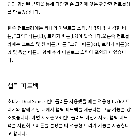
립과 향상된 균형을 통해 다양한 손 크기에 맞는 편안한 컨트롤러
를 만들었습니다.
왼쪽 컨트롤러에는 하나의 아날로그 스틱, 삼각형 및 사각형 버
튼, "그립" 버튼(L1), 트리거 버튼(L2)이 있습니다.오른쪽 컨트롤
러에는 크로스 및 원 버튼, 다른 "그립" 버튼(R1), 트리거 버튼(R
2) 및 옵션 버튼과 함께 추가 아날로그 스틱이 포함되어 있습니
다.
햅틱 피드백
소니가 DualSense 컨트롤러를 사용했을 때는 적응형 L2/R2 트
리거와 함께 게임 내에서 햅틱 피드백을 제공하는 고급 기능을 강
조했습니다. 이번 새로운 VR 컨트롤러도 마찬가지로, 햅틱 피드
백을 지원하고 버튼을 눌렀을 때 적응형 트리거 기능을 제공한다
고 합니다.