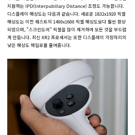
지원하는 IPD(Interpubillary Distance) 조정도 가능합니다.
디스플레이 해상도는 다음과 같습니다. 새로운 1832x1920 픽셀
해상도는 이전 퀘스트의 1400x1600 픽셀 해상도보다 훨씬 향상
되었으며, "스크린도어" 픽셀을 많이 제거하여 모든 것을 부드럽
게 만듭니다. 최신 XR2 프로세서는 또한 디스플레이 가장자리의
낮은 해상도 헤일로를 줄여줍니다.