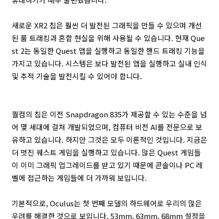
새로운 XR2 칩은 훨씬 더 발전된 그래픽을 만들 수 있으며 개선
된 룸 트래킹과 혼합 현실을 위해 사용될 수 있습니다. 현재 Que
st 2는 동일한 Quest 앱을 실행하고 동일한 핸드 트래킹 기능을
가지고 있습니다. 시스템은 보다 발전된 앱을 실행하고 실내 인식
및 추적 기술을 발전시킬 수 있어야 합니다.
퀄컴의 칩은 이전 Snapdragon 835가 제공할 수 있는 수준을 넘
어 몇 세대에 걸쳐 개발되었으며, 컴퓨터 비전 AI를 전문으로 보
유하고 있습니다. 하지만 그것은 모두 이론적인 것입니다. 지금은
더 멋진 퀘스트 게임을 실행하고 있습니다. 많은 Quest 게임들
이 이미 그래픽 업그레이드를 받고 있기 때문에 콘솔이나 PC 레
벨에 접근하는 게임들에 더 가까워 보입니다.
기본적으로, Oculus는 첫 번째 모델의 하드웨어로 우리의 많은
우려를 해결한 것으로 보입니다. 53mm, 63mm, 68mm 설정을