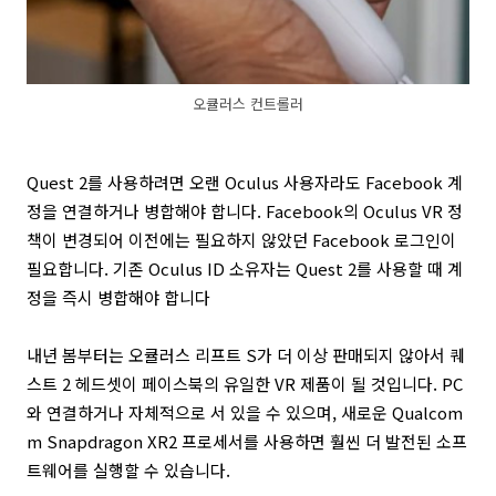
오큘러스 컨트롤러
Quest 2를 사용하려면 오랜 Oculus 사용자라도 Facebook 계
정을 연결하거나 병합해야 합니다. Facebook의 Oculus VR 정
책이 변경되어 이전에는 필요하지 않았던 Facebook 로그인이
필요합니다. 기존 Oculus ID 소유자는 Quest 2를 사용할 때 계
정을 즉시 병합해야 합니다
내년 봄부터는 오큘러스 리프트 S가 더 이상 판매되지 않아서 퀘
스트 2 헤드셋이 페이스북의 유일한 VR 제품이 될 것입니다. PC
와 연결하거나 자체적으로 서 있을 수 있으며, 새로운 Qualcom
m Snapdragon XR2 프로세서를 사용하면 훨씬 더 발전된 소프
트웨어를 실행할 수 있습니다.