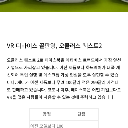
VR 디바이스 끝판왕, 오큘러스 퀘스트2
오큘러스 퀘스트 2로 페이스북은 메타버스 트랜드에서 가장 앞선
기업으로 자리잡고 있습니다. 이전 제품보다 하드웨어가 대폭 개
선되어 독립 실행 및 데스크톱 가상 현실을 모두 실현할 수 있습
니다. 게다가 이전 제품보다 무려 100달러 적은 299달러 가격대
로 판매하고 있습니다. 코로나 이후, 페이스북은 어떤 기업보다도
VR을 많은 사람들이 사용할 수 있는 것에 주력하고 있습니다.
장점
단점
이전 모델보다 100