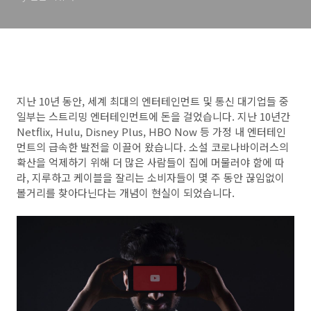
지난 10년 동안, 세계 최대의 엔터테인먼트 및 통신 대기업들 중
일부는 스트리밍 엔터테인먼트에 돈을 걸었습니다. 지난 10년간
Netflix, Hulu, Disney Plus, HBO Now 등 가정 내 엔터테인
먼트의 급속한 발전을 이끌어 왔습니다. 소설 코로나바이러스의
확산을 억제하기 위해 더 많은 사람들이 집에 머물러야 함에 따
라, 지루하고 케이블을 잘리는 소비자들이 몇 주 동안 끊임없이
볼거리를 찾아다닌다는 개념이 현실이 되었습니다.