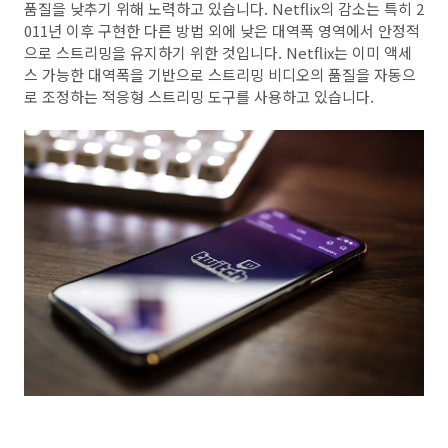
품질을 낮추기 위해 노력하고 있습니다. Netflix의 감소는 특히 2
011년 이후 구현한 다른 방법 외에 낮은 대역폭 영역에서 안정적
으로 스트리밍을 유지하기 위한 것입니다. Netflix는 이미 액세
스 가능한 대역폭을 기반으로 스트리밍 비디오의 품질을 자동으
로 조정하는 적응형 스트리밍 도구를 사용하고 있습니다.