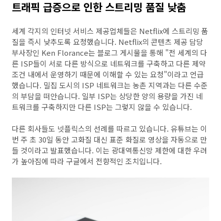
트래픽 급증으로 인한 스트리밍 품질 낮춤
세계 각지의 인터넷 서비스 제공업체들은 Netflix에 스트리밍 품
질을 즉시 낮추도록 요청했습니다. Netflix의 콘텐츠 제공 담당
부사장인 Ken Florance는 블로그 게시물을 통해 "전 세계의 다
른 ISP들이 서로 다른 방식으로 네트워크를 구축하고 다른 제약
조건 내에서 운영하기 때문에 이해할 수 있는 요청"이라고 언급
했습니다. 밀집 도시의 ISP 네트워크는 농촌 지역과는 다른 수준
의 부담을 떠안습니다. 일부 ISP는 상당한 양의 용량을 가진 네
트워크를 구축하지만 다른 ISP는 그렇지 않을 수 있습니다.
다른 회사들도 넷플릭스의 선례를 따르고 있습니다. 유튜브는 이
번 주 초 30일 동안 고화질 대신 표준 화질로 영상을 자동으로 만
들 것이라고 발표했습니다. 이는 광대역통신망 제한에 대한 우려
가 높아짐에 따라 구글에서 전향적인 조치입니다.