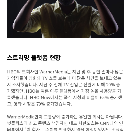
스트리밍 플랫폼 현황
HBO의 모회사인 WarnerMedia는 지난 몇 주 동안 얼마나 많은
가입자들이 영화와 TV 쇼를 보는데 더 많은 시간을 보내고 있는
지 조사했습니다. 지난 주 전체 TV 산업은 전월에 비해 20% 증
가했지만, HBO는 여름 이후 플랫폼에서 가장 높은 사용량을 기
록했습니다. HBO Now에서는 폭식 시청의 비율이 65% 증가했
고, 영화 시청은 70% 증가했습니다.
WarnerMedia만이 교통량이 증가하는 유일한 회사는 아닙니다.
넷플릭스의 최고 콘텐츠 책임자인 테드 사란도스는 CNN과의 인
터뷰에서 "이 회사는 수치를 발표하지 않을 예정이었지만 넷플릭