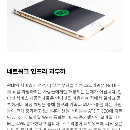
네트워크 인프라 과부하
광대역 서비스에 점점 더 많은 부담을 주는 스트리밍은 Netflix
의 쇼를 과장하려는 사람들에게만 해당되는 문제가 아닙니다. 인
터넷 서비스 제공업체들은 인터넷을 이용하여 집에서 일하고 공
부하거나 화상 채팅을 통해 친구와 가족과 의사소통을 하는 사람
들이 크게 증가하고 있습니다. 랜들 스티븐슨 AT&T CEO에 따르
면 AT&T의 모바일 Wi-Fi 통화는 100% 증가했지만 모바일 데이
터는 40% 증가했다고 합니다. 스트리밍이 네트워크에 너무 많은
부담을 준다면, 그것은 단순히 어려움을 겪을 수 있는 것이 아니