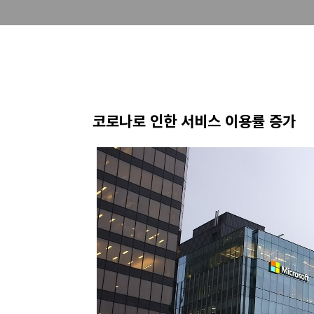
코로나로 인한 서비스 이용률 증가