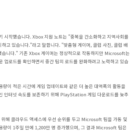
하기 시작했습니다. Xbox 지원 노트는 "중복을 간소화하고 지역사회를
하고 있습니다."라고 말합니다. "맞춤형 게이머, 클럽 사진, 클럽 배
니다." 기존 Xbox 게이머는 정상적으로 작동하지만 Microsoft는
새로운 업로드를 확인하면서 중간 팀의 로드를 완화하려고 노력하고 있습
 "사용량이 적은 시간에 게임 업데이트와 같은 더 높은 대역폭의 활동을
인터넷 속도를 보존하기 위해 PlayStation 게임 다운로드를 늦추
 위해 클라우드 액세스에 우선 순위를 두고 Microsoft 팀을 가동 및
 1주일 만에 1,200만 명 증가했으며, 그 결과 Microsoft 팀은