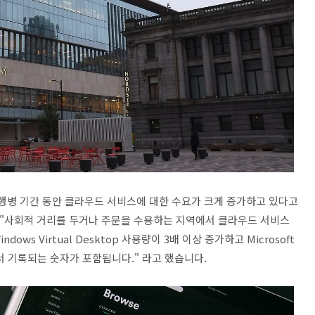
rus 유행병 기간 동안 클라우드 서비스에 대한 수요가 크게 증가하고 있다고
시물은 "사회적 거리를 두거나 주문을 수용하는 지역에서 클라우드 서비스
ws Virtual Desktop 사용량이 3배 이상 증가하고 Microsoft
 전체에서 기록되는 숫자가 포함됩니다." 라고 했습니다.