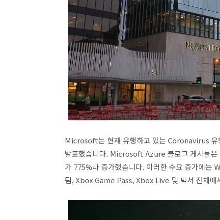
Microsoft는 현재 유행하고 있는 Coronavi
발표했습니다. Microsoft Azure 블로그 게
가 775%나 증가했습니다. 이러한 수요 증가에는 Windo
팀, Xbox Game Pass, Xbox Live 및 믹서