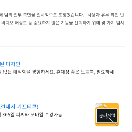
위해 팀의 일부 측면을 일시적으로 조정했습니다. "사용자 유무 확인 빈
, 비디오 해상도 등 중요하지 않은 기능을 선택하기 위해 몇 가지 임시
된 디자인
 없는 쾌적함을 경험하세요. 휴대성 좋은 노트북, 필요하세
결제시 기프티콘!
원,365일 피씨와 모바일 수강가능.