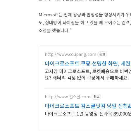
Microsoft는 전체 용량과 안정성을 향상시키기 
도, 상대방이 타이핑을 하고 있을 때 보여주는 간격
조정을 했습니다."
http://www.coupang.com
광고
마이크로소프트 쿠팡 선명한 화면, 세련
고사양 마이크로소프트, 로켓배송으로 버벅임
요? 배터리 걱정 없이 쿠팡에서 구매하세요.
http://www.컴스쿨.com
광고
마이크로소프트 컴스쿨닷컴 당일 신청&
마이크로소프트 1년 동영상 전과목 89,000