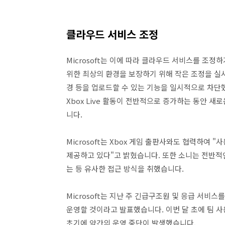
클라우드 서비스 조정
Microsoft는 이에 따라 클라우드 서비스를 조정
위한 최상의 환경을 보장하기 위해 작은 조정을 실시
경 등을 업로드할 수 있는 기능을 일시적으로 차단했습
Xbox Live 활동이 전반적으로 증가하는 동안 
니다.
Microsoft는 Xbox 게임 출판사와도 협력하여
제공하고 있다"고 밝혔습니다. 또한 소니는 전반적인 
는 등 유사한 접근 방식을 취했습니다.
Microsoft는 지난 주 긴급구조원 및 응급 서비스를
운영할 것이라고 발표했습니다. 이번 달 초에 팀 사용량이
초기에 약간의 운영 중단이 발생했습니다.