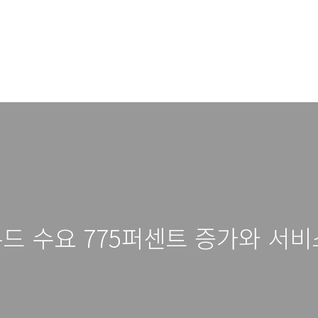
 수요 775퍼센트 증가와 서비