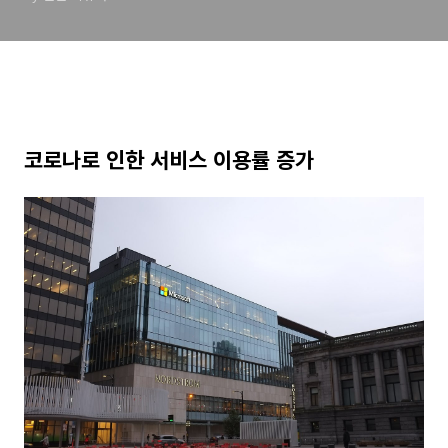
코로나로 인한 서비스 이용률 증가