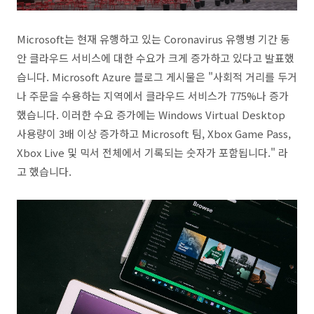
Microsoft는 현재 유행하고 있는 Coronavirus 유행병 기간 동
안 클라우드 서비스에 대한 수요가 크게 증가하고 있다고 발표했
습니다. Microsoft Azure 블로그 게시물은 "사회적 거리를 두거
나 주문을 수용하는 지역에서 클라우드 서비스가 775%나 증가
했습니다. 이러한 수요 증가에는 Windows Virtual Desktop
사용량이 3배 이상 증가하고 Microsoft 팀, Xbox Game Pass,
Xbox Live 및 믹서 전체에서 기록되는 숫자가 포함됩니다." 라
고 했습니다.