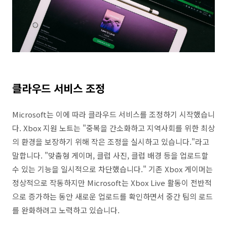
클라우드 서비스 조정
Microsoft는 이에 따라 클라우드 서비스를 조정하기 시작했습니
다. Xbox 지원 노트는 "중복을 간소화하고 지역사회를 위한 최상
의 환경을 보장하기 위해 작은 조정을 실시하고 있습니다."라고
말합니다. "맞춤형 게이머, 클럽 사진, 클럽 배경 등을 업로드할
수 있는 기능을 일시적으로 차단했습니다." 기존 Xbox 게이머는
정상적으로 작동하지만 Microsoft는 Xbox Live 활동이 전반적
으로 증가하는 동안 새로운 업로드를 확인하면서 중간 팀의 로드
를 완화하려고 노력하고 있습니다.