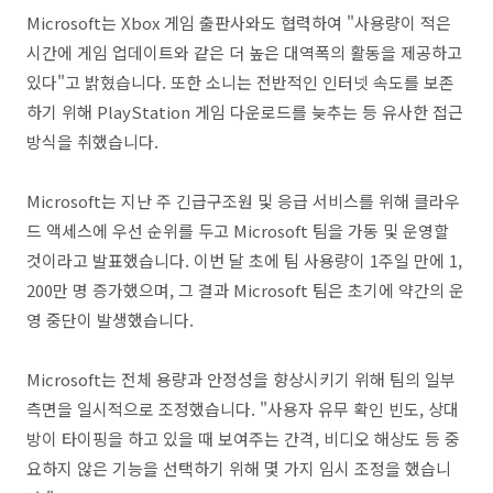
Microsoft는 Xbox 게임 출판사와도 협력하여 "사용량이 적은
시간에 게임 업데이트와 같은 더 높은 대역폭의 활동을 제공하고
있다"고 밝혔습니다. 또한 소니는 전반적인 인터넷 속도를 보존
하기 위해 PlayStation 게임 다운로드를 늦추는 등 유사한 접근
방식을 취했습니다.
Microsoft는 지난 주 긴급구조원 및 응급 서비스를 위해 클라우
드 액세스에 우선 순위를 두고 Microsoft 팀을 가동 및 운영할
것이라고 발표했습니다. 이번 달 초에 팀 사용량이 1주일 만에 1,
200만 명 증가했으며, 그 결과 Microsoft 팀은 초기에 약간의 운
영 중단이 발생했습니다.
Microsoft는 전체 용량과 안정성을 향상시키기 위해 팀의 일부
측면을 일시적으로 조정했습니다. "사용자 유무 확인 빈도, 상대
방이 타이핑을 하고 있을 때 보여주는 간격, 비디오 해상도 등 중
요하지 않은 기능을 선택하기 위해 몇 가지 임시 조정을 했습니