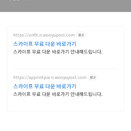
https://onfit.n.wooyupost.com
광고
스카이프 무료 다운 바로가기
스카이프 무료 다운 바로가기 안내해드립니다.
https://apprintpia.n.wooyupost.com
광고
스카이프 무료 다운 바로가기
스카이프 무료 다운 바로가기 안내해드립니다.