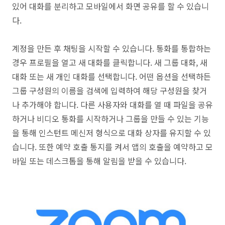
있어 대화를 분리하고 모바일에서 화면 공유를 할 수 있습니
다.
계정을 만든 후 채팅을 시작할 수 있습니다. 통화를 통합하는
경우 프로필을 열고 새 대화를 클릭합니다. 새 그룹 대화, 새
대화 또는 새 개인 대화를 선택합니다. 어떤 옵션을 선택하든
그룹 구성원의 이름을 검색에 입력하여 해당 구성원을 찾거
나 추가해야 합니다. 다른 사용자와 대화를 열 때 파일을 공유
하거나 비디오 통화를 시작하거나 그룹을 만들 수 있는 기능
을 통해 인스턴트 메신저 형식으로 대화 상자를 유지할 수 있
습니다. 또한 예약 호출 통지를 켜서 앱의 호출을 예약하고 모
바일 또는 데스크톱을 통해 알림을 받을 수 있습니다.