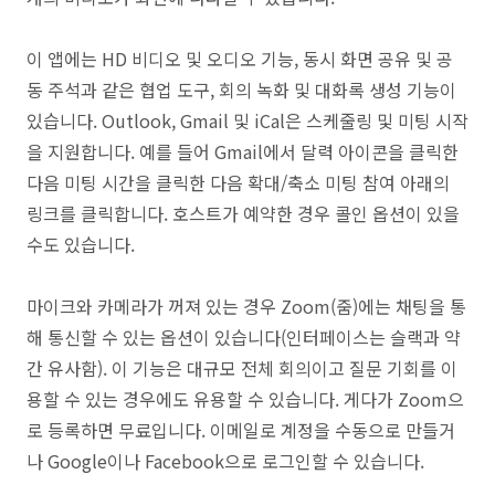
이 앱에는 HD 비디오 및 오디오 기능, 동시 화면 공유 및 공
동 주석과 같은 협업 도구, 회의 녹화 및 대화록 생성 기능이
있습니다. Outlook, Gmail 및 iCal은 스케줄링 및 미팅 시작
을 지원합니다. 예를 들어 Gmail에서 달력 아이콘을 클릭한
다음 미팅 시간을 클릭한 다음 확대/축소 미팅 참여 아래의
링크를 클릭합니다. 호스트가 예약한 경우 콜인 옵션이 있을
수도 있습니다.
마이크와 카메라가 꺼져 있는 경우 Zoom(줌)에는 채팅을 통
해 통신할 수 있는 옵션이 있습니다(인터페이스는 슬랙과 약
간 유사함). 이 기능은 대규모 전체 회의이고 질문 기회를 이
용할 수 있는 경우에도 유용할 수 있습니다. 게다가 Zoom으
로 등록하면 무료입니다. 이메일로 계정을 수동으로 만들거
나 Google이나 Facebook으로 로그인할 수 있습니다.