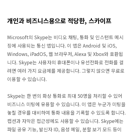
개인과 비즈니스용으로 적당한, 스카이프
Microsoft의 Skype는 비디오 채팅, 통화 및 인스턴트 메시
징에 사용되는 통신 앱입니다. 이 앱은 Android 및 iOS,
Windows, iPadOS, 웹 브라우저, Alexa 및 Xbox와 호환됩
니다. Skype는 사용자의 휴대폰이나 유선전화로 전화를 걸
려면 여러 가지 요금제를 제공합니다. 그렇지 않으면 무료로
이용할 수 있습니다.
Skype는 한 번의 화상 통화로 최대 50명을 처리할 수 있어
비즈니스 미팅에 유용할 수 있습니다. 이 앱은 누군가 미팅을
놓칠 경우를 대비하여 통화 내용을 기록할 수 있도록 합니다.
캡션과 자막은 접근성에도 사용할 수 있습니다. Skype에는
파일 공유 기능, 발신자 ID, 음성 메일, 분할 보기 모드 등이