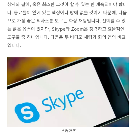
상시와 같이, 혹은 최소한 그것이 할 수 있는 한 계속되어야 합니
다. 동료들이 옆에 있는 책상이나 방에 없을 것이기 때문에, 다음
으로 가장 좋은 의사소통 도구는 화상 채팅입니다. 선택할 수 있
는 많은 옵션이 있지만, Skype와 Zoom은 강력하고 효율적인
도구들 중 하나입니다. 다음은 두 비디오 채팅과 회의 앱의 비교
입니다.
스카이프