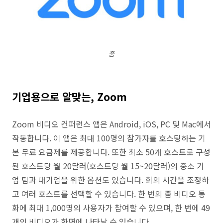
줌
기업용으로 알맞는, Zoom
Zoom 비디오 컨퍼런스 앱은 Android, iOS, PC 및 Mac에서
작동합니다. 이 앱은 최대 100명의 참가자를 호스팅하는 기
본 무료 요금제를 제공합니다. 또한 최소 50개 호스트로 구성
된 호스트당 월 20달러(호스트당 월 15~20달러)의 중소 기
업 팀과 대기업을 위한 옵션도 있습니다. 회의 시간을 조정하
고 여러 호스트를 선택할 수 있습니다. 한 번의 줌 비디오 통
화에 최대 1,000명의 사용자가 참여할 수 있으며, 한 번에 49
개의 비디오가 화면에 나타날 수 있습니다.