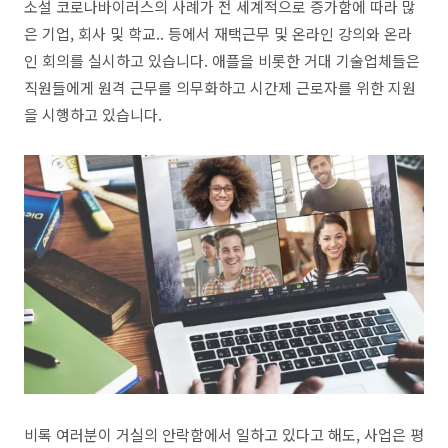
소설 코로나바이러스의 사례가 전 세계적으로 증가함에 따라 많
은 기업, 회사 및 학교.. 등에서 재택근무 및 온라인 강의와 온라
인 회의를 실시하고 있습니다. 애플을 비롯한 거대 기술업체들은
직원들에게 원격 근무를 의무화하고 시간제 근로자를 위한 지원
을 시행하고 있습니다.
비록 여러분이 거실의 안락함에서 일하고 있다고 해도, 사업은 평