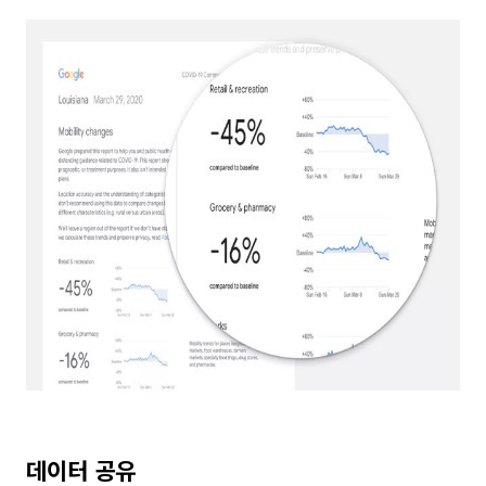
데이터 공유