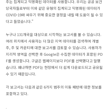
주는 집계되고 익명화된 데이터를 사용합니다. 우리는 공공 보건
당국자들로부터 이와 같은 유형의 집계되고 익명화된 데이터가
COVID-19와 싸우기 위해 중요한 결정을 내릴 때 도움이 될 수 있
다고 들었습니다."
누구나 131개국을 대상으로 시작하는 보고서를 볼 수 있습니다.
여러 위치에서 사용자는 더 많은 지역 데이터를 검색하여 개별
주, 주 및 카운티에 대한 보고서를 검토할 수 있습니다. 사용자가
지리적 영역을 선택한 후 Google은 수집한 데이터가 포함된 PD
F를 생성합니다. 구글은 웹페이지보다 PDF를 선택했다고 말했
습니다. 왜냐하면 PDF는 현장에서 더 쉽게 다운로드되고 공유될
수 있기 때문입니다.
각 보고서는 다음과 같은 6가지 범주의 이동 패턴에 대한 정보를
포함하고 있다.