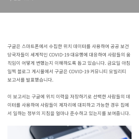
구글은 스마트폰에서 수집한 위치 데이터를 사용하여 공공 보건
당국자들이 세계적인 COVID-19 대유행에 대응하여 사람들의 움
직임이 어떻게 변했는지 이해하도록 돕고 있습니다. 금요일 아침
일찍 블로그 게시물에서 구글은 COVID-19 커뮤니티 모빌리티
보고서를 발표했습니다.
이 보고서는 구글에 위치 이력을 저장하기로 선택한 사람들의 데
이터를 사용하여 사람들이 제자리에 대피하고 가능한 경우 집에
서 일하는 정부의 지침을 얼마나 준수하고 있는지를 보여줍니다.