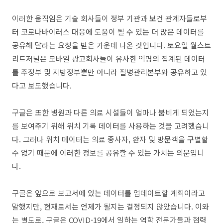
이러한 움직임은 기술 회사들이 정부 기관과 보건 관계자들로부
터 코로나바이러스 대응에 도움이 될 수 있는 더 많은 데이터를
공유해 달라는 요청을 받은 가운데 나온 것입니다. 토요일 월스트
리트저널은 모바일 광고회사들이 유사한 익명의 집계된 데이터
를 주정부 및 지방정부뿐만 아니라 질병관리본부와 공유하고 있
다고 보도했습니다.
구글은 또한 병원과 다른 의료 시설들이 얼마나 붐비게 되었는지
를 보여주기 위해 위치 기록 데이터를 사용하는 것을 고려했습니
다. 그러나 위치 데이터는 의료 종사자, 환자 및 방문객을 구별할
수 없기 때문에 이러한 정보를 공유할 수 있는 가치는 의문입니
다.
구글은 앞으로 보고서에 있는 데이터를 업데이트할 계획이라고
말했지만, 현재로서는 언제가 될지는 결정되지 않았습니다. 이와
는 별도로, 구글은 COVID-19에서 일하는 역학 전문가들과 협력