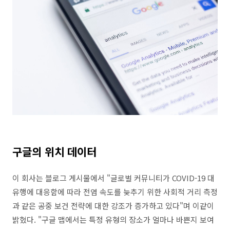
구글의 위치 데이터
이 회사는 블로그 게시물에서 "글로벌 커뮤니티가 COVID-19 대
유행에 대응함에 따라 전염 속도를 늦추기 위한 사회적 거리 측정
과 같은 공중 보건 전략에 대한 강조가 증가하고 있다"며 이같이
밝혔다. "구글 맵에서는 특정 유형의 장소가 얼마나 바쁜지 보여