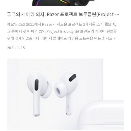
궁극의 게이밍 의자, Razer 프로젝트 브루클린(Project Brooklyn)
화요일 CES 2021에서 Razer가 새로운 프로젝트 2가지를 소개 했으며,
그 중에서 첫 번째 컨셉인 Project Brooklyn은 브랜드의 게이머 팬들을
위해 설계되었습니다. 레이저 블레이드 게임용 노트북을 만든 회사로서,
첫 번째 프로젝트 브루클린(Project Brooklyn)이 게임용 의자의 개발은
2021. 1. 15.
말로만 듣기에는 놀라울 것 같지는 않습니다. 하지만 이 의자의 자세한
스펙과 이미지를 보면 충분히 놀랄 만하다고 생각이 듭니다. "Brooklyn
프로젝트와 함께, Razer는 2020년 10월에 출시한 Iskur 게임 의자의 성
공을 기반으로 하고 있으며, 게임 의자를 전체 게임 환경의 요구에 맞는
몰입형 게임 플랫폼으로 제공할 수 있는 방법을 모색하고 있습니다."라
고 Mike Scharnikow..