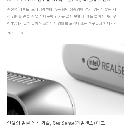
곡선형(커브드) 모니터곡선형 TV는 화면 정중앙에 앉지 않는 한 좋은 시
청 경험을 만들 수 없기 때문에 인기를 끌지 못했다. 예를 들어서 여러분
이 TV에서 멀리 떨어진 소파에서 영화를 보거나 또는 친구들과 함께 가장
좋아하는 프로그램을 볼 때 많이 생기는 경우이다. 그러나, 곡선형 컴퓨
2021. 1. 8.
터 모니터는 사용자가 일반적으로 화면 중앙에 바로 앉아있고 1~2미터
밖에 떨어져 있지 않기 때문에 (특히 게이머들에게) 매우 인기가 있다.
LG디스플레이는 게임용으로 곡선이 가능하고 TV 시청용으로 평평하며
기존 스피커 대신 화면을 진동시켜 소리를 내는 OLED 디스플레이로 컴
퓨터 사용자들과 게이머들에게 양쪽의 장점을 제공하고자 한다. CES
2021 LG 디스플레이LG디스플레이는 CES 2021년 동안 48인치 벤더블
..
인텔의 얼굴 인식 기술, RealSense(리얼센스) 테크